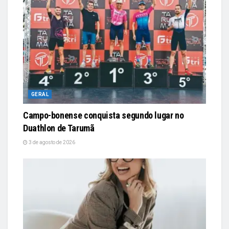
GERAL
Campo-bonense conquista segundo lugar no
Duathlon de Tarumã
3 de agosto de 2026