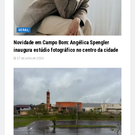
GERAL
Novidade em Campo Bom: Angélica Spengler
inaugura estúdio fotográfico no centro da cidade
27 de julho de 2026