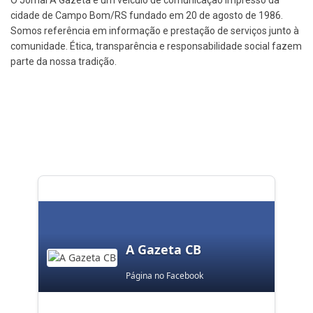
cidade de Campo Bom/RS fundado em 20 de agosto de 1986.
Somos referência em informação e prestação de serviços junto à
comunidade. Ética, transparência e responsabilidade social fazem
parte da nossa tradição.
A Gazeta CB
Página no Facebook