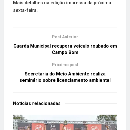
Mais detalhes na edição impressa da próxima
sexta-feira.
Post Anterior
Guarda Municipal recupera veículo roubado em
Campo Bom
Próximo post
Secretaria do Meio Ambiente realiza
seminário sobre licenciamento ambiental
Notícias
relacionadas