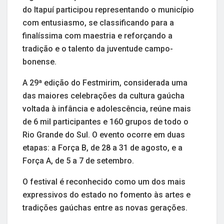
do Itapuí participou representando o município
com entusiasmo, se classificando para a
finalíssima com maestria e reforçando a
tradição e o talento da juventude campo-
bonense.
A 29ª edição do Festmirim, considerada uma
das maiores celebrações da cultura gaúcha
voltada à infância e adolescência, reúne mais
de 6 mil participantes e 160 grupos de todo o
Rio Grande do Sul. O evento ocorre em duas
etapas: a Força B, de 28 a 31 de agosto, e a
Força A, de 5 a 7 de setembro.
O festival é reconhecido como um dos mais
expressivos do estado no fomento às artes e
tradições gaúchas entre as novas gerações.