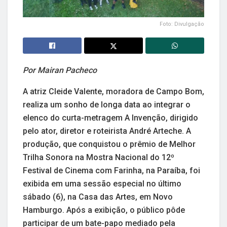
Foto: Divulgação
Por Mairan Pacheco
A atriz Cleide Valente, moradora de Campo Bom,
realiza um sonho de longa data ao integrar o
elenco do curta-metragem A Invenção, dirigido
pelo ator, diretor e roteirista André Arteche. A
produção, que conquistou o prêmio de Melhor
Trilha Sonora na Mostra Nacional do 12º
Festival de Cinema com Farinha, na Paraíba, foi
exibida em uma sessão especial no último
sábado (6), na Casa das Artes, em Novo
Hamburgo. Após a exibição, o público pôde
participar de um bate-papo mediado pela