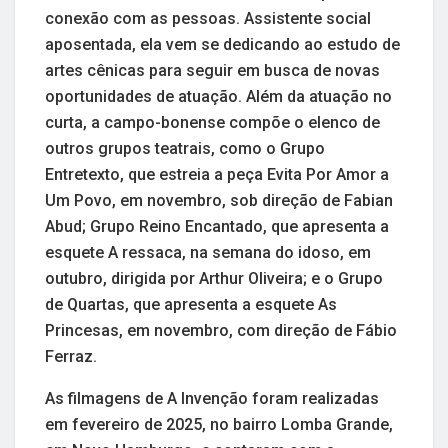
conexão com as pessoas. Assistente social
aposentada, ela vem se dedicando ao estudo de
artes cênicas para seguir em busca de novas
oportunidades de atuação. Além da atuação no
curta, a campo-bonense compõe o elenco de
outros grupos teatrais, como o Grupo
Entretexto, que estreia a peça Evita Por Amor a
Um Povo, em novembro, sob direção de Fabian
Abud; Grupo Reino Encantado, que apresenta a
esquete A ressaca, na semana do idoso, em
outubro, dirigida por Arthur Oliveira; e o Grupo
de Quartas, que apresenta a esquete As
Princesas, em novembro, com direção de Fábio
Ferraz.
As filmagens de A Invenção foram realizadas
em fevereiro de 2025, no bairro Lomba Grande,