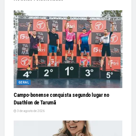
GERAL
Campo-bonense conquista segundo lugar no
Duathlon de Tarumã
3 de agosto de 2026