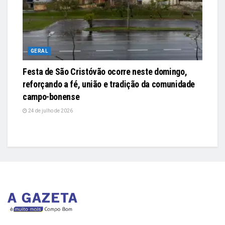
GERAL
Festa de São Cristóvão ocorre neste domingo,
reforçando a fé, união e tradição da comunidade
campo-bonense
24 de julho de 2026