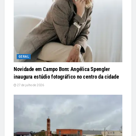
GERAL
Novidade em Campo Bom: Angélica Spengler
inaugura estúdio fotográfico no centro da cidade
27 de julho de 2026