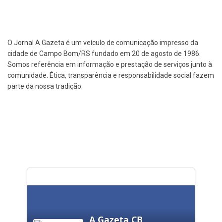
O Jornal A Gazeta é um veículo de comunicação impresso da
cidade de Campo Bom/RS fundado em 20 de agosto de 1986.
Somos referência em informação e prestação de serviços junto à
comunidade. Ética, transparência e responsabilidade social fazem
parte da nossa tradição.
A Gazeta CB