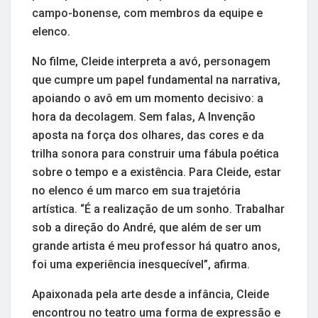
campo-bonense, com membros da equipe e
elenco.
No filme, Cleide interpreta a avó, personagem
que cumpre um papel fundamental na narrativa,
apoiando o avô em um momento decisivo: a
hora da decolagem. Sem falas, A Invenção
aposta na força dos olhares, das cores e da
trilha sonora para construir uma fábula poética
sobre o tempo e a existência. Para Cleide, estar
no elenco é um marco em sua trajetória
artística. “É a realização de um sonho. Trabalhar
sob a direção do André, que além de ser um
grande artista é meu professor há quatro anos,
foi uma experiência inesquecível”, afirma.
Apaixonada pela arte desde a infância, Cleide
encontrou no teatro uma forma de expressão e