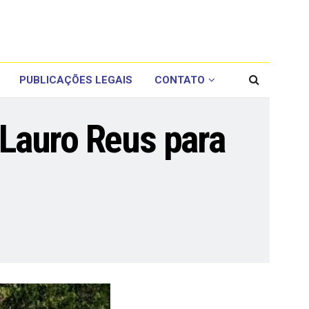
PUBLICAÇÕES LEGAIS
CONTATO
 Lauro Reus para