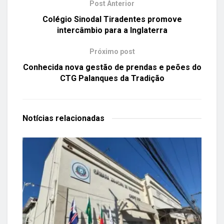
Post Anterior
Colégio Sinodal Tiradentes promove
intercâmbio para a Inglaterra
Próximo post
Conhecida nova gestão de prendas e peões do
CTG Palanques da Tradição
Notícias
relacionadas