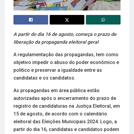
A partir do dia 16 de agosto, começa o prazo de
liberação da propaganda eleitoral geral
A regulamentação das propagandas, tem como
objetivo impedir o abuso do poder econômico e
político e preservar a igualdade entre as
candidatas e os candidatos.
As propagandas em área pública estão
autorizadas após o encerramento do prazo de
registro de candidaturas na Justiça Eleitoral, em
15 de agosto, de acordo com o calendário
eleitoral das Eleições Municipais 2024. Logo, a
partir do dia 16, candidatas e candidatos podem