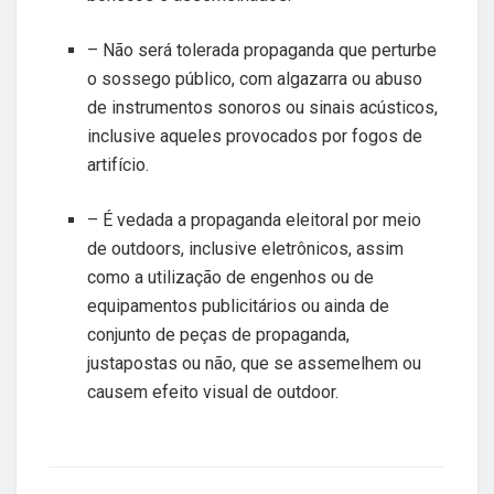
– Não será tolerada propaganda que perturbe
o sossego público, com algazarra ou abuso
de instrumentos sonoros ou sinais acústicos,
inclusive aqueles provocados por fogos de
artifício.
– É vedada a propaganda eleitoral por meio
de outdoors, inclusive eletrônicos, assim
como a utilização de engenhos ou de
equipamentos publicitários ou ainda de
conjunto de peças de propaganda,
justapostas ou não, que se assemelhem ou
causem efeito visual de outdoor.