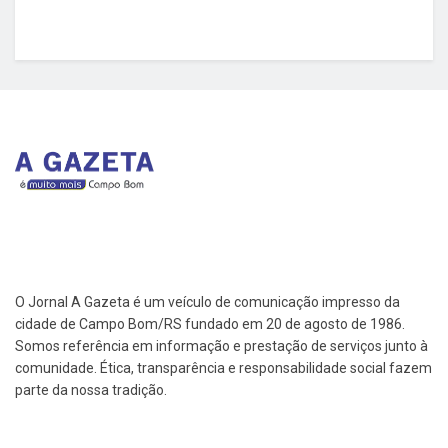
O Jornal A Gazeta é um veículo de comunicação impresso da
cidade de Campo Bom/RS fundado em 20 de agosto de 1986.
Somos referência em informação e prestação de serviços junto à
comunidade. Ética, transparência e responsabilidade social fazem
parte da nossa tradição.