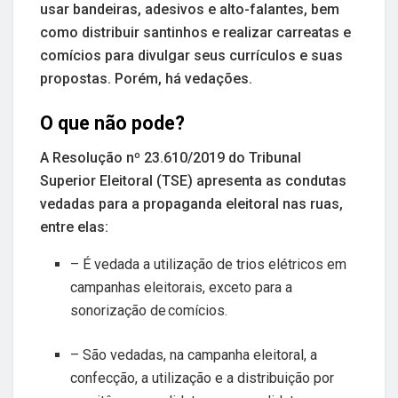
usar bandeiras, adesivos e alto-falantes, bem
como distribuir santinhos e realizar carreatas e
comícios para divulgar seus currículos e suas
propostas. Porém, há vedações.
O que não pode?
A Resolução nº 23.610/2019 do Tribunal
Superior Eleitoral (TSE) apresenta as condutas
vedadas para a propaganda eleitoral nas ruas,
entre elas:
– É vedada a utilização de trios elétricos em
campanhas eleitorais, exceto para a
sonorização de comícios.
– São vedadas, na campanha eleitoral, a
confecção, a utilização e a distribuição por