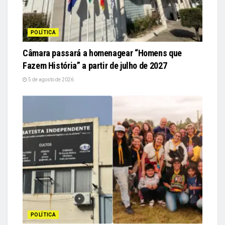
POLÍTICA
Câmara passará a homenagear “Homens que
Fazem História” a partir de julho de 2027
5 de agosto de 2026
POLÍTICA