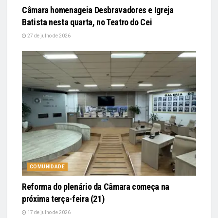
Câmara homenageia Desbravadores e Igreja
Batista nesta quarta, no Teatro do Cei
27 de julho de 2026
COMUNIDADE
Reforma do plenário da Câmara começa na
próxima terça-feira (21)
17 de julho de 2026