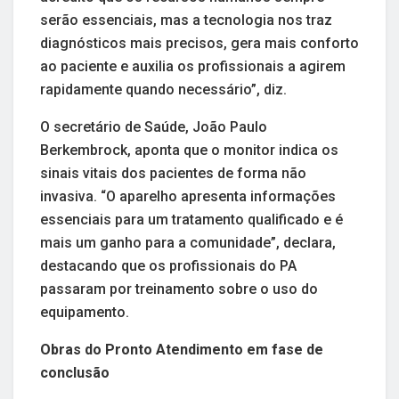
serão essenciais, mas a tecnologia nos traz
diagnósticos mais precisos, gera mais conforto
ao paciente e auxilia os profissionais a agirem
rapidamente quando necessário”, diz.
O secretário de Saúde, João Paulo
Berkembrock, aponta que o monitor indica os
sinais vitais dos pacientes de forma não
invasiva. “O aparelho apresenta informações
essenciais para um tratamento qualificado e é
mais um ganho para a comunidade”, declara,
destacando que os profissionais do PA
passaram por treinamento sobre o uso do
equipamento.
Obras do Pronto Atendimento em fase de
conclusão