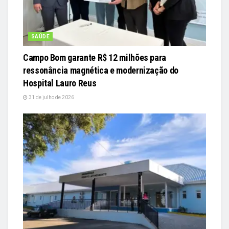
SAÚDE
Campo Bom garante R$ 12 milhões para
ressonância magnética e modernização do
Hospital Lauro Reus
31 de julho de 2026