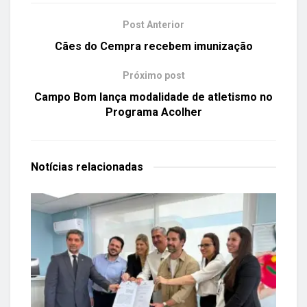
Post Anterior
Cães do Cempra recebem imunização
Próximo post
Campo Bom lança modalidade de atletismo no
Programa Acolher
Notícias
relacionadas