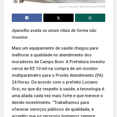
Laura Poersch Schommer/PMCB
Aparelho avalia os sinais vitais de forma não
invasiva
Mais um equipamento de saúde chegou para
melhorar a qualidade no atendimento dos
moradores de Campo Bom. A Prefeitura investiu
cerca de R$ 10 mil na compra de um monitor
multiparâmetro para o Pronto Atendimento (PA)
24 Horas. De acordo com o prefeito Luciano
Orsi, no que diz respeito à saúde, a tecnologia é
uma aliada cada vez mais forte e que merece o
devido investimento. “Trabalhamos para
oferecer serviços públicos de qualidade, e
acredito que os recursos humanos sempre