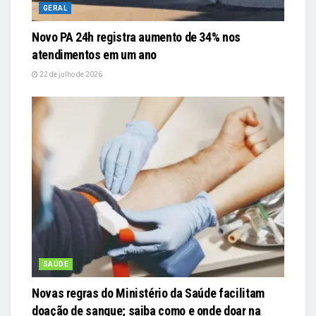
GERAL
Novo PA 24h registra aumento de 34% nos
atendimentos em um ano
22 de julho de 2026
SAÚDE
Novas regras do Ministério da Saúde facilitam
doação de sangue; saiba como e onde doar na