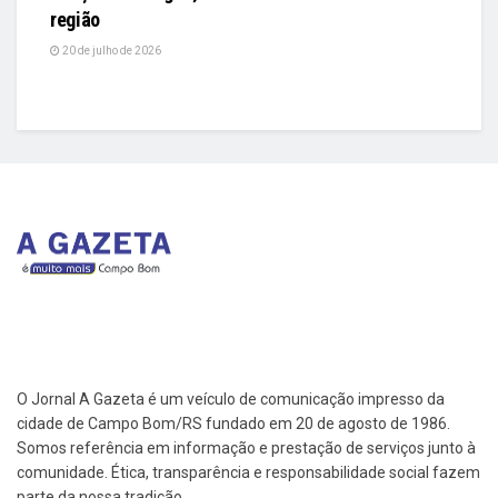
região
20 de julho de 2026
O Jornal A Gazeta é um veículo de comunicação impresso da
cidade de Campo Bom/RS fundado em 20 de agosto de 1986.
Somos referência em informação e prestação de serviços junto à
comunidade. Ética, transparência e responsabilidade social fazem
parte da nossa tradição.