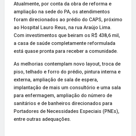
Atualmente, por conta da obra de reforma e
ampliação na sede do PA, os atendimentos
foram direcionados ao prédio do CAPS, próximo
ao Hospital Lauro Reus, na rua Araújo Lima.
Com investimentos que beiram os R$ 438,6 mil,
a casa de saúde completamente reformulada
está quase pronta para receber a comunidade.
As melhorias contemplam novo layout, troca de
piso, telhado e forro do prédio, pintura interna e
externa, ampliação de sala de espera,
implantação de mais um consultório e uma sala
para enfermagem, ampliação do número de
sanitários e de banheiros direcionados para
Portadores de Necessidades Especiais (PNEs),
entre outras adequações.