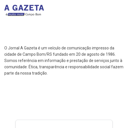
O Jornal A Gazeta é um veículo de comunicação impresso da
cidade de Campo Bom/RS fundado em 20 de agosto de 1986.
Somos referência em informação e prestação de serviços junto à
comunidade. Ética, transparência e responsabilidade social fazem
parte da nossa tradição.