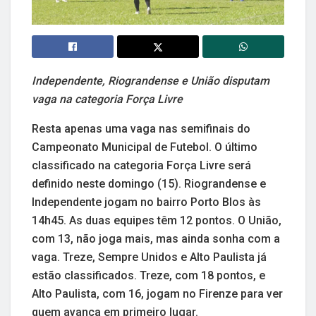
Independente, Riograndense e União disputam
vaga na categoria Força Livre
Resta apenas uma vaga nas semifinais do
Campeonato Municipal de Futebol. O último
classificado na categoria Força Livre será
definido neste domingo (15). Riograndense e
Independente jogam no bairro Porto Blos às
14h45. As duas equipes têm 12 pontos. O União,
com 13, não joga mais, mas ainda sonha com a
vaga. Treze, Sempre Unidos e Alto Paulista já
estão classificados. Treze, com 18 pontos, e
Alto Paulista, com 16, jogam no Firenze para ver
quem avança em primeiro lugar.