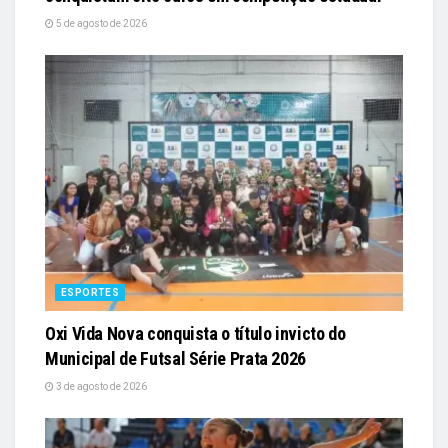
5 de agosto de 2026
ESPORTES
Oxi Vida Nova conquista o título invicto do
Municipal de Futsal Série Prata 2026
3 de agosto de 2026