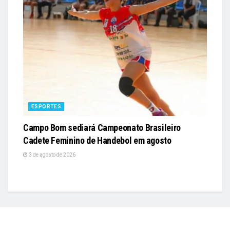
ESPORTES
Campo Bom sediará Campeonato Brasileiro
Cadete Feminino de Handebol em agosto
3 de agosto de 2026