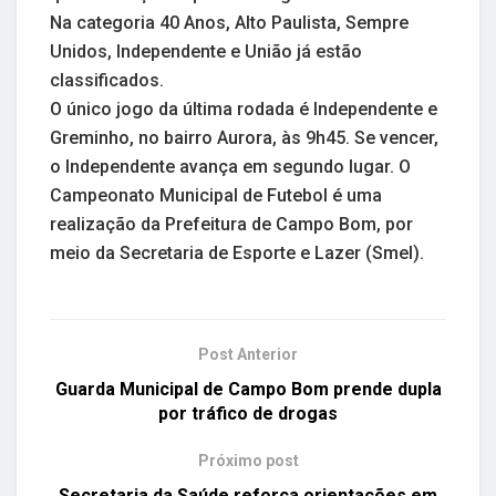
Na categoria 40 Anos, Alto Paulista, Sempre
Unidos, Independente e União já estão
classificados.
O único jogo da última rodada é Independente e
Greminho, no bairro Aurora, às 9h45. Se vencer,
o Independente avança em segundo lugar. O
Campeonato Municipal de Futebol é uma
realização da Prefeitura de Campo Bom, por
meio da Secretaria de Esporte e Lazer (Smel).
Post Anterior
Guarda Municipal de Campo Bom prende dupla
por tráfico de drogas
Próximo post
Secretaria da Saúde reforça orientações em