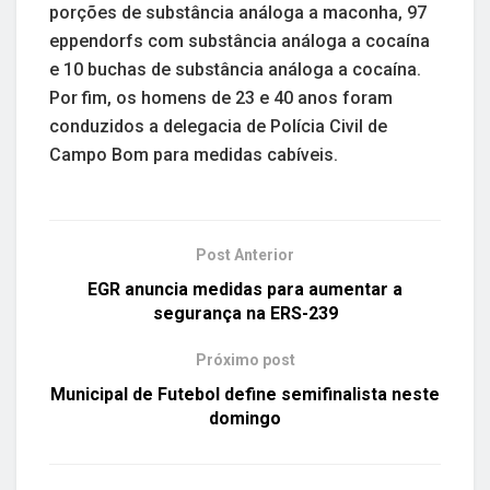
porções de substância análoga a maconha, 97
eppendorfs com substância análoga a cocaína
e 10 buchas de substância análoga a cocaína.
Por fim, os homens de 23 e 40 anos foram
conduzidos a delegacia de Polícia Civil de
Campo Bom para medidas cabíveis.
Post Anterior
EGR anuncia medidas para aumentar a
segurança na ERS-239
Próximo post
Municipal de Futebol define semifinalista neste
domingo