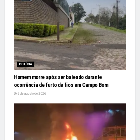
POLÍCIA
Homem morre após ser baleado durante
ocorrência de furto de fios em Campo Bom
5 de agosto de 2026