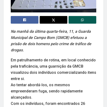
Na manhã da última quarta-feira, 11, a Guarda
Municipal de Campo Bom (GMCB) efetuou a
prisão de dois homens pelo crime de tráfico de
drogas.
Em patrulhamento de rotina, em local conhecido
pela traficância, uma guarnição da GMCB
visualizou dois indivíduos comercializando itens
entre si.
Ao tentar abordá-los, os mesmos
empreenderam fuga, sendo rapidamente
alcançados.
Com os indivíduos, foram encontrados 26