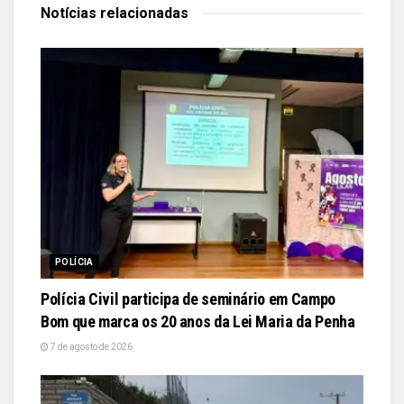
Notícias
relacionadas
POLÍCIA
Polícia Civil participa de seminário em Campo
Bom que marca os 20 anos da Lei Maria da Penha
7 de agosto de 2026