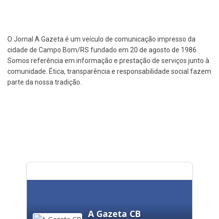
O Jornal A Gazeta é um veículo de comunicação impresso da
cidade de Campo Bom/RS fundado em 20 de agosto de 1986.
Somos referência em informação e prestação de serviços junto à
comunidade. Ética, transparência e responsabilidade social fazem
parte da nossa tradição.
A Gazeta CB