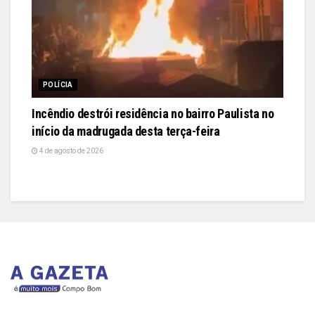
POLÍCIA
Incêndio destrói residência no bairro Paulista no
início da madrugada desta terça-feira
4 de agosto de 2026