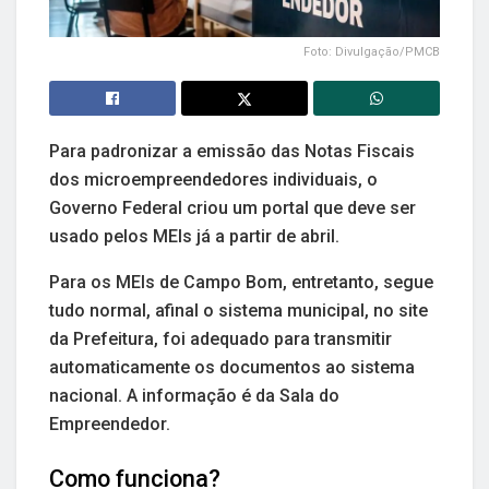
Foto: Divulgação/PMCB
Para padronizar a emissão das Notas Fiscais
dos microempreendedores individuais, o
Governo Federal criou um portal que deve ser
usado pelos MEIs já a partir de abril.
Para os MEIs de Campo Bom, entretanto, segue
tudo normal, afinal o sistema municipal, no site
da Prefeitura, foi adequado para transmitir
automaticamente os documentos ao sistema
nacional. A informação é da Sala do
Empreendedor.
Como funciona?