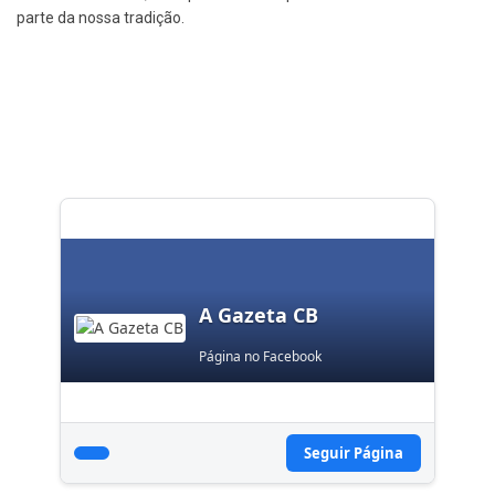
parte da nossa tradição.
A Gazeta CB
Página no Facebook
Seguir Página