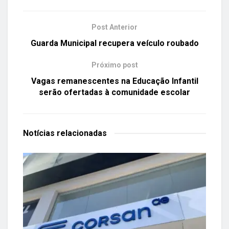
Post Anterior
Guarda Municipal recupera veículo roubado
Próximo post
Vagas remanescentes na Educação Infantil
serão ofertadas à comunidade escolar
Notícias
relacionadas