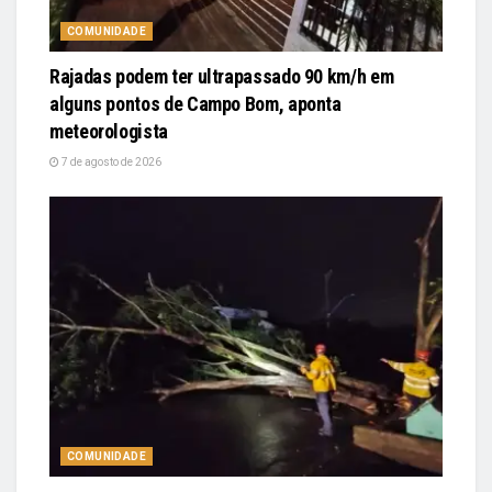
COMUNIDADE
Rajadas podem ter ultrapassado 90 km/h em
alguns pontos de Campo Bom, aponta
meteorologista
7 de agosto de 2026
COMUNIDADE