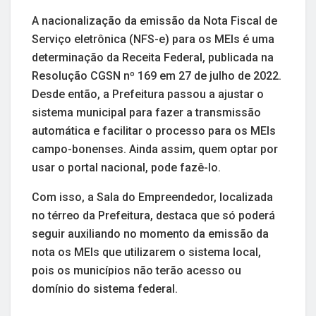
A nacionalização da emissão da Nota Fiscal de
Serviço eletrônica (NFS-e) para os MEIs é uma
determinação da Receita Federal, publicada na
Resolução CGSN nº 169 em 27 de julho de 2022.
Desde então, a Prefeitura passou a ajustar o
sistema municipal para fazer a transmissão
automática e facilitar o processo para os MEIs
campo-bonenses. Ainda assim, quem optar por
usar o portal nacional, pode fazê-lo.
Com isso, a Sala do Empreendedor, localizada
no térreo da Prefeitura, destaca que só poderá
seguir auxiliando no momento da emissão da
nota os MEIs que utilizarem o sistema local,
pois os municípios não terão acesso ou
domínio do sistema federal.