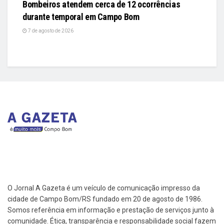
Bombeiros atendem cerca de 12 ocorrências
durante temporal em Campo Bom
7 de agosto de 2026
O Jornal A Gazeta é um veículo de comunicação impresso da
cidade de Campo Bom/RS fundado em 20 de agosto de 1986.
Somos referência em informação e prestação de serviços junto à
comunidade. Ética, transparência e responsabilidade social fazem