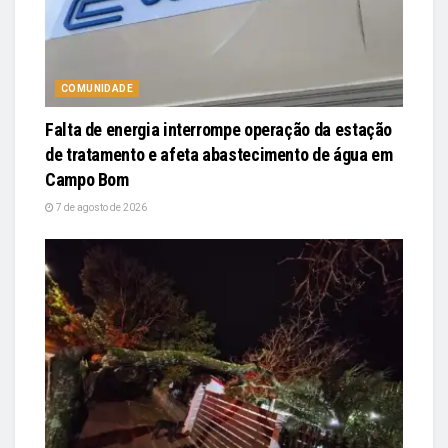
COMUNIDADE
Falta de energia interrompe operação da estação
de tratamento e afeta abastecimento de água em
Campo Bom
7 de agosto de 2026