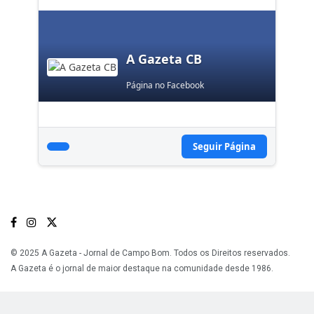
A Gazeta CB
Página no Facebook
Seguir Página
© 2025 A Gazeta - Jornal de Campo Bom. Todos os Direitos reservados.
A Gazeta é o jornal de maior destaque na comunidade desde 1986.