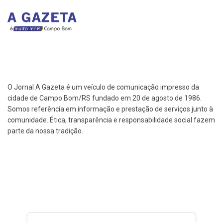
O Jornal A Gazeta é um veículo de comunicação impresso da
cidade de Campo Bom/RS fundado em 20 de agosto de 1986.
Somos referência em informação e prestação de serviços junto à
comunidade. Ética, transparência e responsabilidade social fazem
parte da nossa tradição.