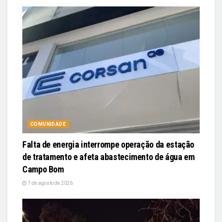
COMUNIDADE
Falta de energia interrompe operação da estação
de tratamento e afeta abastecimento de água em
Campo Bom
7 de agosto de 2026