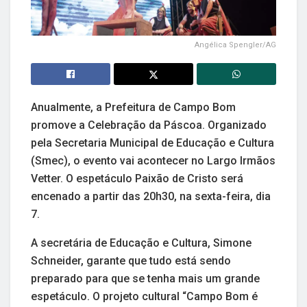
Angélica Spengler/AG
Anualmente, a Prefeitura de Campo Bom
promove a Celebração da Páscoa. Organizado
pela Secretaria Municipal de Educação e Cultura
(Smec), o evento vai acontecer no Largo Irmãos
Vetter. O espetáculo Paixão de Cristo será
encenado a partir das 20h30, na sexta-feira, dia
7.
A secretária de Educação e Cultura, Simone
Schneider, garante que tudo está sendo
preparado para que se tenha mais um grande
espetáculo. O projeto cultural “Campo Bom é