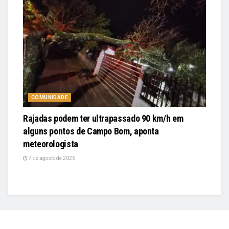
COMUNIDADE
Rajadas podem ter ultrapassado 90 km/h em
alguns pontos de Campo Bom, aponta
meteorologista
7 de agosto de 2026