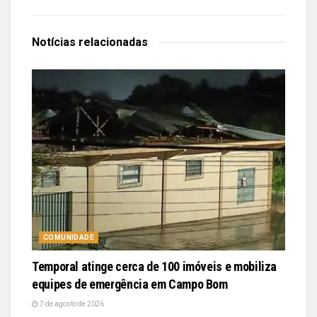
Notícias
relacionadas
COMUNIDADE
Temporal atinge cerca de 100 imóveis e mobiliza
equipes de emergência em Campo Bom
7 de agosto de 2026