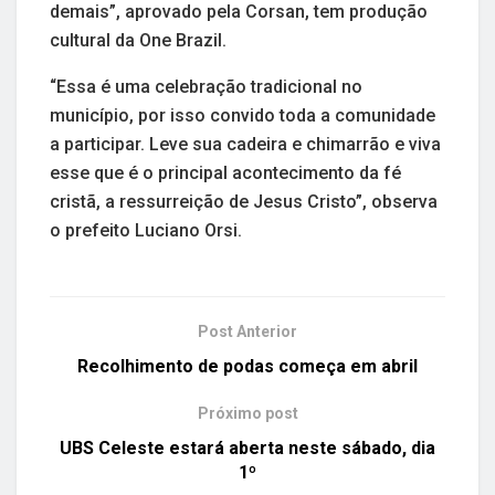
demais”, aprovado pela Corsan, tem produção
cultural da One Brazil.
“Essa é uma celebração tradicional no
município, por isso convido toda a comunidade
a participar. Leve sua cadeira e chimarrão e viva
esse que é o principal acontecimento da fé
cristã, a ressurreição de Jesus Cristo”, observa
o prefeito Luciano Orsi.
Post Anterior
Recolhimento de podas começa em abril
Próximo post
UBS Celeste estará aberta neste sábado, dia
1º