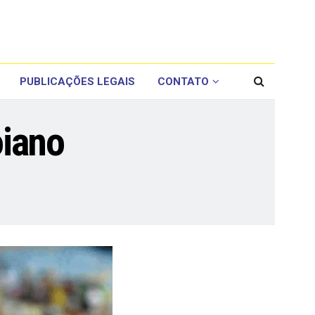
PUBLICAÇÕES LEGAIS
CONTATO
oiano