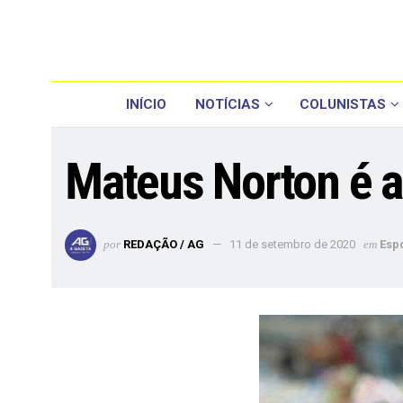
INÍCIO
NOTÍCIAS
COLUNISTAS
Mateus Norton é a
por
REDAÇÃO / AG
11 de setembro de 2020
em
Esp