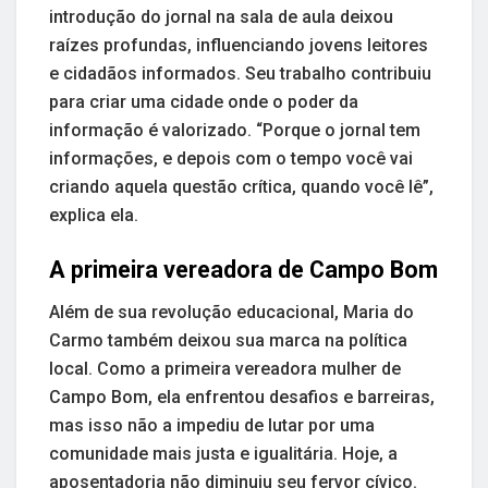
introdução do jornal na sala de aula deixou
raízes profundas, influenciando jovens leitores
e cidadãos informados. Seu trabalho contribuiu
para criar uma cidade onde o poder da
informação é valorizado. “Porque o jornal tem
informações, e depois com o tempo você vai
criando aquela questão crítica, quando você lê”,
explica ela.
A primeira vereadora de Campo Bom
Além de sua revolução educacional, Maria do
Carmo também deixou sua marca na política
local. Como a primeira vereadora mulher de
Campo Bom, ela enfrentou desafios e barreiras,
mas isso não a impediu de lutar por uma
comunidade mais justa e igualitária. Hoje, a
aposentadoria não diminuiu seu fervor cívico.