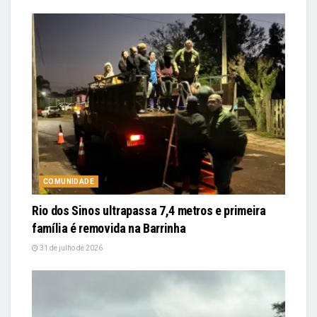
COMUNIDADE
Rio dos Sinos ultrapassa 7,4 metros e primeira
família é removida na Barrinha
31 de julho de 2026