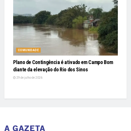
COMUNIDADE
Plano de Contingência é ativado em Campo Bom
diante da elevação do Rio dos Sinos
29 de julho de 2026