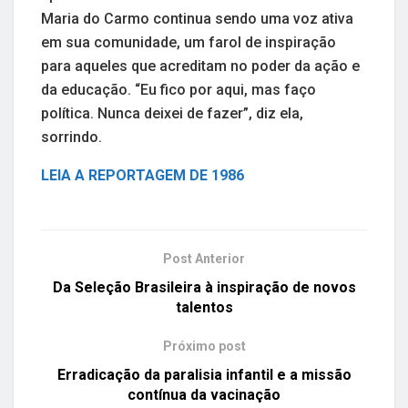
Maria do Carmo continua sendo uma voz ativa
em sua comunidade, um farol de inspiração
para aqueles que acreditam no poder da ação e
da educação. “Eu fico por aqui, mas faço
política. Nunca deixei de fazer”, diz ela,
sorrindo.
LEIA A REPORTAGEM DE 1986
Post Anterior
Da Seleção Brasileira à inspiração de novos
talentos
Próximo post
Erradicação da paralisia infantil e a missão
contínua da vacinação