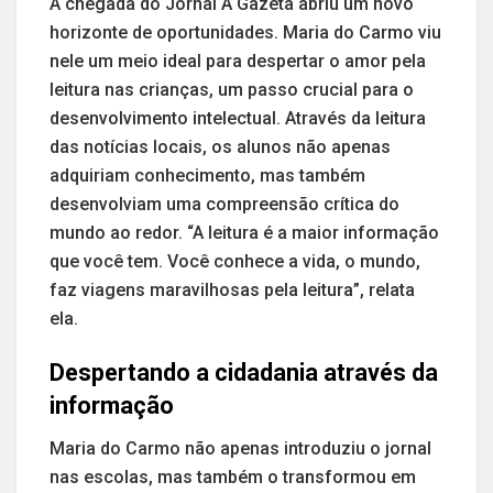
A chegada do Jornal A Gazeta abriu um novo
horizonte de oportunidades. Maria do Carmo viu
nele um meio ideal para despertar o amor pela
leitura nas crianças, um passo crucial para o
desenvolvimento intelectual. Através da leitura
das notícias locais, os alunos não apenas
adquiriam conhecimento, mas também
desenvolviam uma compreensão crítica do
mundo ao redor. “A leitura é a maior informação
que você tem. Você conhece a vida, o mundo,
faz viagens maravilhosas pela leitura”, relata
ela.
Despertando a cidadania através da
informação
Maria do Carmo não apenas introduziu o jornal
nas escolas, mas também o transformou em