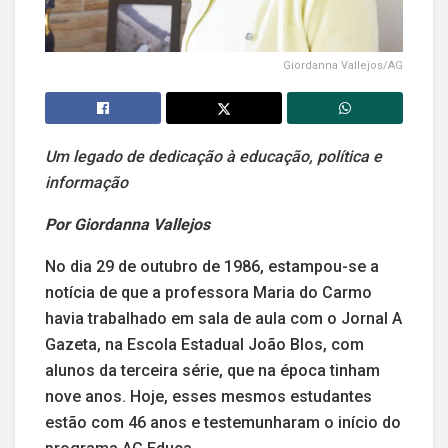
Giordanna Vallejos/AG
Um legado de dedicação à educação, política e
informação
Por Giordanna Vallejos
No dia 29 de outubro de 1986, estampou-se a
notícia de que a professora Maria do Carmo
havia trabalhado em sala de aula com o Jornal A
Gazeta, na Escola Estadual João Blos, com
alunos da terceira série, que na época tinham
nove anos. Hoje, esses mesmos estudantes
estão com 46 anos e testemunharam o início do