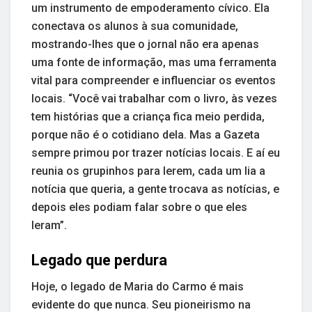
um instrumento de empoderamento cívico. Ela
conectava os alunos à sua comunidade,
mostrando-lhes que o jornal não era apenas
uma fonte de informação, mas uma ferramenta
vital para compreender e influenciar os eventos
locais. “Você vai trabalhar com o livro, às vezes
tem histórias que a criança fica meio perdida,
porque não é o cotidiano dela. Mas a Gazeta
sempre primou por trazer notícias locais. E aí eu
reunia os grupinhos para lerem, cada um lia a
notícia que queria, a gente trocava as notícias, e
depois eles podiam falar sobre o que eles
leram”.
Legado que perdura
Hoje, o legado de Maria do Carmo é mais
evidente do que nunca. Seu pioneirismo na