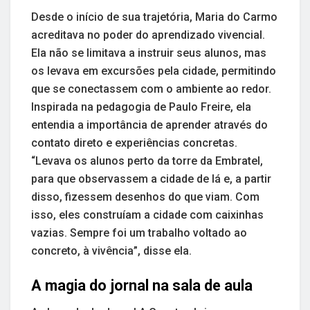
Desde o início de sua trajetória, Maria do Carmo
acreditava no poder do aprendizado vivencial.
Ela não se limitava a instruir seus alunos, mas
os levava em excursões pela cidade, permitindo
que se conectassem com o ambiente ao redor.
Inspirada na pedagogia de Paulo Freire, ela
entendia a importância de aprender através do
contato direto e experiências concretas.
“Levava os alunos perto da torre da Embratel,
para que observassem a cidade de lá e, a partir
disso, fizessem desenhos do que viam. Com
isso, eles construíam a cidade com caixinhas
vazias. Sempre foi um trabalho voltado ao
concreto, à vivência”, disse ela.
A magia do jornal na sala de aula