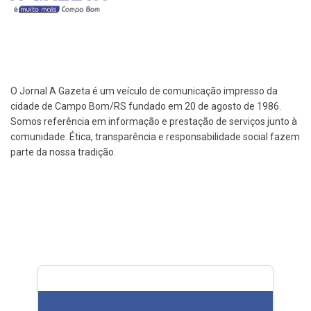
O Jornal A Gazeta é um veículo de comunicação impresso da
cidade de Campo Bom/RS fundado em 20 de agosto de 1986.
Somos referência em informação e prestação de serviços junto à
comunidade. Ética, transparência e responsabilidade social fazem
parte da nossa tradição.