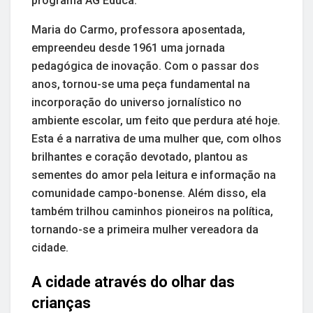
programa AG Educa.
Maria do Carmo, professora aposentada,
empreendeu desde 1961 uma jornada
pedagógica de inovação. Com o passar dos
anos, tornou-se uma peça fundamental na
incorporação do universo jornalístico no
ambiente escolar, um feito que perdura até hoje.
Esta é a narrativa de uma mulher que, com olhos
brilhantes e coração devotado, plantou as
sementes do amor pela leitura e informação na
comunidade campo-bonense. Além disso, ela
também trilhou caminhos pioneiros na política,
tornando-se a primeira mulher vereadora da
cidade.
A cidade através do olhar das
crianças