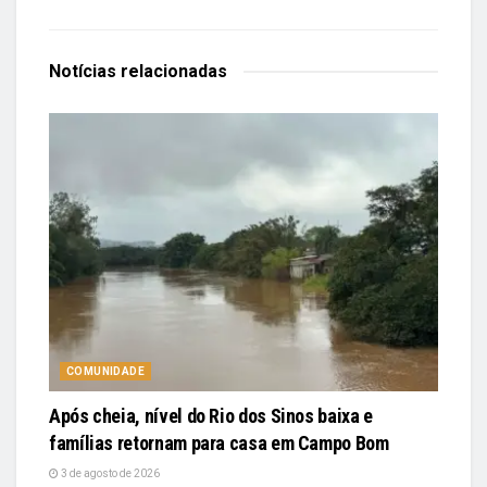
Notícias
relacionadas
COMUNIDADE
Após cheia, nível do Rio dos Sinos baixa e
famílias retornam para casa em Campo Bom
3 de agosto de 2026