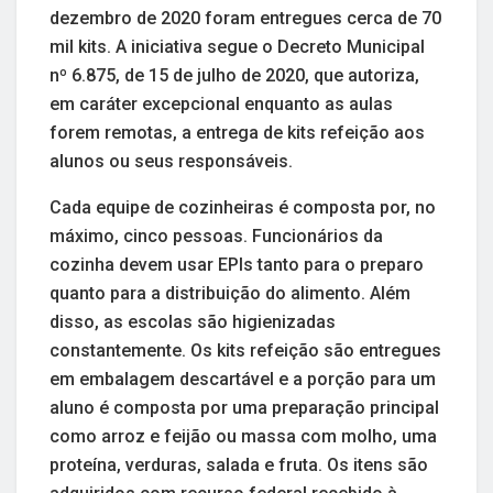
dezembro de 2020 foram entregues cerca de 70
mil kits. A iniciativa segue o Decreto Municipal
nº 6.875, de 15 de julho de 2020, que autoriza,
em caráter excepcional enquanto as aulas
forem remotas, a entrega de kits refeição aos
alunos ou seus responsáveis.
Cada equipe de cozinheiras é composta por, no
máximo, cinco pessoas. Funcionários da
cozinha devem usar EPIs tanto para o preparo
quanto para a distribuição do alimento. Além
disso, as escolas são higienizadas
constantemente. Os kits refeição são entregues
em embalagem descartável e a porção para um
aluno é composta por uma preparação principal
como arroz e feijão ou massa com molho, uma
proteína, verduras, salada e fruta. Os itens são