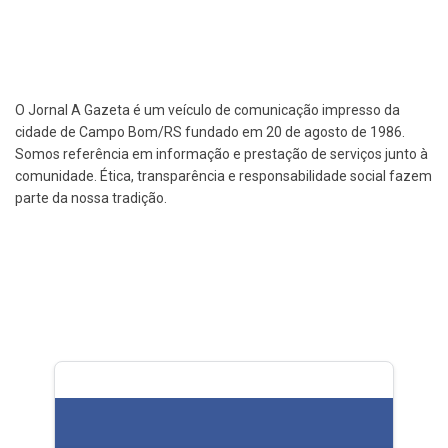
O Jornal A Gazeta é um veículo de comunicação impresso da
cidade de Campo Bom/RS fundado em 20 de agosto de 1986.
Somos referência em informação e prestação de serviços junto à
comunidade. Ética, transparência e responsabilidade social fazem
parte da nossa tradição.