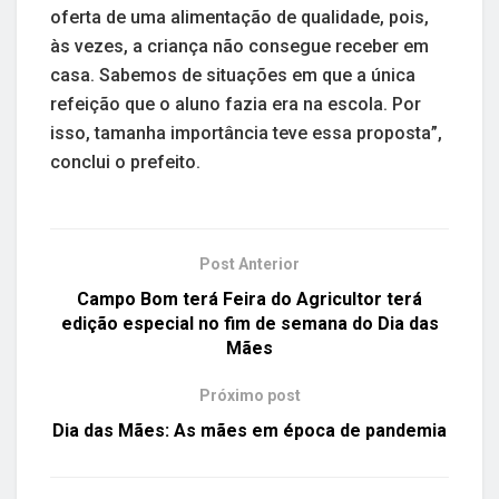
oferta de uma alimentação de qualidade, pois,
às vezes, a criança não consegue receber em
casa. Sabemos de situações em que a única
refeição que o aluno fazia era na escola. Por
isso, tamanha importância teve essa proposta”,
conclui o prefeito.
Post Anterior
Campo Bom terá Feira do Agricultor terá
edição especial no fim de semana do Dia das
Mães
Próximo post
Dia das Mães: As mães em época de pandemia