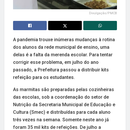
Divulgação/PMCB
A pandemia trouxe inúmeras mudanças à rotina
dos alunos da rede municipal de ensino, uma
delas é a falta da merenda escolar. Para tentar
corrigir esse problema, em julho do ano
passado, a Prefeitura passou a distribuir kits
refeição para os estudantes.
As marmitas são preparadas pelas cozinheiras
das escolas, sob a coordenação do setor de
Nutrição da Secretaria Municipal de Educação e
Cultura (Smec) e distribuídas para cada aluno
três vezes na semana. Somente neste ano já
foram 35 mil kits de refeições. De julho a