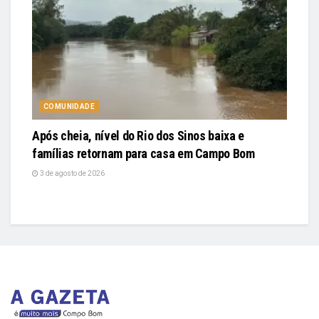
COMUNIDADE
Após cheia, nível do Rio dos Sinos baixa e
famílias retornam para casa em Campo Bom
3 de agosto de 2026