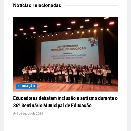
Notícias
relacionadas
EDUCAÇÃO
Educadores debatem inclusão e autismo durante o
36º Seminário Municipal de Educação
5 de agosto de 2026