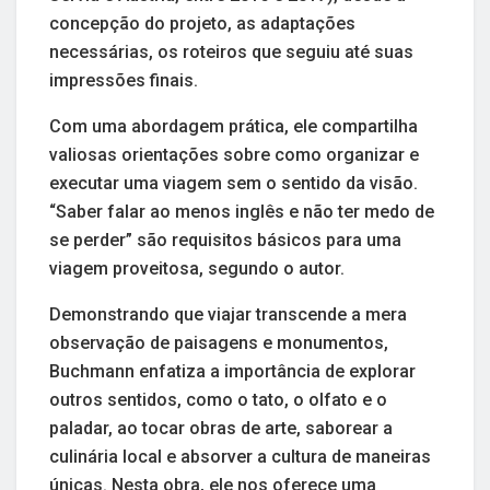
concepção do projeto, as adaptações
necessárias, os roteiros que seguiu até suas
impressões finais.
Com uma abordagem prática, ele compartilha
valiosas orientações sobre como organizar e
executar uma viagem sem o sentido da visão.
“Saber falar ao menos inglês e não ter medo de
se perder” são requisitos básicos para uma
viagem proveitosa, segundo o autor.
Demonstrando que viajar transcende a mera
observação de paisagens e monumentos,
Buchmann enfatiza a importância de explorar
outros sentidos, como o tato, o olfato e o
paladar, ao tocar obras de arte, saborear a
culinária local e absorver a cultura de maneiras
únicas. Nesta obra, ele nos oferece uma