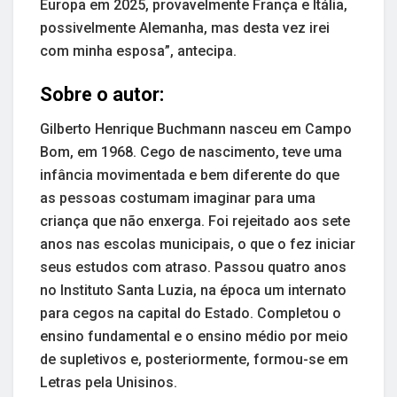
Europa em 2025, provavelmente França e Itália,
possivelmente Alemanha, mas desta vez irei
com minha esposa”, antecipa.
Sobre o autor:
Gilberto Henrique Buchmann nasceu em Campo
Bom, em 1968. Cego de nascimento, teve uma
infância movimentada e bem diferente do que
as pessoas costumam imaginar para uma
criança que não enxerga. Foi rejeitado aos sete
anos nas escolas municipais, o que o fez iniciar
seus estudos com atraso. Passou quatro anos
no Instituto Santa Luzia, na época um internato
para cegos na capital do Estado. Completou o
ensino fundamental e o ensino médio por meio
de supletivos e, posteriormente, formou-se em
Letras pela Unisinos.