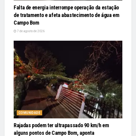
Falta de energia interrompe operação da estação
de tratamento e afeta abastecimento de água em
Campo Bom
7 de agosto de 2026
COMUNIDADE
Rajadas podem ter ultrapassado 90 km/h em
alguns pontos de Campo Bom, aponta