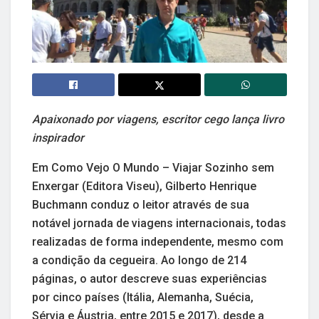
Apaixonado por viagens, escritor cego lança livro
inspirador
Em Como Vejo O Mundo – Viajar Sozinho sem
Enxergar (Editora Viseu), Gilberto Henrique
Buchmann conduz o leitor através de sua
notável jornada de viagens internacionais, todas
realizadas de forma independente, mesmo com
a condição da cegueira. Ao longo de 214
páginas, o autor descreve suas experiências
por cinco países (Itália, Alemanha, Suécia,
Sérvia e Áustria, entre 2015 e 2017), desde a