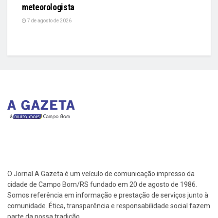
meteorologista
7 de agosto de 2026
O Jornal A Gazeta é um veículo de comunicação impresso da
cidade de Campo Bom/RS fundado em 20 de agosto de 1986.
Somos referência em informação e prestação de serviços junto à
comunidade. Ética, transparência e responsabilidade social fazem
parte da nossa tradição.