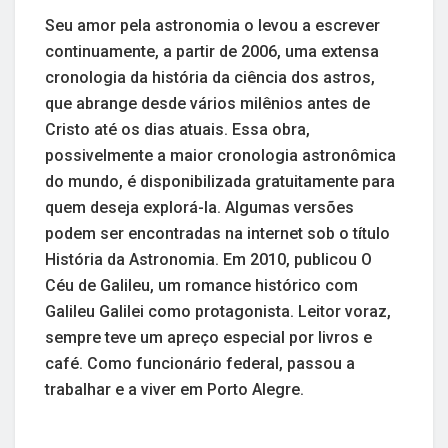
Seu amor pela astronomia o levou a escrever
continuamente, a partir de 2006, uma extensa
cronologia da história da ciência dos astros,
que abrange desde vários milênios antes de
Cristo até os dias atuais. Essa obra,
possivelmente a maior cronologia astronômica
do mundo, é disponibilizada gratuitamente para
quem deseja explorá-la. Algumas versões
podem ser encontradas na internet sob o título
História da Astronomia. Em 2010, publicou O
Céu de Galileu, um romance histórico com
Galileu Galilei como protagonista. Leitor voraz,
sempre teve um apreço especial por livros e
café. Como funcionário federal, passou a
trabalhar e a viver em Porto Alegre.