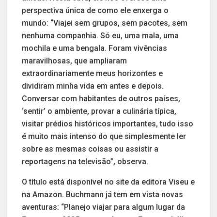
perspectiva única de como ele enxerga o
mundo: “Viajei sem grupos, sem pacotes, sem
nenhuma companhia. Só eu, uma mala, uma
mochila e uma bengala. Foram vivências
maravilhosas, que ampliaram
extraordinariamente meus horizontes e
dividiram minha vida em antes e depois.
Conversar com habitantes de outros países,
‘sentir’ o ambiente, provar a culinária típica,
visitar prédios históricos importantes, tudo isso
é muito mais intenso do que simplesmente ler
sobre as mesmas coisas ou assistir a
reportagens na televisão”, observa.
O título está disponível no site da editora Viseu e
na Amazon. Buchmann já tem em vista novas
aventuras: “Planejo viajar para algum lugar da