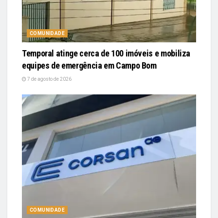
COMUNIDADE
Temporal atinge cerca de 100 imóveis e mobiliza
equipes de emergência em Campo Bom
7 de agosto de 2026
COMUNIDADE