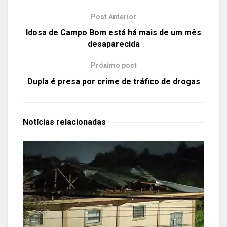
Post Anterior
Idosa de Campo Bom está há mais de um mês
desaparecida
Próximo post
Dupla é presa por crime de tráfico de drogas
Notícias
relacionadas