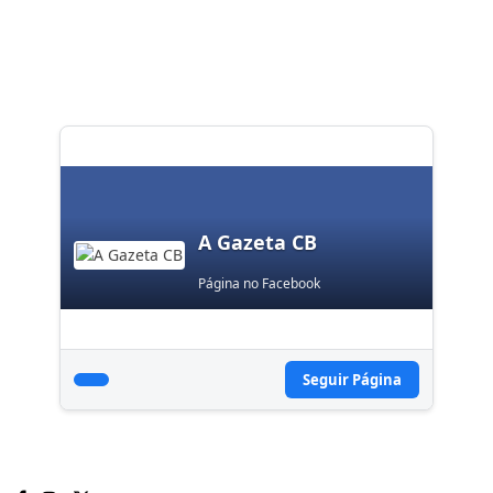
A Gazeta CB
Página no Facebook
Seguir Página