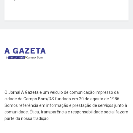
O Jornal A Gazeta é um veículo de comunicação impresso da
cidade de Campo Bom/RS fundado em 20 de agosto de 1986.
Somos referência em informação e prestação de serviços junto à
comunidade. Ética, transparência e responsabilidade social fazem
parte da nossa tradição.