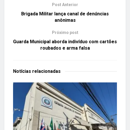
Post Anterior
Brigada Militar lança canal de denúncias
anônimas
Próximo post
Guarda Municipal aborda indivíduo com cartões
roubados e arma falsa
Notícias
relacionadas