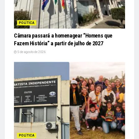
POLÍTICA
Câmara passará a homenagear “Homens que
Fazem História” a partir de julho de 2027
5 de agosto de 2026
POLÍTICA