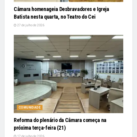
Câmara homenageia Desbravadores e Igreja
Batista nesta quarta, no Teatro do Cei
27 de julho de 2026
COMUNIDADE
Reforma do plenário da Câmara começa na
próxima terça-feira (21)
17 de julho de 2026