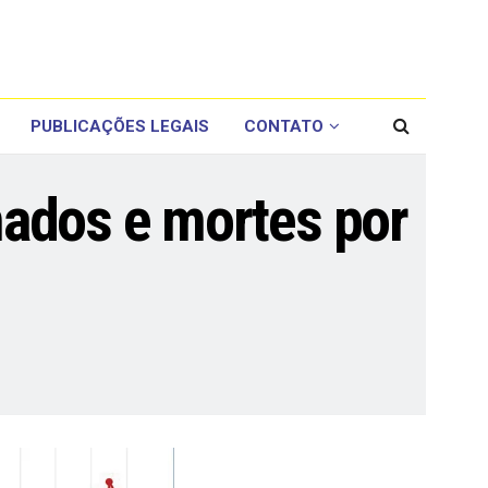
PUBLICAÇÕES LEGAIS
CONTATO
mados e mortes por