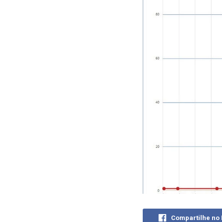
Compartilhe no