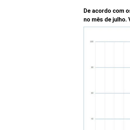
De acordo com o
no mês de julho.