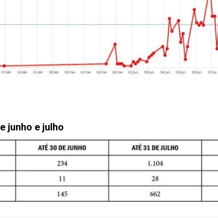
 junho e julho