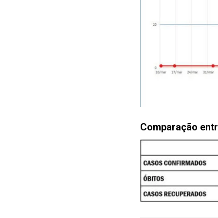
Comparação entre