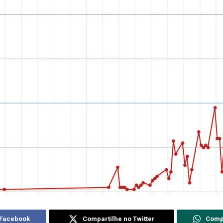
 Facebook
Compartilhe no Twitter
Comp