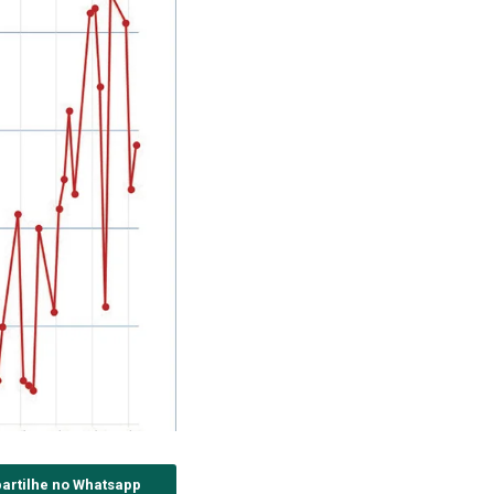
artilhe no Whatsapp