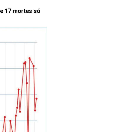
e 17 mortes só