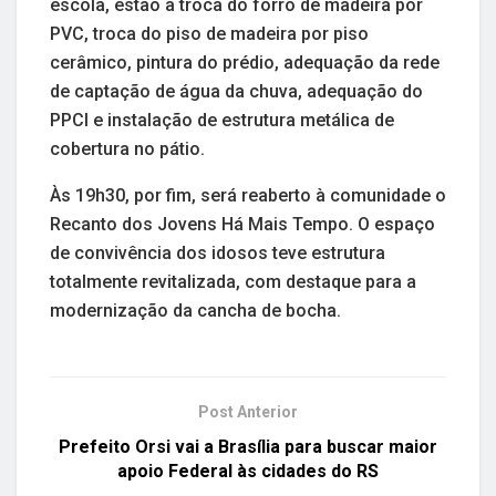
escola, estão a troca do forro de madeira por
PVC, troca do piso de madeira por piso
cerâmico, pintura do prédio, adequação da rede
de captação de água da chuva, adequação do
PPCI e instalação de estrutura metálica de
cobertura no pátio.
Às 19h30, por fim, será reaberto à comunidade o
Recanto dos Jovens Há Mais Tempo. O espaço
de convivência dos idosos teve estrutura
totalmente revitalizada, com destaque para a
modernização da cancha de bocha.
Post Anterior
Prefeito Orsi vai a Brasília para buscar maior
apoio Federal às cidades do RS