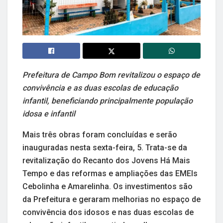
Prefeitura de Campo Bom revitalizou o espaço de
convivência e as duas escolas de educação
infantil, beneficiando principalmente população
idosa e infantil
Mais três obras foram concluídas e serão
inauguradas nesta sexta-feira, 5. Trata-se da
revitalização do Recanto dos Jovens Há Mais
Tempo e das reformas e ampliações das EMEIs
Cebolinha e Amarelinha. Os investimentos são
da Prefeitura e geraram melhorias no espaço de
convivência dos idosos e nas duas escolas de