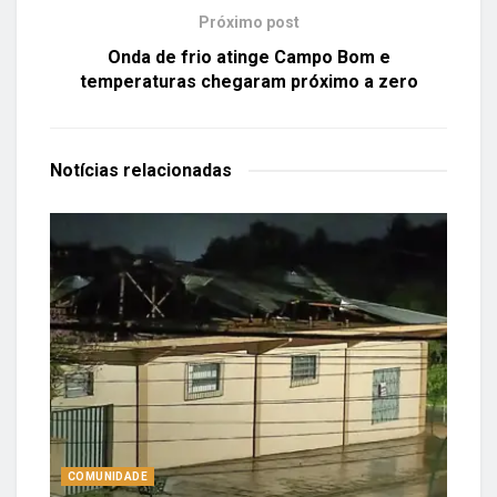
Próximo post
Onda de frio atinge Campo Bom e
temperaturas chegaram próximo a zero
Notícias
relacionadas
COMUNIDADE