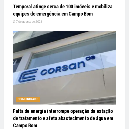
Temporal atinge cerca de 100 imóveis e mobiliza
equipes de emergência em Campo Bom
7 de agosto de 2026
COMUNIDADE
Falta de energia interrompe operação da estação
de tratamento e afeta abastecimento de água em
Campo Bom