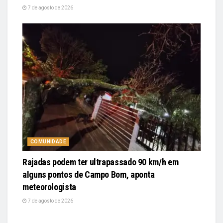
7 de agosto de 2026
COMUNIDADE
Rajadas podem ter ultrapassado 90 km/h em
alguns pontos de Campo Bom, aponta
meteorologista
7 de agosto de 2026