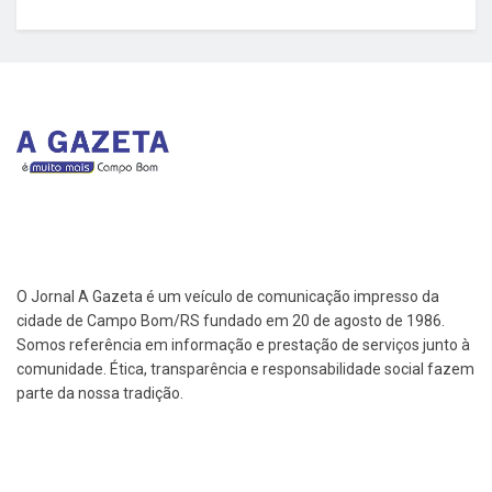
O Jornal A Gazeta é um veículo de comunicação impresso da
cidade de Campo Bom/RS fundado em 20 de agosto de 1986.
Somos referência em informação e prestação de serviços junto à
comunidade. Ética, transparência e responsabilidade social fazem
parte da nossa tradição.