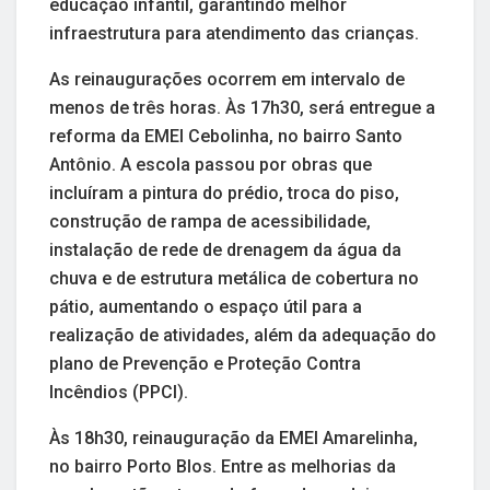
educação infantil, garantindo melhor
infraestrutura para atendimento das crianças.
As reinaugurações ocorrem em intervalo de
menos de três horas. Às 17h30, será entregue a
reforma da EMEI Cebolinha, no bairro Santo
Antônio. A escola passou por obras que
incluíram a pintura do prédio, troca do piso,
construção de rampa de acessibilidade,
instalação de rede de drenagem da água da
chuva e de estrutura metálica de cobertura no
pátio, aumentando o espaço útil para a
realização de atividades, além da adequação do
plano de Prevenção e Proteção Contra
Incêndios (PPCI).
Às 18h30, reinauguração da EMEI Amarelinha,
no bairro Porto Blos. Entre as melhorias da