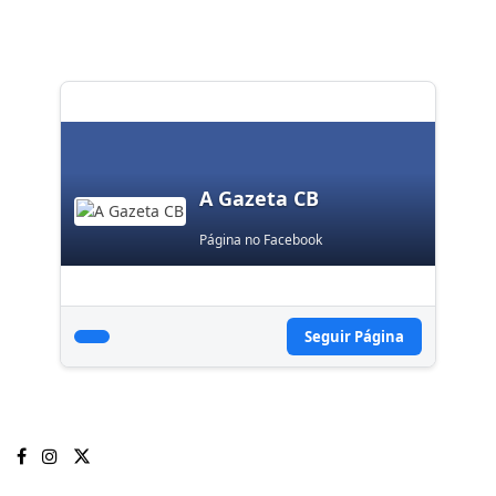
A Gazeta CB
Página no Facebook
Seguir Página