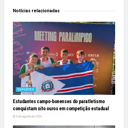
Notícias
relacionadas
ESPORTES
Estudantes campo-bonenses do paratletismo
conquistam oito ouros em competição estadual
5 de agosto de 2026