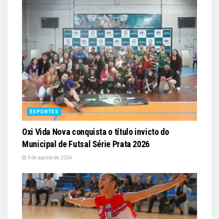
ESPORTES
Oxi Vida Nova conquista o título invicto do
Municipal de Futsal Série Prata 2026
3 de agosto de 2026