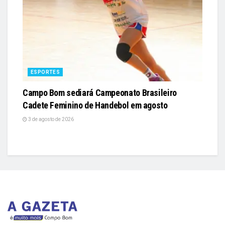
ESPORTES
Campo Bom sediará Campeonato Brasileiro
Cadete Feminino de Handebol em agosto
3 de agosto de 2026