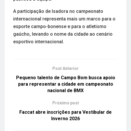
A participação de Isadora no campeonato
internacional representa mais um marco para o
esporte campo-bonense e para o atletismo
gaúcho, levando o nome da cidade ao cenário
esportivo internacional.
Post Anterior
Pequeno talento de Campo Bom busca apoio
para representar a cidade em campeonato
nacional de BMX
Próximo post
Faccat abre inscrições para Vestibular de
Inverno 2026