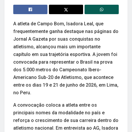
A atleta de Campo Bom, Isadora Leal, que
frequentemente ganha destaque nas páginas do
Jornal A Gazeta por suas conquistas no
atletismo, alcançou mais um importante
capítulo em sua trajetória esportiva. A jovem foi
convocada para representar o Brasil na prova
dos 5.000 metros do Campeonato Ibero-
Americano Sub-20 de Atletismo, que acontece
entre os dias 19 e 21 de junho de 2026, em Lima,
no Peru.
A convocação coloca a atleta entre os
principais nomes da modalidade no país e
reforça o crescimento de sua carreira dentro do
atletismo nacional. Em entrevista ao AG, Isadora