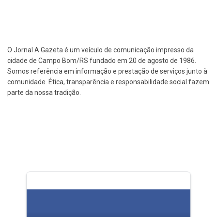
O Jornal A Gazeta é um veículo de comunicação impresso da
cidade de Campo Bom/RS fundado em 20 de agosto de 1986.
Somos referência em informação e prestação de serviços junto à
comunidade. Ética, transparência e responsabilidade social fazem
parte da nossa tradição.