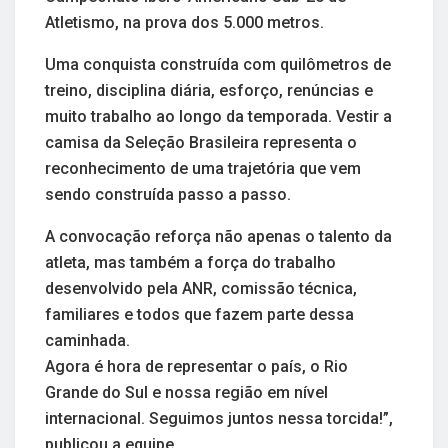
Atletismo, na prova dos 5.000 metros.
Uma conquista construída com quilômetros de
treino, disciplina diária, esforço, renúncias e
muito trabalho ao longo da temporada. Vestir a
camisa da Seleção Brasileira representa o
reconhecimento de uma trajetória que vem
sendo construída passo a passo.
A convocação reforça não apenas o talento da
atleta, mas também a força do trabalho
desenvolvido pela ANR, comissão técnica,
familiares e todos que fazem parte dessa
caminhada.
Agora é hora de representar o país, o Rio
Grande do Sul e nossa região em nível
internacional. Seguimos juntos nessa torcida!”,
publicou a equipe.