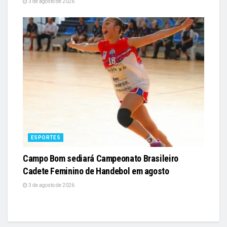
3 de agosto de 2026
ESPORTES
Campo Bom sediará Campeonato Brasileiro
Cadete Feminino de Handebol em agosto
3 de agosto de 2026