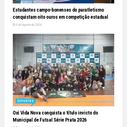
Estudantes campo-bonenses do paratletismo
conquistam oito ouros em competição estadual
5 de agosto de 2026
ESPORTES
Oxi Vida Nova conquista o título invicto do
Municipal de Futsal Série Prata 2026