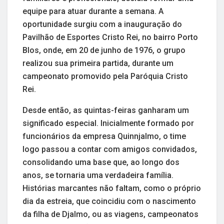
equipe para atuar durante a semana. A
oportunidade surgiu com a inauguração do
Pavilhão de Esportes Cristo Rei, no bairro Porto
Blos, onde, em 20 de junho de 1976, o grupo
realizou sua primeira partida, durante um
campeonato promovido pela Paróquia Cristo
Rei.
Desde então, as quintas-feiras ganharam um
significado especial. Inicialmente formado por
funcionários da empresa Quinnjalmo, o time
logo passou a contar com amigos convidados,
consolidando uma base que, ao longo dos
anos, se tornaria uma verdadeira família.
Histórias marcantes não faltam, como o próprio
dia da estreia, que coincidiu com o nascimento
da filha de Djalmo, ou as viagens, campeonatos