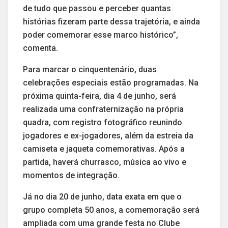
de tudo que passou e perceber quantas
histórias fizeram parte dessa trajetória, e ainda
poder comemorar esse marco histórico”,
comenta.
Para marcar o cinquentenário, duas
celebrações especiais estão programadas. Na
próxima quinta-feira, dia 4 de junho, será
realizada uma confraternização na própria
quadra, com registro fotográfico reunindo
jogadores e ex-jogadores, além da estreia da
camiseta e jaqueta comemorativas. Após a
partida, haverá churrasco, música ao vivo e
momentos de integração.
Já no dia 20 de junho, data exata em que o
grupo completa 50 anos, a comemoração será
ampliada com uma grande festa no Clube