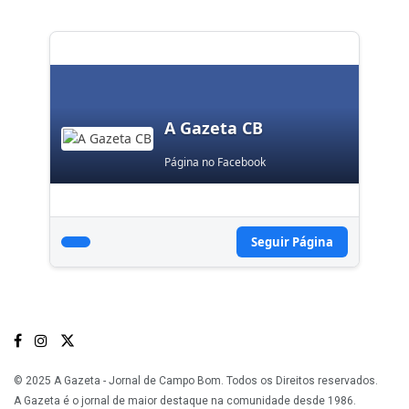
A Gazeta CB
Página no Facebook
Seguir Página
© 2025 A Gazeta - Jornal de Campo Bom. Todos os Direitos reservados.
A Gazeta é o jornal de maior destaque na comunidade desde 1986.