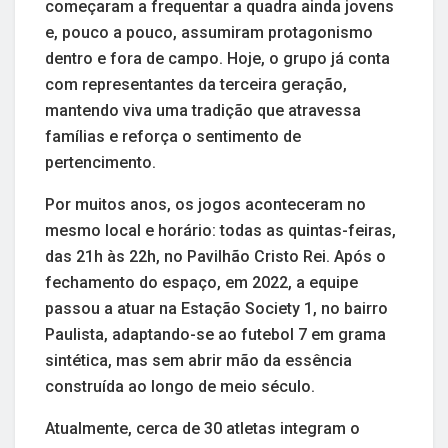
começaram a frequentar a quadra ainda jovens
e, pouco a pouco, assumiram protagonismo
dentro e fora de campo. Hoje, o grupo já conta
com representantes da terceira geração,
mantendo viva uma tradição que atravessa
famílias e reforça o sentimento de
pertencimento.
Por muitos anos, os jogos aconteceram no
mesmo local e horário: todas as quintas-feiras,
das 21h às 22h, no Pavilhão Cristo Rei. Após o
fechamento do espaço, em 2022, a equipe
passou a atuar na Estação Society 1, no bairro
Paulista, adaptando-se ao futebol 7 em grama
sintética, mas sem abrir mão da essência
construída ao longo de meio século.
Atualmente, cerca de 30 atletas integram o