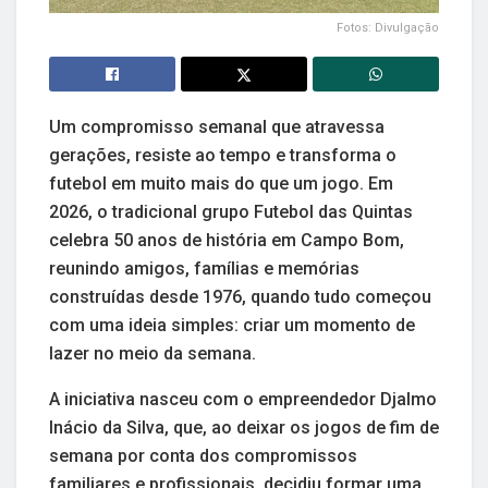
Fotos: Divulgação
Um compromisso semanal que atravessa
gerações, resiste ao tempo e transforma o
futebol em muito mais do que um jogo. Em
2026, o tradicional grupo Futebol das Quintas
celebra 50 anos de história em Campo Bom,
reunindo amigos, famílias e memórias
construídas desde 1976, quando tudo começou
com uma ideia simples: criar um momento de
lazer no meio da semana.
A iniciativa nasceu com o empreendedor Djalmo
Inácio da Silva, que, ao deixar os jogos de fim de
semana por conta dos compromissos
familiares e profissionais, decidiu formar uma