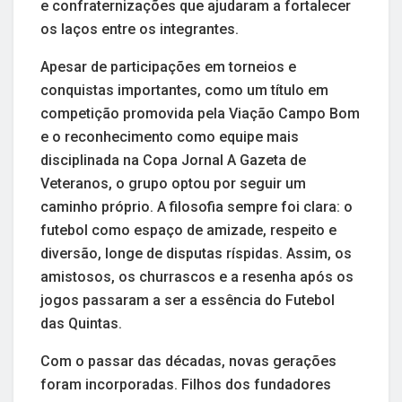
e confraternizações que ajudaram a fortalecer
os laços entre os integrantes.
Apesar de participações em torneios e
conquistas importantes, como um título em
competição promovida pela Viação Campo Bom
e o reconhecimento como equipe mais
disciplinada na Copa Jornal A Gazeta de
Veteranos, o grupo optou por seguir um
caminho próprio. A filosofia sempre foi clara: o
futebol como espaço de amizade, respeito e
diversão, longe de disputas ríspidas. Assim, os
amistosos, os churrascos e a resenha após os
jogos passaram a ser a essência do Futebol
das Quintas.
Com o passar das décadas, novas gerações
foram incorporadas. Filhos dos fundadores