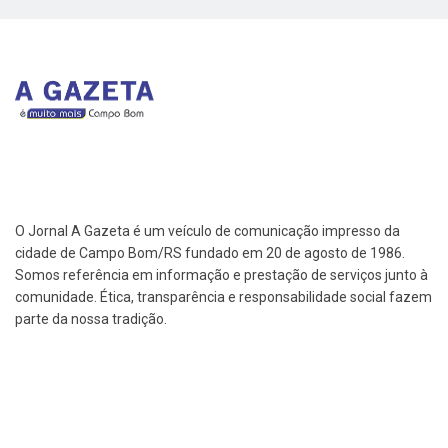
O Jornal A Gazeta é um veículo de comunicação impresso da
cidade de Campo Bom/RS fundado em 20 de agosto de 1986.
Somos referência em informação e prestação de serviços junto à
comunidade. Ética, transparência e responsabilidade social fazem
parte da nossa tradição.