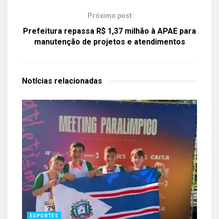
Próximo post
Prefeitura repassa R$ 1,37 milhão à APAE para
manutenção de projetos e atendimentos
Notícias
relacionadas
ESPORTES