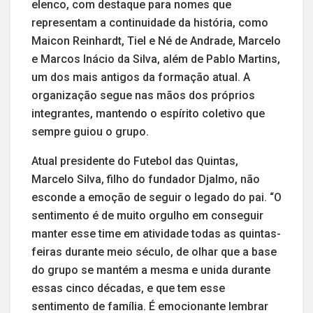
elenco, com destaque para nomes que
representam a continuidade da história, como
Maicon Reinhardt, Tiel e Né de Andrade, Marcelo
e Marcos Inácio da Silva, além de Pablo Martins,
um dos mais antigos da formação atual. A
organização segue nas mãos dos próprios
integrantes, mantendo o espírito coletivo que
sempre guiou o grupo.
Atual presidente do Futebol das Quintas,
Marcelo Silva, filho do fundador Djalmo, não
esconde a emoção de seguir o legado do pai. “O
sentimento é de muito orgulho em conseguir
manter esse time em atividade todas as quintas-
feiras durante meio século, de olhar que a base
do grupo se mantém a mesma e unida durante
essas cinco décadas, e que tem esse
sentimento de família. É emocionante lembrar