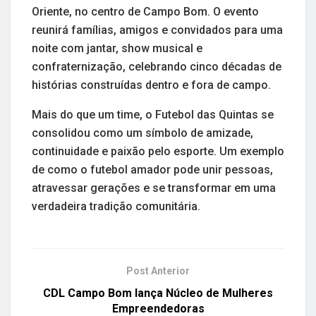
Oriente, no centro de Campo Bom. O evento
reunirá famílias, amigos e convidados para uma
noite com jantar, show musical e
confraternização, celebrando cinco décadas de
histórias construídas dentro e fora de campo.
Mais do que um time, o Futebol das Quintas se
consolidou como um símbolo de amizade,
continuidade e paixão pelo esporte. Um exemplo
de como o futebol amador pode unir pessoas,
atravessar gerações e se transformar em uma
verdadeira tradição comunitária.
Post Anterior
CDL Campo Bom lança Núcleo de Mulheres
Empreendedoras