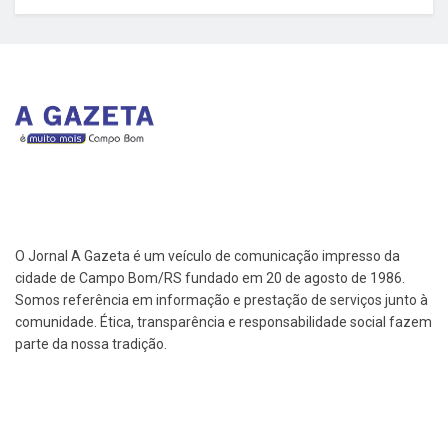
O Jornal A Gazeta é um veículo de comunicação impresso da
cidade de Campo Bom/RS fundado em 20 de agosto de 1986.
Somos referência em informação e prestação de serviços junto à
comunidade. Ética, transparência e responsabilidade social fazem
parte da nossa tradição.