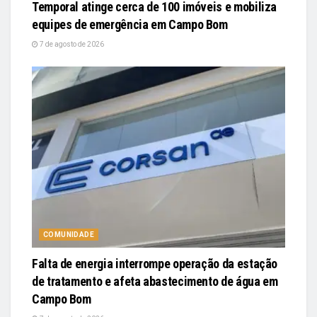
Temporal atinge cerca de 100 imóveis e mobiliza
equipes de emergência em Campo Bom
7 de agosto de 2026
COMUNIDADE
Falta de energia interrompe operação da estação
de tratamento e afeta abastecimento de água em
Campo Bom