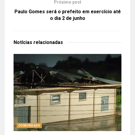
Próximo post
Paulo Gomes será o prefeito em exercício até
o dia 2 de junho
Notícias
relacionadas
COMUNIDADE