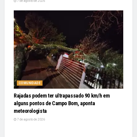
7 de agosto de 2026
COMUNIDADE
Rajadas podem ter ultrapassado 90 km/h em
alguns pontos de Campo Bom, aponta
meteorologista
7 de agosto de 2026