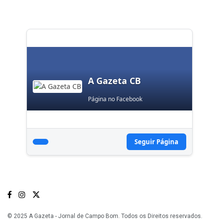
A Gazeta CB
Página no Facebook
Seguir Página
© 2025 A Gazeta - Jornal de Campo Bom. Todos os Direitos reservados.