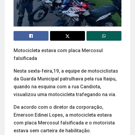
Motocicleta estava com placa Mercosul
falsificada
Nesta sexta-feira,19, a equipe de motociclistas
da Guarda Municipal patrulhava pela rua Itaipu,
quando na esquina com a rua Candiota,
visualizou uma motocicleta trafegando na via.
De acordo com o diretor da corporação,
Emerson Edinei Lopes, a motocicleta estava
com placa Mercosul falsificada e o motorista
estava sem carteira de habilitação.