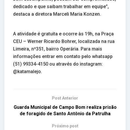
dedicado e que saibam trabalhar em equipe”,
destaca a diretora Marceli Maria Konzen.
A atividade é gratuita e ocorre às 19h, na Praça
CEU – Werner Ricardo Bohrer, localizada na rua
Limeira, nº351, bairro Operária. Para mais
informações entrar em contato pelo whatsapp
(51) 99334-4150 ou através do instagram:
@katamalejo.
Post Anterior
Guarda Municipal de Campo Bom realiza prisão
de foragido de Santo Antônio da Patrulha
Próximo post