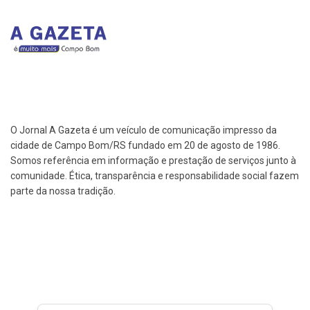
O Jornal A Gazeta é um veículo de comunicação impresso da
cidade de Campo Bom/RS fundado em 20 de agosto de 1986.
Somos referência em informação e prestação de serviços junto à
comunidade. Ética, transparência e responsabilidade social fazem
parte da nossa tradição.