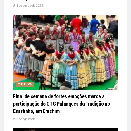
3 de agosto de 2026
CULTURA
Final de semana de fortes emoções marca a
participação do CTG Palanques da Tradição no
Enartinho, em Erechim
3 de agosto de 2026