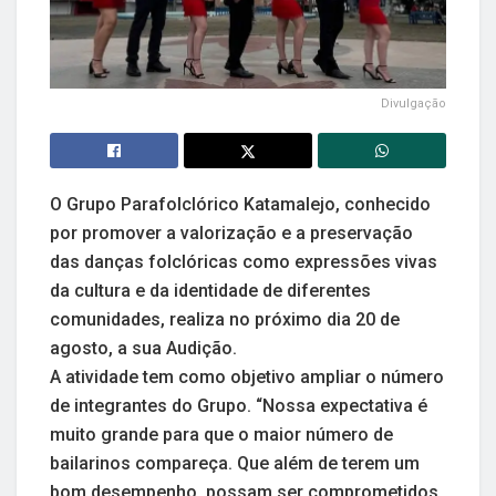
Divulgação
O Grupo Parafolclórico Katamalejo, conhecido
por promover a valorização e a preservação
das danças folclóricas como expressões vivas
da cultura e da identidade de diferentes
comunidades, realiza no próximo dia 20 de
agosto, a sua Audição.
A atividade tem como objetivo ampliar o número
de integrantes do Grupo. “Nossa expectativa é
muito grande para que o maior número de
bailarinos compareça. Que além de terem um
bom desempenho, possam ser comprometidos,