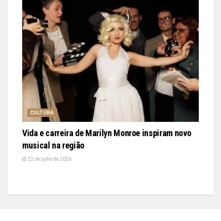
CULTURA
Vida e carreira de Marilyn Monroe inspiram novo
musical na região
22 de julho de 2026