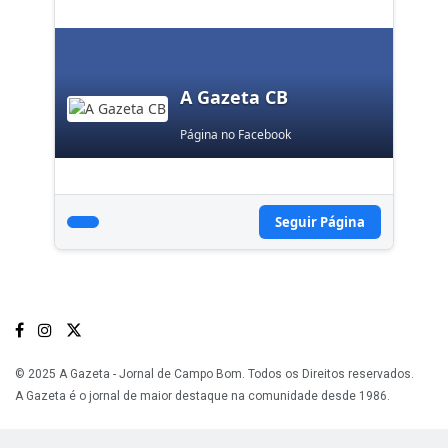
A Gazeta CB
Página no Facebook
Seguir Página
© 2025 A Gazeta - Jornal de Campo Bom. Todos os Direitos reservados.
A Gazeta é o jornal de maior destaque na comunidade desde 1986.