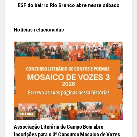
ESF do bairro Rio Branco abre neste sábado
Notícias
relacionadas
CULTURA
Associação Literária de Campo Bom abre
inscrições para o 3º Concurso Mosaico de Vozes