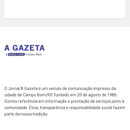
O Jornal A Gazeta é um veículo de comunicação impresso da
cidade de Campo Bom/RS fundado em 20 de agosto de 1986.
Somos referência em informação e prestação de serviços junto à
comunidade. Ética, transparência e responsabilidade social fazem
parte da nossa tradição.