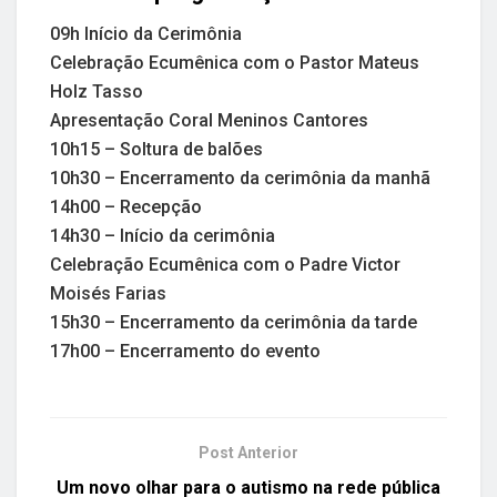
09h Início da Cerimônia
Celebração Ecumênica com o Pastor Mateus
Holz Tasso
Apresentação Coral Meninos Cantores
10h15 – Soltura de balões
10h30 – Encerramento da cerimônia da manhã
14h00 – Recepção
14h30 – Início da cerimônia
Celebração Ecumênica com o Padre Victor
Moisés Farias
15h30 – Encerramento da cerimônia da tarde
17h00 – Encerramento do evento
Post Anterior
Um novo olhar para o autismo na rede pública