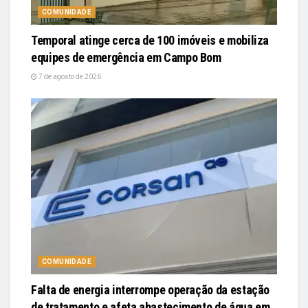
COMUNIDADE
Temporal atinge cerca de 100 imóveis e mobiliza
equipes de emergência em Campo Bom
7 de agosto de 2026
COMUNIDADE
Falta de energia interrompe operação da estação
de tratamento e afeta abastecimento de água em