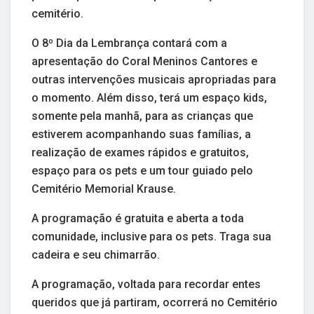
cemitério.
O 8º Dia da Lembrança contará com a
apresentação do Coral Meninos Cantores e
outras intervenções musicais apropriadas para
o momento. Além disso, terá um espaço kids,
somente pela manhã, para as crianças que
estiverem acompanhando suas famílias, a
realização de exames rápidos e gratuitos,
espaço para os pets e um tour guiado pelo
Cemitério Memorial Krause.
A programação é gratuita e aberta a toda
comunidade, inclusive para os pets. Traga sua
cadeira e seu chimarrão.
A programação, voltada para recordar entes
queridos que já partiram, ocorrerá no Cemitério