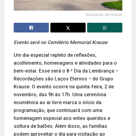
Divulgação site Krause
Evento será no Cemitério Memorial Krause
Um dia especial repleto de reflexões,
acolhimento, homenagens e atividades para o
bem-estar. Esse será o 8 º Dia da Lembrança –
Recordações são Laços Eternos – do Grupo
Krause. O evento ocorre na quinta-feira, 2 de
novembro, das 9h às 17h. Uma cerimônia
ecumênica ao ar livre marca o início da
programação, que continuará com uma
homenagem especial aos entes queridos e
soltura de balões. Além disso, as famílias
podem aproveitar o dia para visitação ao