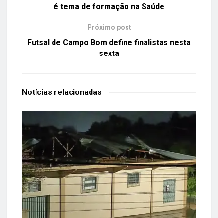
é tema de formação na Saúde
Próximo post
Futsal de Campo Bom define finalistas nesta
sexta
Notícias
relacionadas