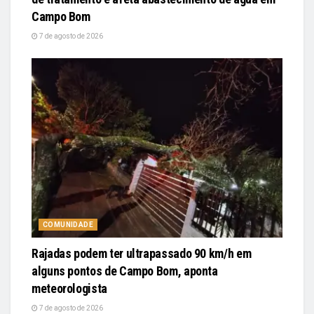
Campo Bom
7 de agosto de 2026
COMUNIDADE
Rajadas podem ter ultrapassado 90 km/h em
alguns pontos de Campo Bom, aponta
meteorologista
7 de agosto de 2026