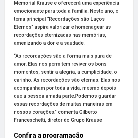
Memorial Krause e oferecerá uma experiência
emocionante para toda a família. Neste ano, o
tema principal “Recordações são Laços
Eternos” aspira valorizar e homenagear as
recordações eternizadas nas memórias,
amenizando a dor e a saudade.
“As recordações são a forma mais pura de
amor. Elas nos permitem reviver os bons
momentos, sentir a alegria, a cumplicidade, o
carinho. As recordações são eternas. Elas nos
acompanham por toda a vida, mesmo depois
que a pessoa amada parte.Podemos guardar
essas recordações de muitas maneiras em
nossos corações.” comenta Gilberto
Franceschetti, diretor do Grupo Krause
Confira a programação