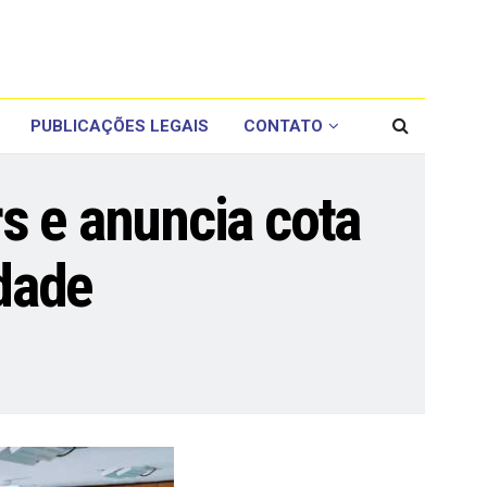
PUBLICAÇÕES LEGAIS
CONTATO
s e anuncia cota
dade