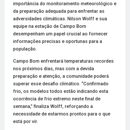
importância do monitoramento meteorológico e
da preparação adequada para enfrentar as
adversidades climáticas. Nilson Wolff e sua
equipe na estação de Campo Bom
desempenham um papel crucial ao fornecer
informações precisas e oportunas para a
população.
Campo Bom enfrentará temperaturas recordes
nos próximos dias, mas com a devida
preparação e atenção, a comunidade poderá
superar esse desafio climático. “Confirmado
frio, os modelos todos estão indicando esta
ocorrência de frio extremo neste final de
semana,” finaliza Wolff, reforçando a
necessidade de estarmos prontos para o que
está por vir.