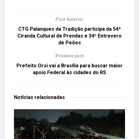
Post Anterior
CTG Palanques da Tradição participa da 54ª
Ciranda Cultural de Prendas e 34º Entrevero
de Peões
Próximo post
Prefeito Orsi vai a Brasília para buscar maior
apoio Federal às cidades do RS
Notícias
relacionadas