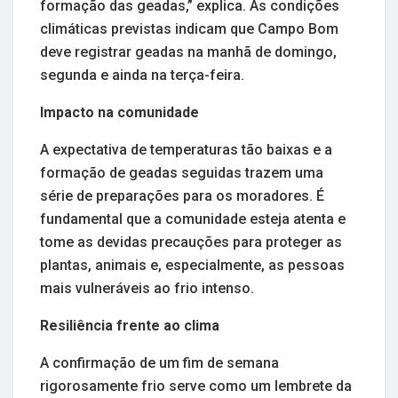
formação das geadas,” explica. As condições
climáticas previstas indicam que Campo Bom
deve registrar geadas na manhã de domingo,
segunda e ainda na terça-feira.
Impacto na comunidade
A expectativa de temperaturas tão baixas e a
formação de geadas seguidas trazem uma
série de preparações para os moradores. É
fundamental que a comunidade esteja atenta e
tome as devidas precauções para proteger as
plantas, animais e, especialmente, as pessoas
mais vulneráveis ao frio intenso.
Resiliência frente ao clima
A confirmação de um fim de semana
rigorosamente frio serve como um lembrete da