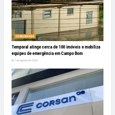
COMUNIDADE
Temporal atinge cerca de 100 imóveis e mobiliza
equipes de emergência em Campo Bom
7 de agosto de 2026