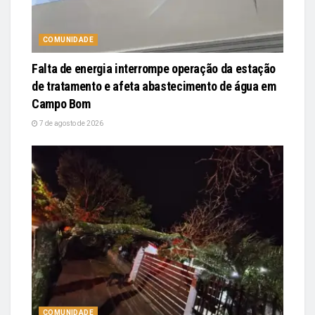
COMUNIDADE
Falta de energia interrompe operação da estação
de tratamento e afeta abastecimento de água em
Campo Bom
7 de agosto de 2026
COMUNIDADE