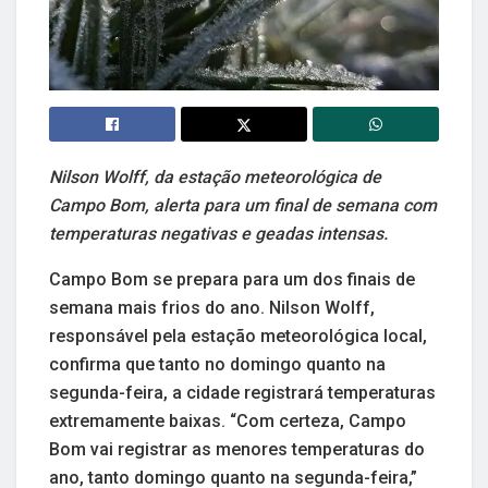
Nilson Wolff, da estação meteorológica de
Campo Bom, alerta para um final de semana com
temperaturas negativas e geadas intensas.
Campo Bom se prepara para um dos finais de
semana mais frios do ano. Nilson Wolff,
responsável pela estação meteorológica local,
confirma que tanto no domingo quanto na
segunda-feira, a cidade registrará temperaturas
extremamente baixas. “Com certeza, Campo
Bom vai registrar as menores temperaturas do
ano, tanto domingo quanto na segunda-feira,”