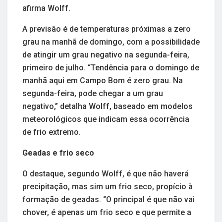
afirma Wolff.
A previsão é de temperaturas próximas a zero
grau na manhã de domingo, com a possibilidade
de atingir um grau negativo na segunda-feira,
primeiro de julho. “Tendência para o domingo de
manhã aqui em Campo Bom é zero grau. Na
segunda-feira, pode chegar a um grau
negativo,” detalha Wolff, baseado em modelos
meteorológicos que indicam essa ocorrência
de frio extremo.
Geadas e frio seco
O destaque, segundo Wolff, é que não haverá
precipitação, mas sim um frio seco, propício à
formação de geadas. “O principal é que não vai
chover, é apenas um frio seco e que permite a