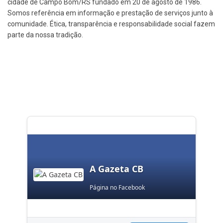
cidade de Campo Bom/RS fundado em 20 de agosto de 1986.
Somos referência em informação e prestação de serviços junto à
comunidade. Ética, transparência e responsabilidade social fazem
parte da nossa tradição.
A Gazeta CB
Página no Facebook