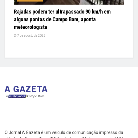
Rajadas podem ter ultrapassado 90 km/h em
alguns pontos de Campo Bom, aponta
meteorologista
7 de agosto de 2026
O Jornal A Gazeta é um veículo de comunicação impresso da