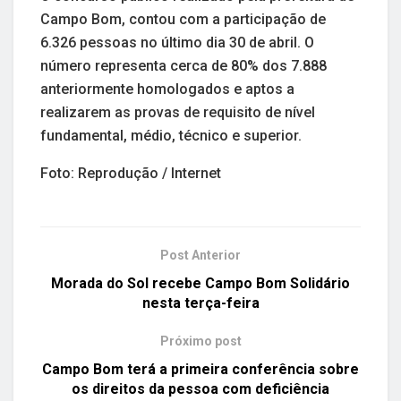
Campo Bom, contou com a participação de
6.326 pessoas no último dia 30 de abril. O
número representa cerca de 80% dos 7.888
anteriormente homologados e aptos a
realizarem as provas de requisito de nível
fundamental, médio, técnico e superior.
Foto: Reprodução / Internet
Post Anterior
Morada do Sol recebe Campo Bom Solidário
nesta terça-feira
Próximo post
Campo Bom terá a primeira conferência sobre
os direitos da pessoa com deficiência