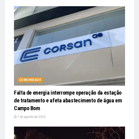
COMUNIDADE
Falta de energia interrompe operação da estação
de tratamento e afeta abastecimento de água em
Campo Bom
7 de agosto de 2026