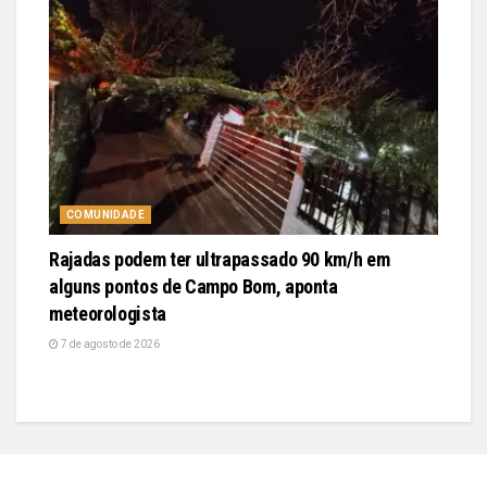
COMUNIDADE
Rajadas podem ter ultrapassado 90 km/h em
alguns pontos de Campo Bom, aponta
meteorologista
7 de agosto de 2026