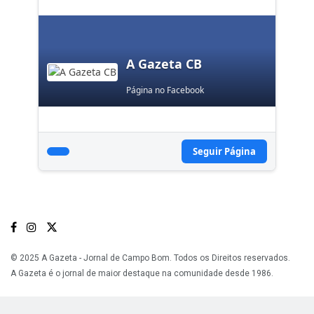
A Gazeta CB
Página no Facebook
Seguir Página
© 2025 A Gazeta - Jornal de Campo Bom. Todos os Direitos reservados.
A Gazeta é o jornal de maior destaque na comunidade desde 1986.