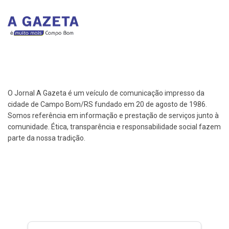
O Jornal A Gazeta é um veículo de comunicação impresso da
cidade de Campo Bom/RS fundado em 20 de agosto de 1986.
Somos referência em informação e prestação de serviços junto à
comunidade. Ética, transparência e responsabilidade social fazem
parte da nossa tradição.