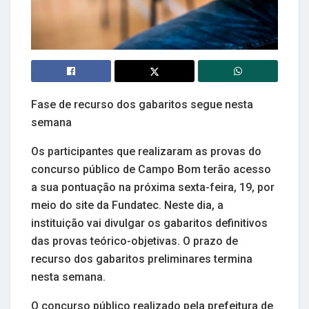
Fase de recurso dos gabaritos segue nesta
semana
Os participantes que realizaram as provas do
concurso público de Campo Bom terão acesso
a sua pontuação na próxima sexta-feira, 19, por
meio do site da Fundatec. Neste dia, a
instituição vai divulgar os gabaritos definitivos
das provas teórico-objetivas. O prazo de
recurso dos gabaritos preliminares termina
nesta semana.
O concurso público realizado pela prefeitura de