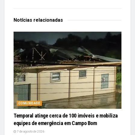
Notícias
relacionadas
COMUNIDADE
Temporal atinge cerca de 100 imóveis e mobiliza
equipes de emergência em Campo Bom
7 de agosto de 2026