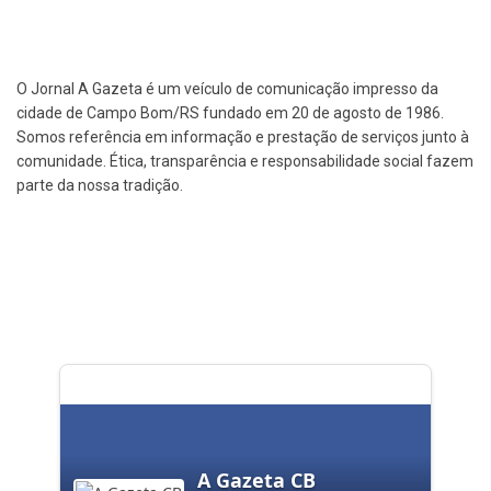
O Jornal A Gazeta é um veículo de comunicação impresso da
cidade de Campo Bom/RS fundado em 20 de agosto de 1986.
Somos referência em informação e prestação de serviços junto à
comunidade. Ética, transparência e responsabilidade social fazem
parte da nossa tradição.
A Gazeta CB