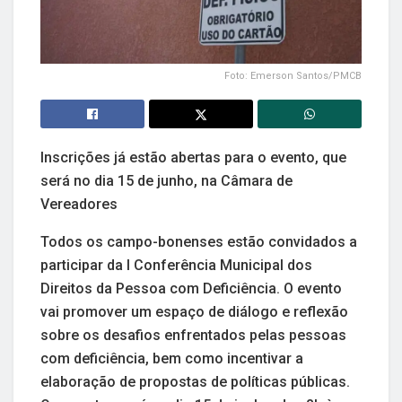
Foto: Emerson Santos/PMCB
Inscrições já estão abertas para o evento, que
será no dia 15 de junho, na Câmara de
Vereadores
Todos os campo-bonenses estão convidados a
participar da I Conferência Municipal dos
Direitos da Pessoa com Deficiência. O evento
vai promover um espaço de diálogo e reflexão
sobre os desafios enfrentados pelas pessoas
com deficiência, bem como incentivar a
elaboração de propostas de políticas públicas.