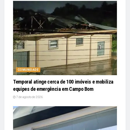
COMUNIDADE
Temporal atinge cerca de 100 imóveis e mobiliza
equipes de emergência em Campo Bom
7 de agosto de 2026