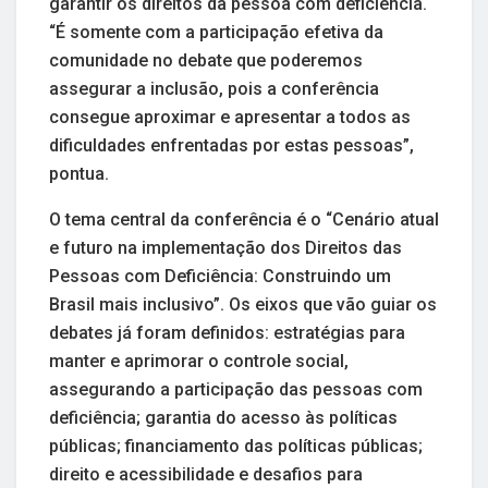
garantir os direitos da pessoa com deficiência.
“É somente com a participação efetiva da
comunidade no debate que poderemos
assegurar a inclusão, pois a conferência
consegue aproximar e apresentar a todos as
dificuldades enfrentadas por estas pessoas”,
pontua.
O tema central da conferência é o “Cenário atual
e futuro na implementação dos Direitos das
Pessoas com Deficiência: Construindo um
Brasil mais inclusivo”. Os eixos que vão guiar os
debates já foram definidos: estratégias para
manter e aprimorar o controle social,
assegurando a participação das pessoas com
deficiência; garantia do acesso às políticas
públicas; financiamento das políticas públicas;
direito e acessibilidade e desafios para