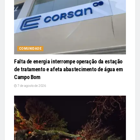
COMUNIDADE
Falta de energia interrompe operação da estação
de tratamento e afeta abastecimento de água em
Campo Bom
7 de agosto de 2026