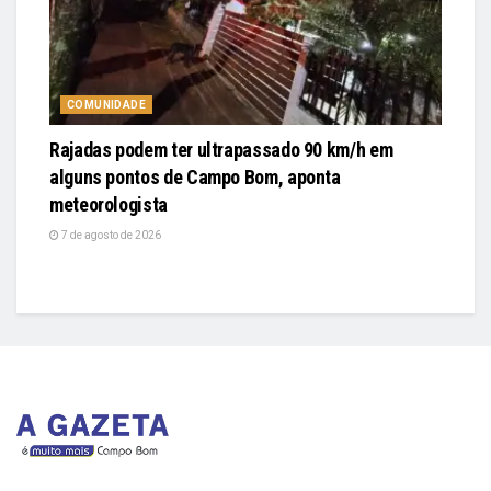
COMUNIDADE
Rajadas podem ter ultrapassado 90 km/h em
alguns pontos de Campo Bom, aponta
meteorologista
7 de agosto de 2026