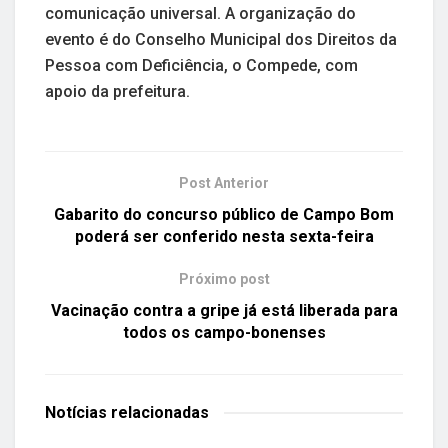
comunicação universal. A organização do
evento é do Conselho Municipal dos Direitos da
Pessoa com Deficiência, o Compede, com
apoio da prefeitura.
Post Anterior
Gabarito do concurso público de Campo Bom
poderá ser conferido nesta sexta-feira
Próximo post
Vacinação contra a gripe já está liberada para
todos os campo-bonenses
Notícias
relacionadas