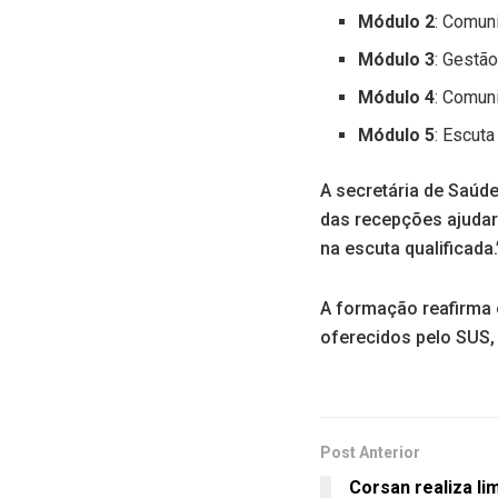
Módulo 2
: Comun
Módulo 3
: Gestão
Módulo 4
: Comun
Módulo 5
: Escuta
A secretária de Saúde
das recepções ajudar
na escuta qualificada.
A formação reafirma 
oferecidos pelo SUS,
Post Anterior
Corsan realiza l