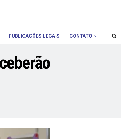
PUBLICAÇÕES LEGAIS
CONTATO
eceberão