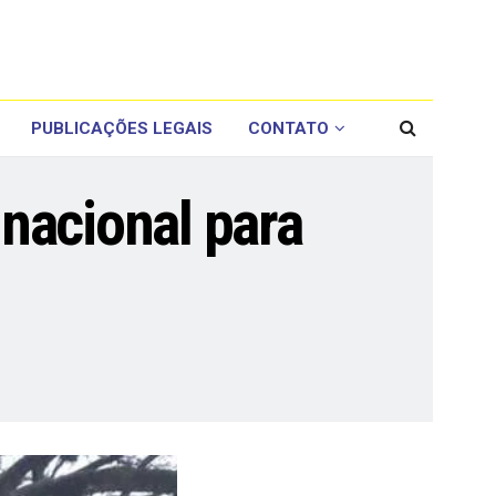
PUBLICAÇÕES LEGAIS
CONTATO
nacional para