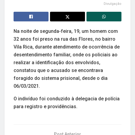
Divulgação
Na noite de segunda-feira, 19, um homem com
32 anos foi preso na rua das Flores, no bairro
Vila Rica, durante atendimento de ocorrência de
desentendimento familiar, onde os policiais ao
realizar a identificação dos envolvidos,
constatou que o acusado se encontrava
foragido do sistema prisional, desde o dia
06/03/2021.
O indivíduo foi conduzido à delegacia de polícia
para registro e providências.
Post Anterior