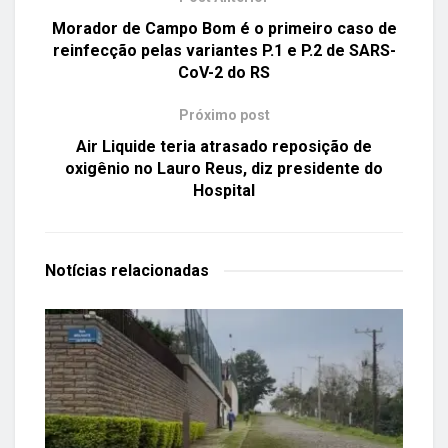
Morador de Campo Bom é o primeiro caso de
reinfecção pelas variantes P.1 e P.2 de SARS-
CoV-2 do RS
Próximo post
Air Liquide teria atrasado reposição de
oxigênio no Lauro Reus, diz presidente do
Hospital
Notícias
relacionadas