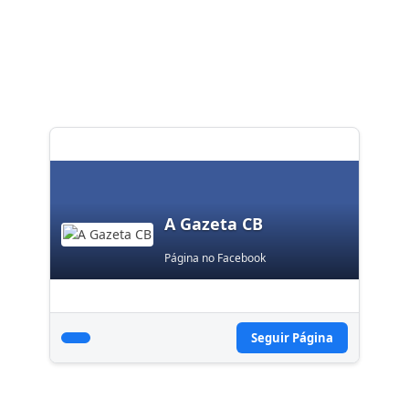
A Gazeta CB
Página no Facebook
Seguir Página