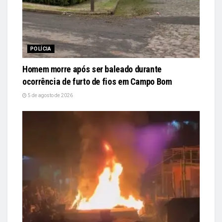
POLÍCIA
Homem morre após ser baleado durante
ocorrência de furto de fios em Campo Bom
5 de agosto de 2026