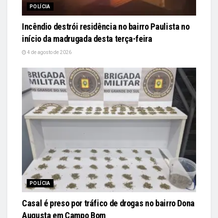
POLÍCIA
Incêndio destrói residência no bairro Paulista no
início da madrugada desta terça-feira
4 de agosto de 2026
POLÍCIA
Casal é preso por tráfico de drogas no bairro Dona
Augusta em Campo Bom