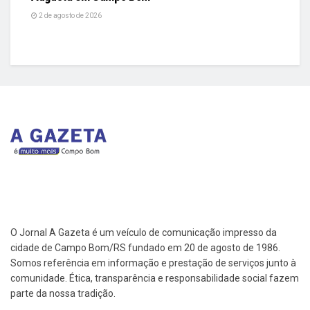
2 de agosto de 2026
O Jornal A Gazeta é um veículo de comunicação impresso da
cidade de Campo Bom/RS fundado em 20 de agosto de 1986.
Somos referência em informação e prestação de serviços junto à
comunidade. Ética, transparência e responsabilidade social fazem
parte da nossa tradição.