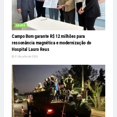
SAÚDE
Campo Bom garante R$ 12 milhões para
ressonância magnética e modernização do
Hospital Lauro Reus
31 de julho de 2026