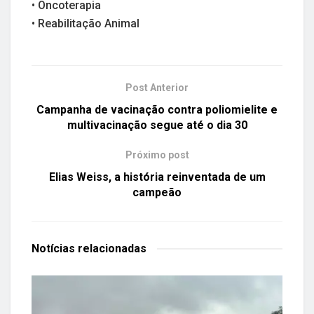
• Oncoterapia
• Reabilitação Animal
Post Anterior
Campanha de vacinação contra poliomielite e
multivacinação segue até o dia 30
Próximo post
Elias Weiss, a história reinventada de um
campeão
Notícias
relacionadas