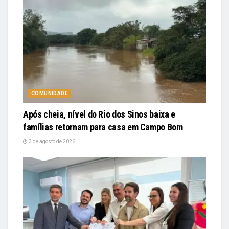
COMUNIDADE
Após cheia, nível do Rio dos Sinos baixa e
famílias retornam para casa em Campo Bom
3 de agosto de 2026