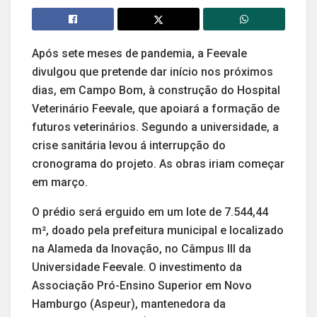
Após sete meses de pandemia, a Feevale
divulgou que pretende dar início nos próximos
dias, em Campo Bom, à construção do Hospital
Veterinário Feevale, que apoiará a formação de
futuros veterinários. Segundo a universidade, a
crise sanitária levou á interrupção do
cronograma do projeto. As obras iriam começar
em março.
O prédio será erguido em um lote de 7.544,44
m², doado pela prefeitura municipal e localizado
na Alameda da Inovação, no Câmpus III da
Universidade Feevale. O investimento da
Associação Pró-Ensino Superior em Novo
Hamburgo (Aspeur), mantenedora da