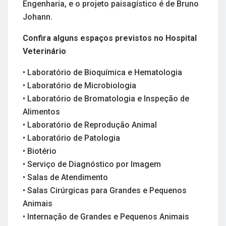
Engenharia, e o projeto paisagístico é de Bruno
Johann.
Confira alguns espaços previstos no Hospital
Veterinário
• Laboratório de Bioquímica e Hematologia
• Laboratório de Microbiologia
• Laboratório de Bromatologia e Inspeção de
Alimentos
• Laboratório de Reprodução Animal
• Laboratório de Patologia
• Biotério
• Serviço de Diagnóstico por Imagem
• Salas de Atendimento
• Salas Cirúrgicas para Grandes e Pequenos
Animais
• Internação de Grandes e Pequenos Animais