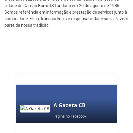
cidade de Campo Bom/RS fundado em 20 de agosto de 1986.
Somos referência em informação e prestação de serviços junto à
comunidade. Ética, transparência e responsabilidade social fazem
parte da nossa tradição.
A Gazeta CB
Página no Facebook