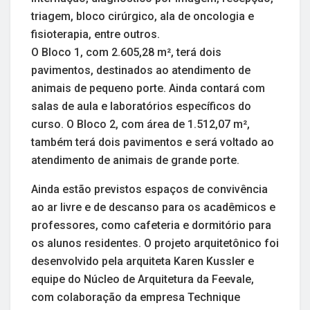
triagem, bloco cirúrgico, ala de oncologia e
fisioterapia, entre outros.
O Bloco 1, com 2.605,28 m², terá dois
pavimentos, destinados ao atendimento de
animais de pequeno porte. Ainda contará com
salas de aula e laboratórios específicos do
curso. O Bloco 2, com área de 1.512,07 m²,
também terá dois pavimentos e será voltado ao
atendimento de animais de grande porte.
Ainda estão previstos espaços de convivência
ao ar livre e de descanso para os acadêmicos e
professores, como cafeteria e dormitório para
os alunos residentes. O projeto arquitetônico foi
desenvolvido pela arquiteta Karen Kussler e
equipe do Núcleo de Arquitetura da Feevale,
com colaboração da empresa Technique