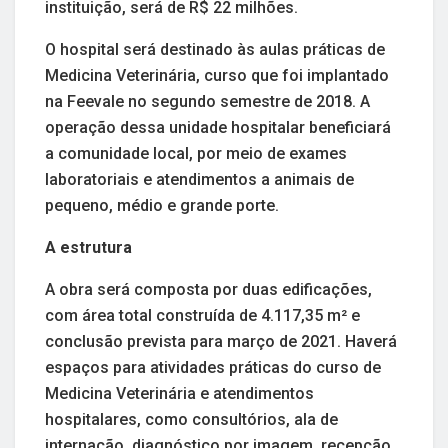
instituição, será de R$ 22 milhões.
O hospital será destinado às aulas práticas de
Medicina Veterinária, curso que foi implantado
na Feevale no segundo semestre de 2018. A
operação dessa unidade hospitalar beneficiará
a comunidade local, por meio de exames
laboratoriais e atendimentos a animais de
pequeno, médio e grande porte.
A estrutura
A obra será composta por duas edificações,
com área total construída de 4.117,35 m² e
conclusão prevista para março de 2021. Haverá
espaços para atividades práticas do curso de
Medicina Veterinária e atendimentos
hospitalares, como consultórios, ala de
internação, diagnóstico por imagem, recepção,