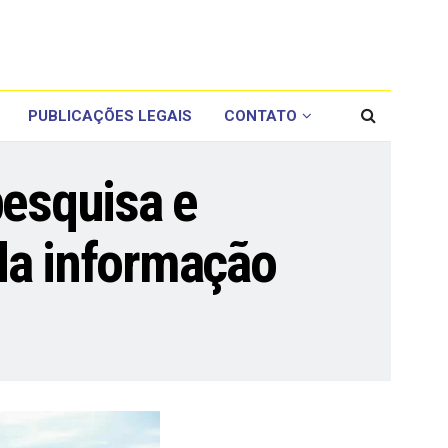
PUBLICAÇÕES LEGAIS
CONTATO
pesquisa e
da informação