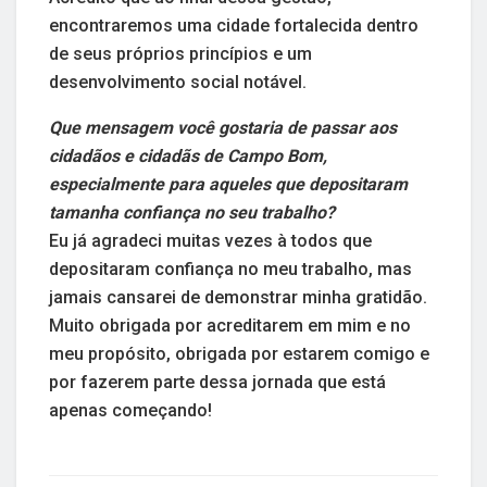
encontraremos uma cidade fortalecida dentro
de seus próprios princípios e um
desenvolvimento social notável.
Que mensagem você gostaria de passar aos
cidadãos e cidadãs de Campo Bom,
especialmente para aqueles que depositaram
tamanha confiança no seu trabalho?
Eu já agradeci muitas vezes à todos que
depositaram confiança no meu trabalho, mas
jamais cansarei de demonstrar minha gratidão.
Muito obrigada por acreditarem em mim e no
meu propósito, obrigada por estarem comigo e
por fazerem parte dessa jornada que está
apenas começando!