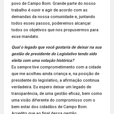
povo de Campo Bom. Grande parte do nosso
trabalho é ouvir e agir de acordo com as
demandas da nossa comunidade e, juntando
todos esses passos, poderemos alcançar
todos os objetivos que nos propusermos para
esse mandato.
Qual o legado que você gostaria de deixar na sua
gestão de presidente do Legislativo tendo sido
eleita com uma votação histórica?
Eu sempre tive comprometimento com a cidade
que me acolheu ainda criança e, na posição de
presidente do legislativo, a afirmação continua
verdadeira. Eu espero deixar um legado de
transparência, de uma gestão eficaz, bem como
uma visão diferente do compromisso com o
bem estar dos cidadãos de Campo Bom.
Acredito que ao final dessa gestão,