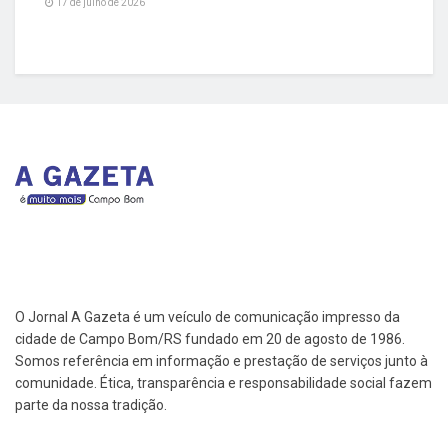
17 de julho de 2026
O Jornal A Gazeta é um veículo de comunicação impresso da
cidade de Campo Bom/RS fundado em 20 de agosto de 1986.
Somos referência em informação e prestação de serviços junto à
comunidade. Ética, transparência e responsabilidade social fazem
parte da nossa tradição.