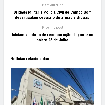
Post Anterior
Brigada Militar e Polícia Civil de Campo Bom
desarticulam depósito de armas e drogas.
Próximo post
Iniciam as obras de reconstrução da ponte no
bairro 25 de Julho
Notícias
relacionadas