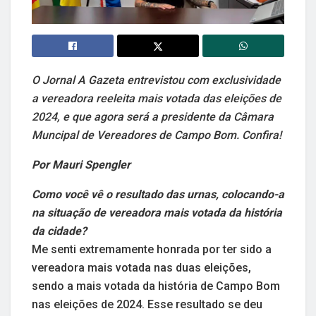
O Jornal A Gazeta entrevistou com exclusividade
a vereadora reeleita mais votada das eleições de
2024, e que agora será a presidente da Câmara
Muncipal de Vereadores de Campo Bom. Confira!
Por Mauri Spengler
Como você vê o resultado das urnas, colocando-a
na situação de vereadora mais votada da história
da cidade?
Me senti extremamente honrada por ter sido a
vereadora mais votada nas duas eleições,
sendo a mais votada da história de Campo Bom
nas eleições de 2024. Esse resultado se deu