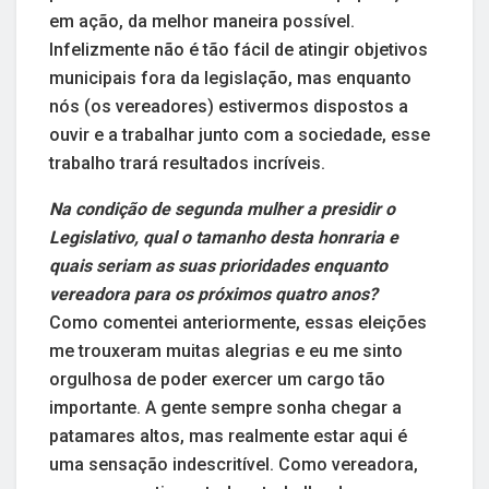
em ação, da melhor maneira possível.
Infelizmente não é tão fácil de atingir objetivos
municipais fora da legislação, mas enquanto
nós (os vereadores) estivermos dispostos a
ouvir e a trabalhar junto com a sociedade, esse
trabalho trará resultados incríveis.
Na condição de segunda mulher a presidir o
Legislativo, qual o tamanho desta honraria e
quais seriam as suas prioridades enquanto
vereadora para os próximos quatro anos?
Como comentei anteriormente, essas eleições
me trouxeram muitas alegrias e eu me sinto
orgulhosa de poder exercer um cargo tão
importante. A gente sempre sonha chegar a
patamares altos, mas realmente estar aqui é
uma sensação indescritível. Como vereadora,