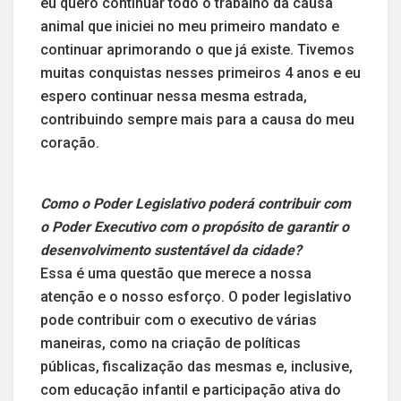
eu quero continuar todo o trabalho da causa
animal que iniciei no meu primeiro mandato e
continuar aprimorando o que já existe. Tivemos
muitas conquistas nesses primeiros 4 anos e eu
espero continuar nessa mesma estrada,
contribuindo sempre mais para a causa do meu
coração.
Como o Poder Legislativo poderá contribuir com
o Poder Executivo com o propósito de garantir o
desenvolvimento sustentável da cidade?
Essa é uma questão que merece a nossa
atenção e o nosso esforço. O poder legislativo
pode contribuir com o executivo de várias
maneiras, como na criação de políticas
públicas, fiscalização das mesmas e, inclusive,
com educação infantil e participação ativa do