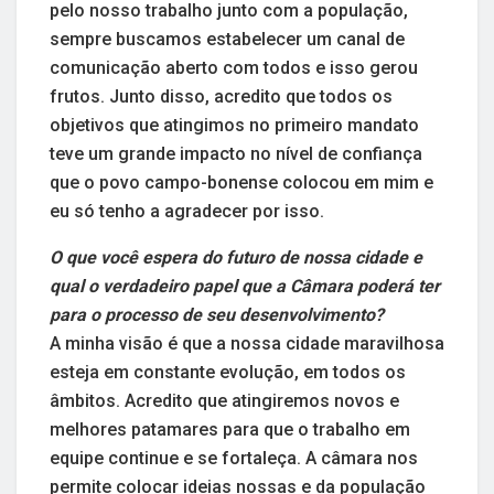
pelo nosso trabalho junto com a população,
sempre buscamos estabelecer um canal de
comunicação aberto com todos e isso gerou
frutos. Junto disso, acredito que todos os
objetivos que atingimos no primeiro mandato
teve um grande impacto no nível de confiança
que o povo campo-bonense colocou em mim e
eu só tenho a agradecer por isso.
O que você espera do futuro de nossa cidade e
qual o verdadeiro papel que a Câmara poderá ter
para o processo de seu desenvolvimento?
A minha visão é que a nossa cidade maravilhosa
esteja em constante evolução, em todos os
âmbitos. Acredito que atingiremos novos e
melhores patamares para que o trabalho em
equipe continue e se fortaleça. A câmara nos
permite colocar ideias nossas e da população