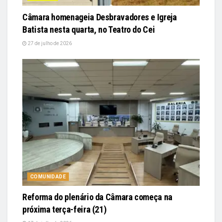
Câmara homenageia Desbravadores e Igreja
Batista nesta quarta, no Teatro do Cei
27 de julho de 2026
COMUNIDADE
Reforma do plenário da Câmara começa na
próxima terça-feira (21)