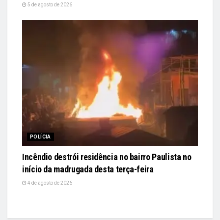
5 de agosto de 2026
POLÍCIA
Incêndio destrói residência no bairro Paulista no
início da madrugada desta terça-feira
4 de agosto de 2026