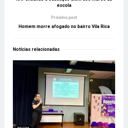
escola
Próximo post
Homem morre afogado no bairro Vila Rica
Notícias
relacionadas