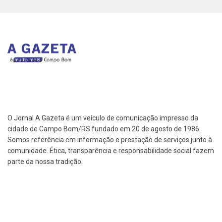
O Jornal A Gazeta é um veículo de comunicação impresso da
cidade de Campo Bom/RS fundado em 20 de agosto de 1986.
Somos referência em informação e prestação de serviços junto à
comunidade. Ética, transparência e responsabilidade social fazem
parte da nossa tradição.