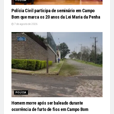
POLÍCIA
Polícia Civil participa de seminário em Campo
Bom que marca os 20 anos da Lei Maria da Penha
7 de agosto de 2026
POLÍCIA
Homem morre após ser baleado durante
ocorrência de furto de fios em Campo Bom