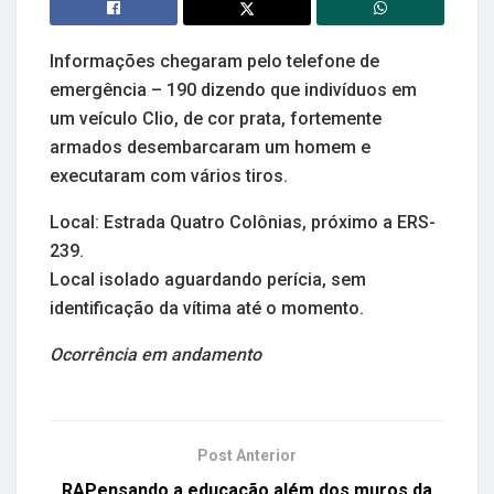
Informações chegaram pelo telefone de
emergência – 190 dizendo que indivíduos em
um veículo Clio, de cor prata, fortemente
armados desembarcaram um homem e
executaram com vários tiros.
Local: Estrada Quatro Colônias, próximo a ERS-
239.
Local isolado aguardando perícia, sem
identificação da vítima até o momento.
Ocorrência em andamento
Post Anterior
RAPensando a educação além dos muros da