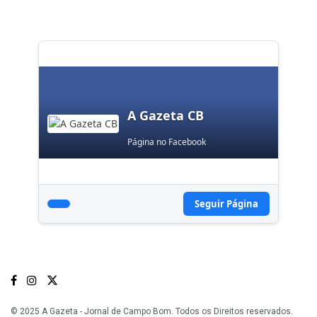
A Gazeta CB
Página no Facebook
Seguir Página
© 2025 A Gazeta - Jornal de Campo Bom. Todos os Direitos reservados.