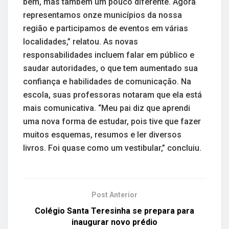
bem, mas também um pouco diferente. Agora
representamos onze municípios da nossa
região e participamos de eventos em várias
localidades,” relatou. As novas
responsabilidades incluem falar em público e
saudar autoridades, o que tem aumentado sua
confiança e habilidades de comunicação. Na
escola, suas professoras notaram que ela está
mais comunicativa. “Meu pai diz que aprendi
uma nova forma de estudar, pois tive que fazer
muitos esquemas, resumos e ler diversos
livros. Foi quase como um vestibular,” concluiu.
Post Anterior
Colégio Santa Teresinha se prepara para
inaugurar novo prédio