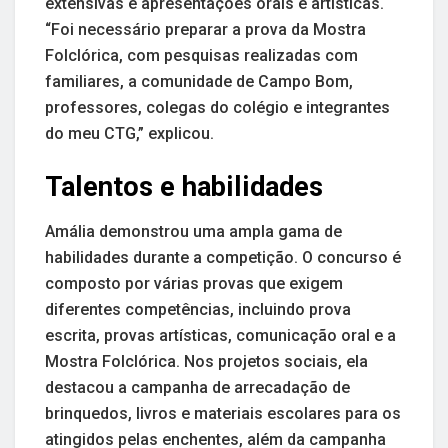
extensivas e apresentações orais e artísticas.
“Foi necessário preparar a prova da Mostra
Folclórica, com pesquisas realizadas com
familiares, a comunidade de Campo Bom,
professores, colegas do colégio e integrantes
do meu CTG,” explicou.
Talentos e habilidades
Amália demonstrou uma ampla gama de
habilidades durante a competição. O concurso é
composto por várias provas que exigem
diferentes competências, incluindo prova
escrita, provas artísticas, comunicação oral e a
Mostra Folclórica. Nos projetos sociais, ela
destacou a campanha de arrecadação de
brinquedos, livros e materiais escolares para os
atingidos pelas enchentes, além da campanha