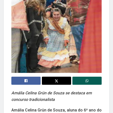
Amália Celina Grün de Souza se destaca em
concurso tradicionalista
Amália Celina Grün de Souza, aluna do 6º ano do