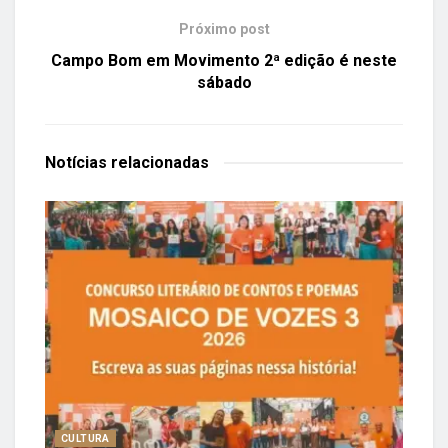
Próximo post
Campo Bom em Movimento 2ª edição é neste
sábado
Notícias
relacionadas
CULTURA