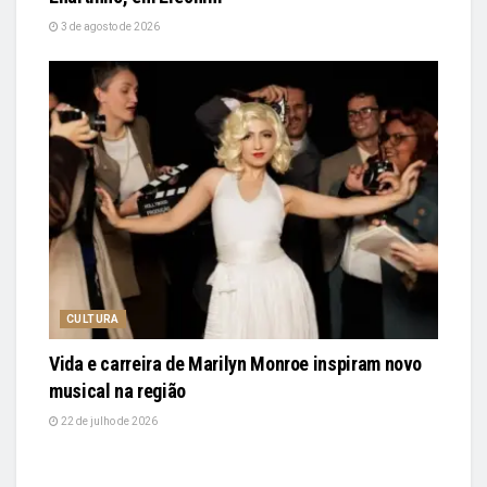
3 de agosto de 2026
CULTURA
Vida e carreira de Marilyn Monroe inspiram novo
musical na região
22 de julho de 2026