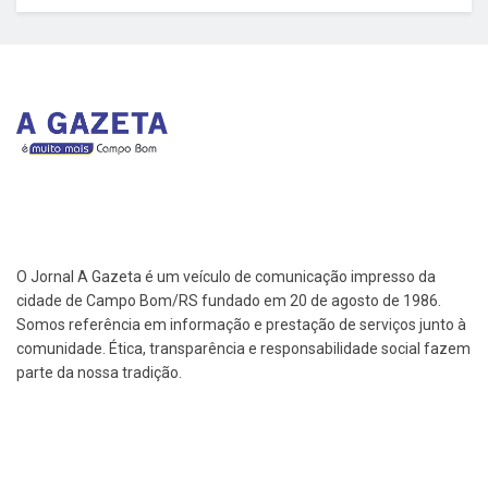
O Jornal A Gazeta é um veículo de comunicação impresso da
cidade de Campo Bom/RS fundado em 20 de agosto de 1986.
Somos referência em informação e prestação de serviços junto à
comunidade. Ética, transparência e responsabilidade social fazem
parte da nossa tradição.