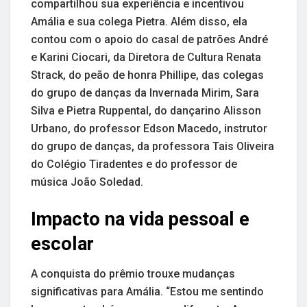
compartilhou sua experiência e incentivou
Amália e sua colega Pietra. Além disso, ela
contou com o apoio do casal de patrões André
e Karini Ciocari, da Diretora de Cultura Renata
Strack, do peão de honra Phillipe, das colegas
do grupo de danças da Invernada Mirim, Sara
Silva e Pietra Ruppental, do dançarino Alisson
Urbano, do professor Edson Macedo, instrutor
do grupo de danças, da professora Tais Oliveira
do Colégio Tiradentes e do professor de
música João Soledad.
Impacto na vida pessoal e
escolar
A conquista do prêmio trouxe mudanças
significativas para Amália. “Estou me sentindo