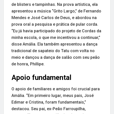
de blisters e tampinhas. Na prova artística, ela
apresentou a música “Grito Largo,” de Fernando
Mendes e José Carlos de Deus, e abordou na
prova oral a pesquisa e prática de pular corda.
“Eu já havia participado do projeto de Cordas da
minha escola, o que me incentivou a continuar,”
disse Amália. Ela também apresentou a dança
tradicional de sapateio do Tatu com volta no
meio e dançou a dança de salão com seu peão
de honra, Phillipe.
Apoio fundamental
O apoio de familiares e amigos foi crucial para
Amália. “Em primeiro lugar, meus pais, José
Edimar e Cristina, foram fundamentais,”
destacou. Seu pai, ex-Peão Farroupilha,