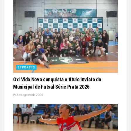
ESPORTES
Oxi Vida Nova conquista o título invicto do
Municipal de Futsal Série Prata 2026
3 de agosto de 2026