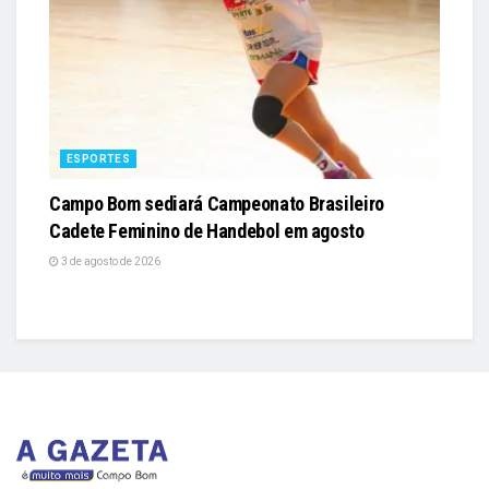
ESPORTES
Campo Bom sediará Campeonato Brasileiro
Cadete Feminino de Handebol em agosto
3 de agosto de 2026