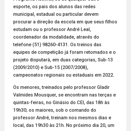
esporte, os pais dos alunos das redes
municipal, estadual ou particular devem
procurar a direção da escola em que seus filhos
estudam ou o professor André Leal,
coordenador da modalidade, através do
telefone (51) 98260-4131. Os treinos das
equipes de competição já foram retomados e o
projeto disputará, em duas categorias, Sub-13
(2009/2010) e Sub-15 (2007/2008),
campeonatos regionais ou estaduais em 2022.
Os menores, treinados pelo professor Gladir
Valmides Mousquer, se encontram nas terças e
quintas-feiras, no Ginásio do CEI, das 18h às
19h30; os maiores, sob o comando do
professor André, treinam nos mesmos dias e
local, das 19h30 às 21h. No próximo dia 20, um