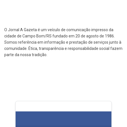
O Jornal A Gazeta é um veículo de comunicação impresso da
cidade de Campo Bom/RS fundado em 20 de agosto de 1986.
Somos referência em informação e prestação de serviços junto à
comunidade. Ética, transparência e responsabilidade social fazem
parte da nossa tradição.