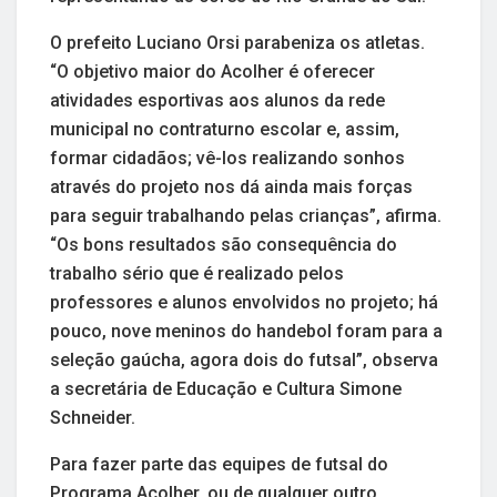
O prefeito Luciano Orsi parabeniza os atletas.
“O objetivo maior do Acolher é oferecer
atividades esportivas aos alunos da rede
municipal no contraturno escolar e, assim,
formar cidadãos; vê-los realizando sonhos
através do projeto nos dá ainda mais forças
para seguir trabalhando pelas crianças”, afirma.
“Os bons resultados são consequência do
trabalho sério que é realizado pelos
professores e alunos envolvidos no projeto; há
pouco, nove meninos do handebol foram para a
seleção gaúcha, agora dois do futsal”, observa
a secretária de Educação e Cultura Simone
Schneider.
Para fazer parte das equipes de futsal do
Programa Acolher, ou de qualquer outro