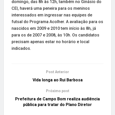
domingo, das 8h às 12h, também no Ginásio do
CEI, haverá uma peneira para os meninos
interessados em ingressar nas equipes de
futsal do Programa Acolher. A avaliação para os
nascidos em 2009 e 2010 tem início às 8h, já
para os de 2007 e 2008, às 10h. Os candidatos
precisam apenas estar no horário e local
indicados.
Post Anterior
Vida longa ao Rui Barbosa
Próximo post
Prefeitura de Campo Bom realiza audiência
pública para tratar do Plano Diretor