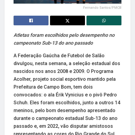
Fernando Santos/PMCB
Atletas foram escolhidos pelo desempenho no
campeonato Sub-13 do ano passado
A Federação Gaúcha de Futebol de Salão
divulgou, nesta semana, a seleção estadual dos
nascidos nos anos 2008 e 2009. O Programa
Acolher, projeto social esportivo mantido pela
Prefeitura de Campo Bom, tem dois
convocados: o ala Érik Vynicius e o pivô Pedro
Schuh. Eles foram escolhidos, junto a outros 14
meninos, pelo bom desempenho apresentado
durante o campeonato estadual Sub-13 do ano
passado e, em 2022, vão disputar amistosos
representando as cores do Rio Grande do Sul.