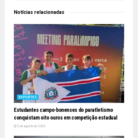
Notícias
relacionadas
ESPORTES
Estudantes campo-bonenses do paratletismo
conquistam oito ouros em competição estadual
5 de agosto de 2026