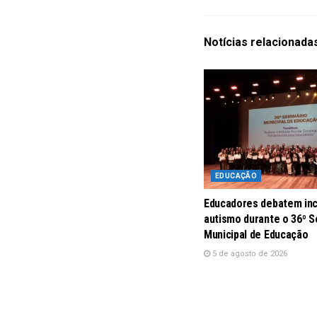
Notícias
relacionada
EDUCAÇÃO
Educadores debatem inc
autismo durante o 36º S
Municipal de Educação
5 de agosto de 2026