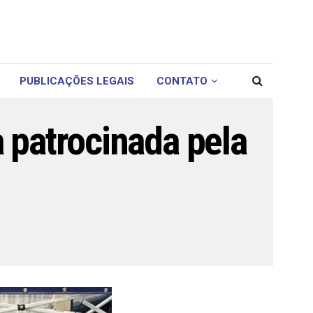
PUBLICAÇÕES LEGAIS
CONTATO
 patrocinada pela