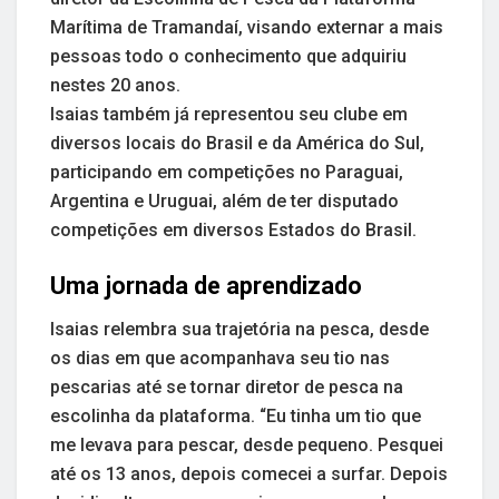
Marítima de Tramandaí, visando externar a mais
pessoas todo o conhecimento que adquiriu
nestes 20 anos.
Isaias também já representou seu clube em
diversos locais do Brasil e da América do Sul,
participando em competições no Paraguai,
Argentina e Uruguai, além de ter disputado
competições em diversos Estados do Brasil.
Uma jornada de aprendizado
Isaias relembra sua trajetória na pesca, desde
os dias em que acompanhava seu tio nas
pescarias até se tornar diretor de pesca na
escolinha da plataforma. “Eu tinha um tio que
me levava para pescar, desde pequeno. Pesquei
até os 13 anos, depois comecei a surfar. Depois