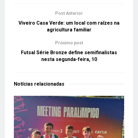
Post Anterior
Viveiro Casa Verde: um local com raízes na
agricultura familiar
Próximo post
Futsal Série Bronze define semifinalistas
nesta segunda-feira, 10
Notícias
relacionadas