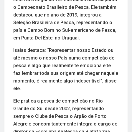
o Campeonato Brasileiro de Pesca. Ele também
destacou que no ano de 2019, integrou a
Seleção Brasileira de Pesca, representando o
país e Campo Bom no Sul-americano de Pesca,
em Punta Del Este, no Uruguai.
Isaias destaca: “Representar nosso Estado ou
até mesmo o nosso País numa competição de
pesca é algo que realmente te emociona e te
faz lembrar toda sua origem até chegar naquele
momento, é realmente algo indescritível”, disse
ele.
Ele pratica a pesca de competição no Rio
Grande do Sul desde 2002, representando
sempre o Clube de Pesca o Arpão de Porto
Alegre e concomitantemente integra o cargo de
diretor da Escolinha de Pesca da Plataforma