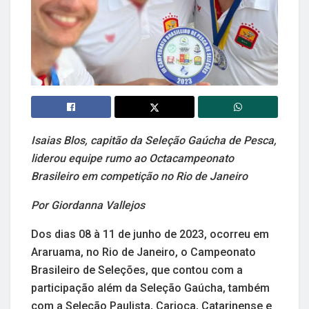
Isaias Blos, capitão da Seleção Gaúcha de Pesca,
liderou equipe rumo ao Octacampeonato
Brasileiro em competição no Rio de Janeiro
Por Giordanna Vallejos
Dos dias 08 à 11 de junho de 2023, ocorreu em
Araruama, no Rio de Janeiro, o Campeonato
Brasileiro de Seleções, que contou com a
participação além da Seleção Gaúcha, também
com a Seleção Paulista, Carioca, Catarinense e