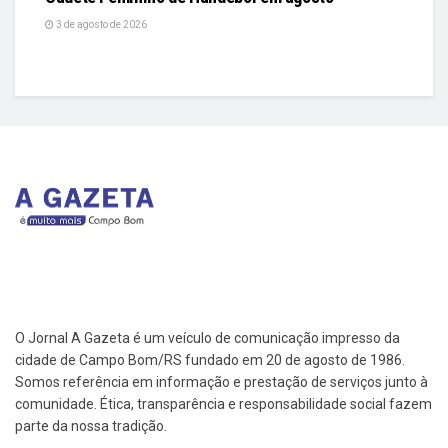
3 de agosto de 2026
O Jornal A Gazeta é um veículo de comunicação impresso da
cidade de Campo Bom/RS fundado em 20 de agosto de 1986.
Somos referência em informação e prestação de serviços junto à
comunidade. Ética, transparência e responsabilidade social fazem
parte da nossa tradição.