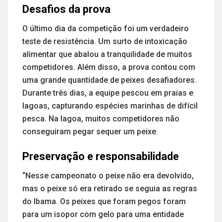
Desafios da prova
O último dia da competição foi um verdadeiro
teste de resistência. Um surto de intoxicação
alimentar que abalou a tranquilidade de muitos
competidores. Além disso, a prova contou com
uma grande quantidade de peixes desafiadores.
Durante três dias, a equipe pescou em praias e
lagoas, capturando espécies marinhas de difícil
pesca. Na lagoa, muitos competidores não
conseguiram pegar sequer um peixe.
Preservação e responsabilidade
“Nesse campeonato o peixe não era devolvido,
mas o peixe só era retirado se seguia as regras
do Ibama. Os peixes que foram pegos foram
para um isopor com gelo para uma entidade