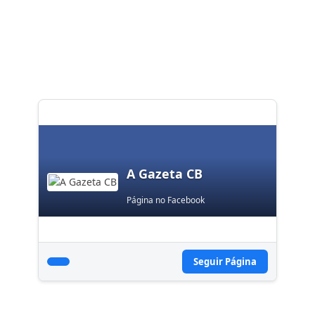
A Gazeta CB
Página no Facebook
Seguir Página