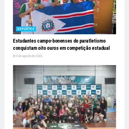
ESPORTES
Estudantes campo-bonenses do paratletismo
conquistam oito ouros em competição estadual
5 de agosto de 2026