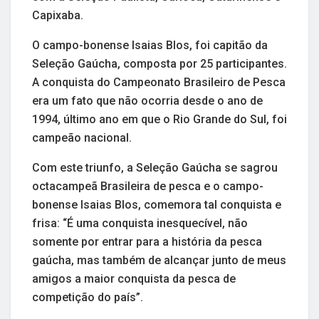
Capixaba.
O campo-bonense Isaias Blos, foi capitão da
Seleção Gaúcha, composta por 25 participantes.
A conquista do Campeonato Brasileiro de Pesca
era um fato que não ocorria desde o ano de
1994, último ano em que o Rio Grande do Sul, foi
campeão nacional.
Com este triunfo, a Seleção Gaúcha se sagrou
octacampeã Brasileira de pesca e o campo-
bonense Isaias Blos, comemora tal conquista e
frisa: “É uma conquista inesquecível, não
somente por entrar para a história da pesca
gaúcha, mas também de alcançar junto de meus
amigos a maior conquista da pesca de
competição do país”.