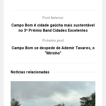
Post Anterior
Campo Bom é cidade gaúcha mais sustentável
no 3º Prêmio Band Cidades Excelentes
Próximo post
Campo Bom se despede de Ademir Tavares, o
“Mirinho”
Notícias
relacionadas