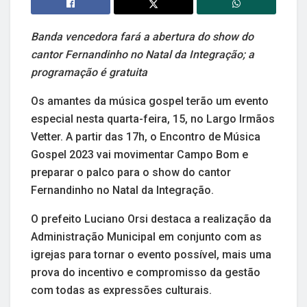
Banda vencedora fará a abertura do show do
cantor Fernandinho no Natal da Integração; a
programação é gratuita
Os amantes da música gospel terão um evento
especial nesta quarta-feira, 15, no Largo Irmãos
Vetter. A partir das 17h, o Encontro de Música
Gospel 2023 vai movimentar Campo Bom e
preparar o palco para o show do cantor
Fernandinho no Natal da Integração.
O prefeito Luciano Orsi destaca a realização da
Administração Municipal em conjunto com as
igrejas para tornar o evento possível, mais uma
prova do incentivo e compromisso da gestão
com todas as expressões culturais.