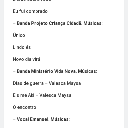
Eu fui comprado
– Banda Projeto Criança Cidadã. Músicas:
Único
Lindo és
Novo dia virá
– Banda Ministério Vida Nova. Músicas:
Dias de guerra – Valesca Maysa
Eis me Aki – Valesca Maysa
O encontro
– Vocal Emanuel. Músicas: