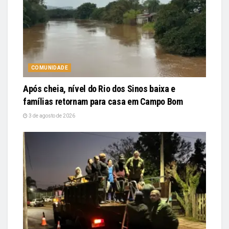
COMUNIDADE
Após cheia, nível do Rio dos Sinos baixa e
famílias retornam para casa em Campo Bom
3 de agosto de 2026