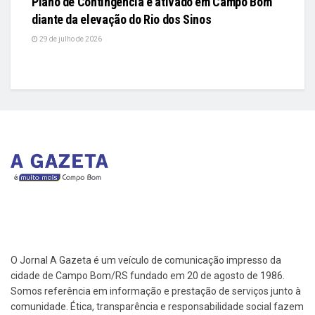
Plano de Contingência é ativado em Campo Bom
diante da elevação do Rio dos Sinos
29 de julho de 2026
O Jornal A Gazeta é um veículo de comunicação impresso da
cidade de Campo Bom/RS fundado em 20 de agosto de 1986.
Somos referência em informação e prestação de serviços junto à
comunidade. Ética, transparência e responsabilidade social fazem