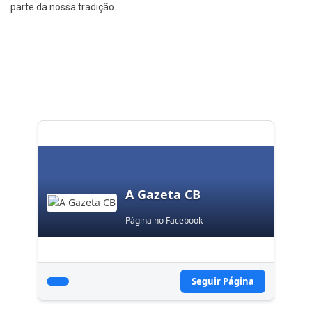
parte da nossa tradição.
A Gazeta CB
Página no Facebook
Seguir Página