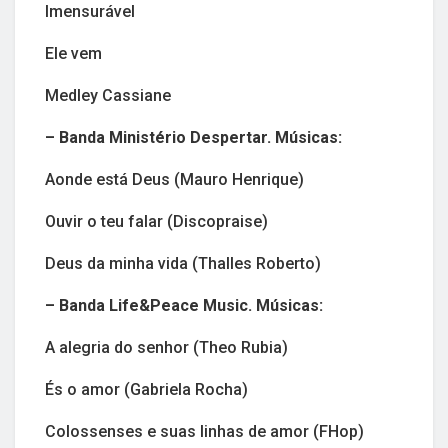
Imensurável
Ele vem
Medley Cassiane
– Banda Ministério Despertar. Músicas:
Aonde está Deus (Mauro Henrique)
Ouvir o teu falar (Discopraise)
Deus da minha vida (Thalles Roberto)
– Banda Life&Peace Music. Músicas:
A alegria do senhor (Theo Rubia)
És o amor (Gabriela Rocha)
Colossenses e suas linhas de amor (FHop)