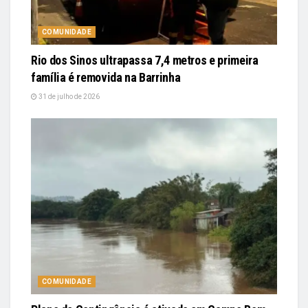
COMUNIDADE
Rio dos Sinos ultrapassa 7,4 metros e primeira
família é removida na Barrinha
31 de julho de 2026
COMUNIDADE