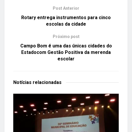
Post Anterior
Rotary entrega instrumentos para cinco
escolas da cidade
Próximo post
Campo Bom é uma das únicas cidades do
Estadocom Gestão Positiva da merenda
escolar
Notícias
relacionadas