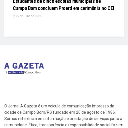
Estudantes de cinco escolas municipais de
Campo Bom concluem Proerd em cerimônia no CEI
22 de julho de 2026
O Jornal A Gazeta é um veículo de comunicação impresso da
cidade de Campo Bom/RS fundado em 20 de agosto de 1986.
Somos referência em informação e prestação de serviços junto à
comunidade. Ética, transparência e responsabilidade social fazem