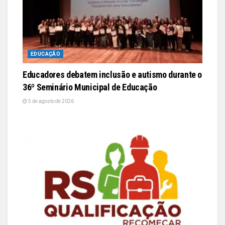
EDUCAÇÃO
Educadores debatem inclusão e autismo durante o
36º Seminário Municipal de Educação
5 de agosto de 2026