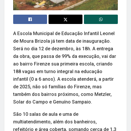
A Escola Municipal de Educação Infantil Leonel
de Moura Brizola já tem data de inauguração.
Será no dia 12 de dezembro, às 18h. A entrega
da obra, que passa de 99% da execução, vai dar
ao bairro Firenze sua primeira escola, criando
188 vagas em turno integral na educação
infantil (0 a 6 anos). A escola atenderá, a partir
de 2025, não só famílias do Firenze, mas
também dos bairros próximos, como Metzler,
Solar do Campo e Genuíno Sampaio.
São 10 salas de aula e uma de
multiatendimento, além dos banheiros,
refeitório e área coberta, somando cerca de 1,3