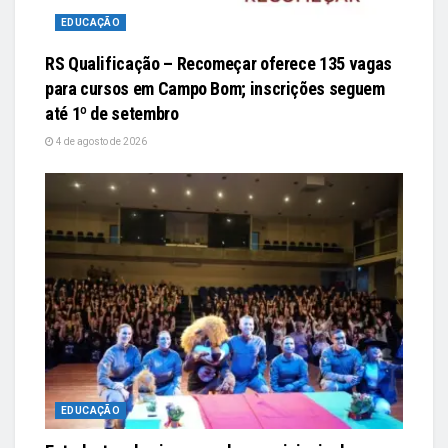
EDUCAÇÃO
RS Qualificação – Recomeçar oferece 135 vagas
para cursos em Campo Bom; inscrições seguem
até 1º de setembro
4 de agosto de 2026
EDUCAÇÃO