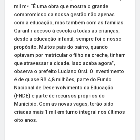
mil m². “É uma obra que mostra o grande
compromisso da nossa gestão não apenas
com a educação, mas também com as famílias.
Garantir acesso à escola a todas as crianças,
desde a educação infantil, sempre foi o nosso
propósito. Muitos pais do bairro, quando
optavam por matricular o filho na creche, tinham
que atravessar a cidade. Isso acaba agora”,
observa o prefeito Luciano Orsi. O investimento
é de quase R$ 4,8 milhões, parte do Fundo
Nacional de Desenvolvimento da Educação
(FNDE) e parte de recursos próprios do
Município. Com as novas vagas, terão sido
criadas mais 1 mil em turno integral nos últimos
oito anos.