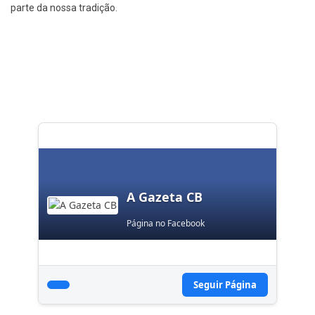
parte da nossa tradição.
A Gazeta CB
Página no Facebook
Seguir Página