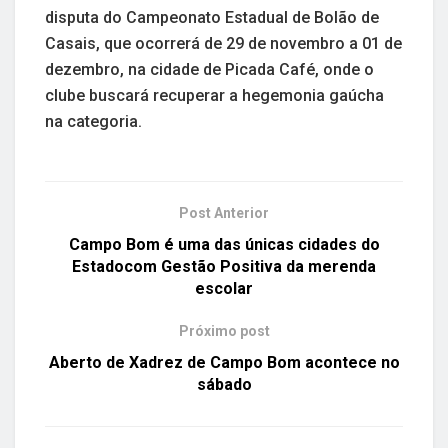
disputa do Campeonato Estadual de Bolão de
Casais, que ocorrerá de 29 de novembro a 01 de
dezembro, na cidade de Picada Café, onde o
clube buscará recuperar a hegemonia gaúcha
na categoria.
Post Anterior
Campo Bom é uma das únicas cidades do
Estadocom Gestão Positiva da merenda
escolar
Próximo post
Aberto de Xadrez de Campo Bom acontece no
sábado