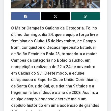
O Maior Campeão Gaúcho da Categoria. Foi no
último domingo, dia 24, que a equipe força livre
feminina do Clube 15 de Novembro, de Campo
Bom, conquistou o Decacampeonato Estadual
de Bolão Feminino Bola 23, tornando-a a maior
Campeã da categoria no Bolão Gaúcho, em
competição realizada de 22 a 24 de novembro
em Caxias do Sul. Deste modo, a equipe
ultrapassou o Esporte Clube União Corinthians,
de Santa Cruz do Sul, que detinha 9 títulos e a
hegemonia local desde o ano de 2008. Assim, a
equipe campo-bonense escreve mais um
capítulo histórico em uma ascensão de grandes