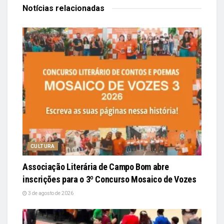
Notícias
relacionadas
CULTURA
Associação Literária de Campo Bom abre
inscrições para o 3º Concurso Mosaico de Vozes
3 de agosto de 2026