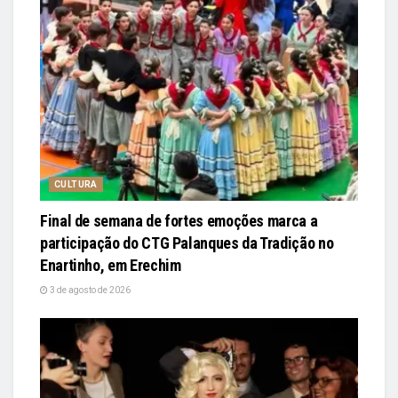
CULTURA
Final de semana de fortes emoções marca a
participação do CTG Palanques da Tradição no
Enartinho, em Erechim
3 de agosto de 2026