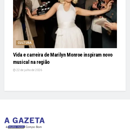
CULTURA
Vida e carreira de Marilyn Monroe inspiram novo
musical na região
22 de julho de 2026