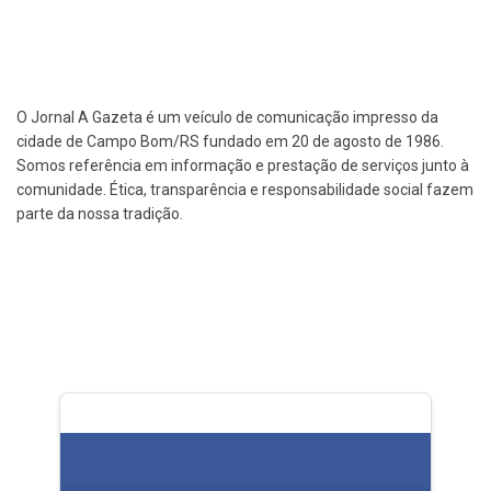
O Jornal A Gazeta é um veículo de comunicação impresso da
cidade de Campo Bom/RS fundado em 20 de agosto de 1986.
Somos referência em informação e prestação de serviços junto à
comunidade. Ética, transparência e responsabilidade social fazem
parte da nossa tradição.