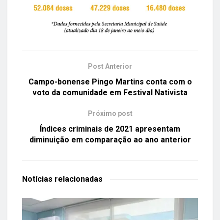
Post Anterior
Campo-bonense Pingo Martins conta com o
voto da comunidade em Festival Nativista
Próximo post
Índices criminais de 2021 apresentam
diminuição em comparação ao ano anterior
Notícias
relacionadas