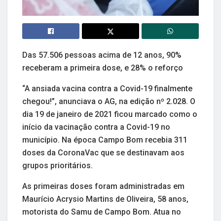
Das 57.506 pessoas acima de 12 anos, 90%
receberam a primeira dose, e 28% o reforço
“A ansiada vacina contra a Covid-19 finalmente
chegou!”, anunciava o AG, na edição nº 2.028. O
dia 19 de janeiro de 2021 ficou marcado como o
início da vacinação contra a Covid-19 no
município. Na época Campo Bom recebia 311
doses da CoronaVac que se destinavam aos
grupos prioritários.
As primeiras doses foram administradas em
Maurício Acrysio Martins de Oliveira, 58 anos,
motorista do Samu de Campo Bom. Atua no