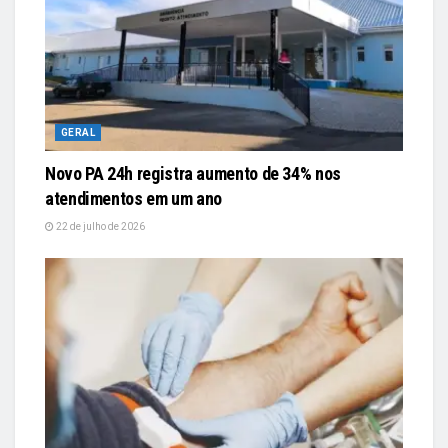
GERAL
Novo PA 24h registra aumento de 34% nos
atendimentos em um ano
22 de julho de 2026