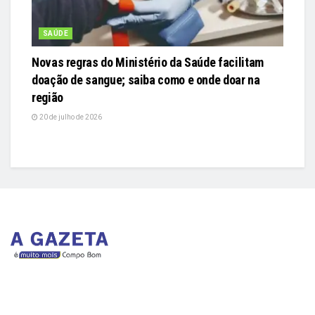
SAÚDE
Novas regras do Ministério da Saúde facilitam
doação de sangue; saiba como e onde doar na
região
20 de julho de 2026