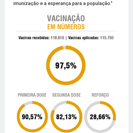
imunização e a esperança para a população.”