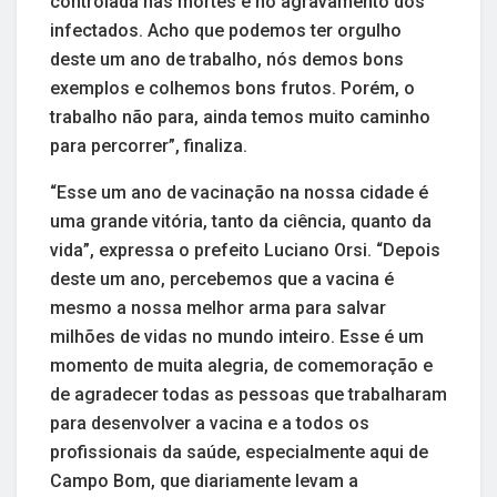
controlada nas mortes e no agravamento dos
infectados. Acho que podemos ter orgulho
deste um ano de trabalho, nós demos bons
exemplos e colhemos bons frutos. Porém, o
trabalho não para, ainda temos muito caminho
para percorrer”, finaliza.
“Esse um ano de vacinação na nossa cidade é
uma grande vitória, tanto da ciência, quanto da
vida”, expressa o prefeito Luciano Orsi. “Depois
deste um ano, percebemos que a vacina é
mesmo a nossa melhor arma para salvar
milhões de vidas no mundo inteiro. Esse é um
momento de muita alegria, de comemoração e
de agradecer todas as pessoas que trabalharam
para desenvolver a vacina e a todos os
profissionais da saúde, especialmente aqui de
Campo Bom, que diariamente levam a