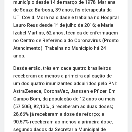
município desde 14 de março de 1978; Mariana
de Souza Barbosa, 39 anos, fisioterapeuta da
UTI Covid. Mora na cidade e trabalha no Hospital
Lauro Reus desde 1º de julho de 2016; e Maria
Izabel Martins, 62 anos, técnica de enfermagem
no Centro de Referência do Coronavírus (Pronto
Atendimento). Trabalha no Município há 24
anos.
Desde então, três em cada quatro brasileiros
receberam ao menos a primeira aplicação de
um dos quatro imunizantes adquiridos pelo PNI:
AstraZeneca, CoronaVac, Janssen e Pfizer. Em
Campo Bom, da população de 12 anos ou mais
(57.506), 82,13% já receberam as duas doses;
28,66% já receberam a dose de reforço; e
90,57% receberam ao menos a primeira dose,
segundo dados da Secretaria Municipal de