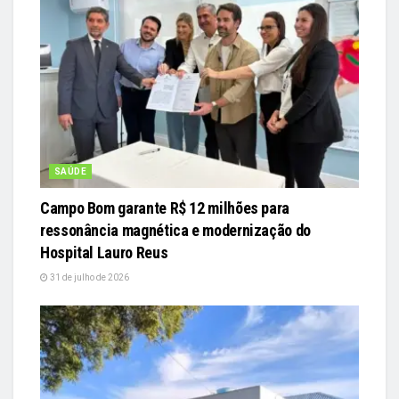
SAÚDE
Campo Bom garante R$ 12 milhões para
ressonância magnética e modernização do
Hospital Lauro Reus
31 de julho de 2026