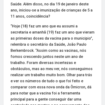
Saúde. Além disso, no dia 19 de janeiro deste
ano, iniciou-se a imunização de crianças de 5 a
11 anos, coincidência?
“Hoje (18) faz um ano que eu assumi a
secretaria e amanhã (19) faz um ano que vieram
as primeiras doses da vacina para o municipio”,
relembra o secretário da Saúde, João Paulo
Berkembrock. “Assim como as vacinas, nós
fomos crescendo juntos neste um ano de
trabalho. Foram diversas incertezas e
obstáculos, mas ao meu ver, nós conseguimos
realizar um trabalho muito bom. Olhar para trás
e ver os números de tudo o que foi feito e
comparar com essa nova onda da Ômicron, dá
para notar que a vacina foi a ferramenta
principal para a gente conseguir dar uma