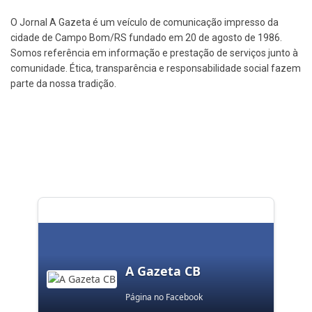
O Jornal A Gazeta é um veículo de comunicação impresso da
cidade de Campo Bom/RS fundado em 20 de agosto de 1986.
Somos referência em informação e prestação de serviços junto à
comunidade. Ética, transparência e responsabilidade social fazem
parte da nossa tradição.
A Gazeta CB
Página no Facebook