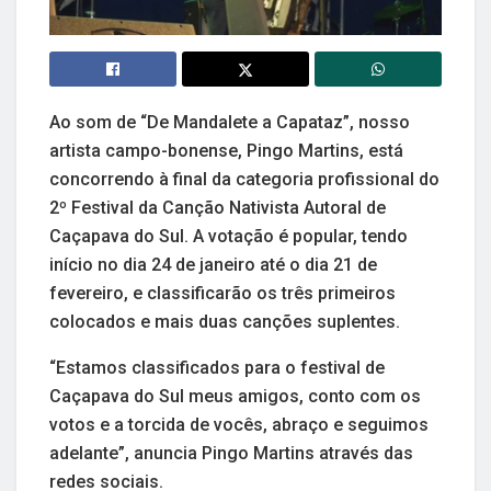
Ao som de “De Mandalete a Capataz”, nosso
artista campo-bonense, Pingo Martins, está
concorrendo à final da categoria profissional do
2º Festival da Canção Nativista Autoral de
Caçapava do Sul. A votação é popular, tendo
início no dia 24 de janeiro até o dia 21 de
fevereiro, e classificarão os três primeiros
colocados e mais duas canções suplentes.
“Estamos classificados para o festival de
Caçapava do Sul meus amigos, conto com os
votos e a torcida de vocês, abraço e seguimos
adelante”, anuncia Pingo Martins através das
redes sociais.