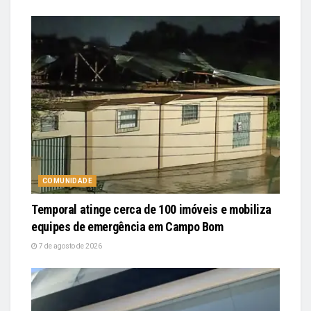
COMUNIDADE
Temporal atinge cerca de 100 imóveis e mobiliza
equipes de emergência em Campo Bom
7 de agosto de 2026