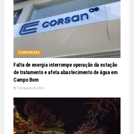
COMUNIDADE
Falta de energia interrompe operação da estação
de tratamento e afeta abastecimento de água em
Campo Bom
7 de agosto de 2026