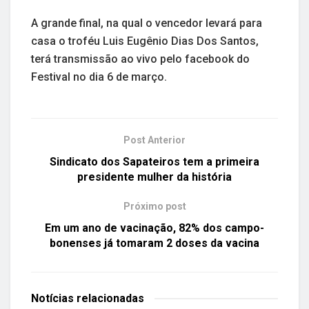
A grande final, na qual o vencedor levará para
casa o troféu Luis Eugênio Dias Dos Santos,
terá transmissão ao vivo pelo facebook do
Festival no dia 6 de março.
Post Anterior
Sindicato dos Sapateiros tem a primeira
presidente mulher da história
Próximo post
Em um ano de vacinação, 82% dos campo-
bonenses já tomaram 2 doses da vacina
Notícias
relacionadas