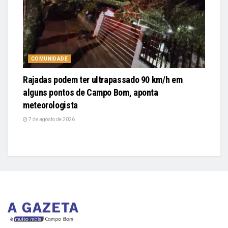
COMUNIDADE
Rajadas podem ter ultrapassado 90 km/h em
alguns pontos de Campo Bom, aponta
meteorologista
7 de agosto de 2026