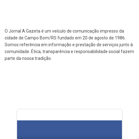
O Jornal A Gazeta é um veículo de comunicação impresso da
cidade de Campo Bom/RS fundado em 20 de agosto de 1986.
Somos referência em informação e prestação de serviços junto à
comunidade. Ética, transparência e responsabilidade social fazem
parte da nossa tradição.