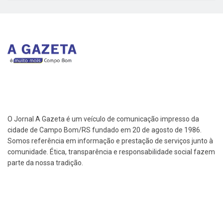
O Jornal A Gazeta é um veículo de comunicação impresso da
cidade de Campo Bom/RS fundado em 20 de agosto de 1986.
Somos referência em informação e prestação de serviços junto à
comunidade. Ética, transparência e responsabilidade social fazem
parte da nossa tradição.