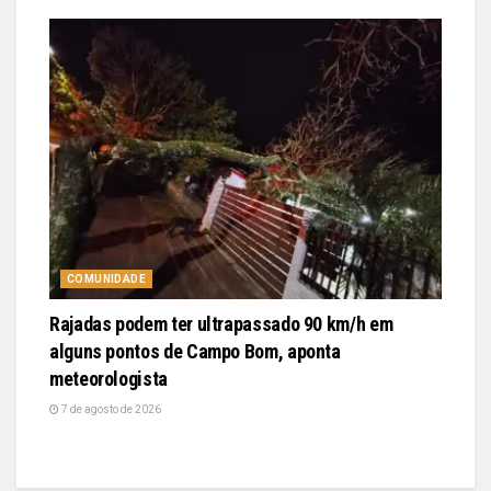
COMUNIDADE
Rajadas podem ter ultrapassado 90 km/h em
alguns pontos de Campo Bom, aponta
meteorologista
7 de agosto de 2026