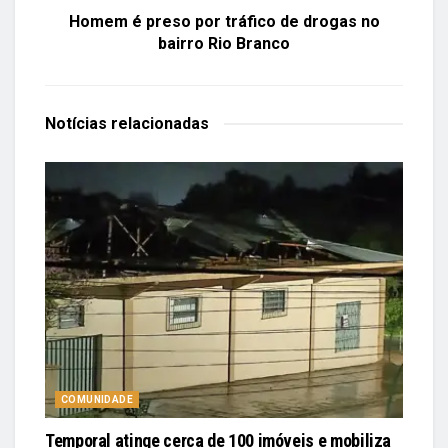
Homem é preso por tráfico de drogas no
bairro Rio Branco
Notícias
relacionadas
COMUNIDADE
Temporal atinge cerca de 100 imóveis e mobiliza