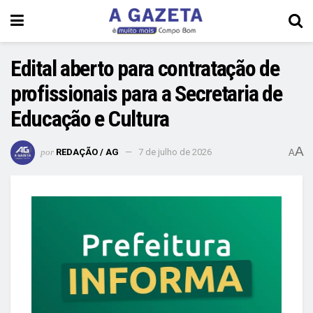
Edital aberto para contratação de
profissionais para a Secretaria de
Educação e Cultura
A
por
REDAÇÃO / AG
7 de julho de 2026
A