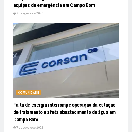
equipes de emergência em Campo Bom
7 de agosto de 2026
COMUNIDADE
Falta de energia interrompe operação da estação
de tratamento e afeta abastecimento de água em
Campo Bom
7 de agosto de 2026