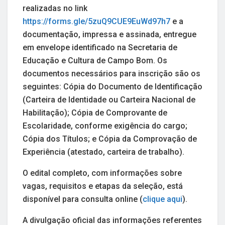
realizadas no link
https://forms.gle/5zuQ9CUE9EuWd97h7
e a
documentação, impressa e assinada, entregue
em envelope identificado na Secretaria de
Educação e Cultura de Campo Bom. Os
documentos necessários para inscrição são os
seguintes: Cópia do Documento de Identificação
(Carteira de Identidade ou Carteira Nacional de
Habilitação); Cópia de Comprovante de
Escolaridade, conforme exigência do cargo;
Cópia dos Títulos; e Cópia da Comprovação de
Experiência (atestado, carteira de trabalho).
O edital completo, com informações sobre
vagas, requisitos e etapas da seleção, está
disponível para consulta online (
clique aqui
).
A divulgação oficial das informações referentes