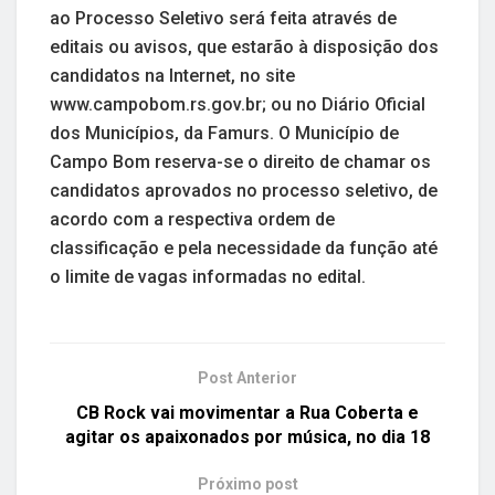
ao Processo Seletivo será feita através de
editais ou avisos, que estarão à disposição dos
candidatos na Internet, no site
www.campobom.rs.gov.br; ou no Diário Oficial
dos Municípios, da Famurs. O Município de
Campo Bom reserva-se o direito de chamar os
candidatos aprovados no processo seletivo, de
acordo com a respectiva ordem de
classificação e pela necessidade da função até
o limite de vagas informadas no edital.
Post Anterior
CB Rock vai movimentar a Rua Coberta e
agitar os apaixonados por música, no dia 18
Próximo post