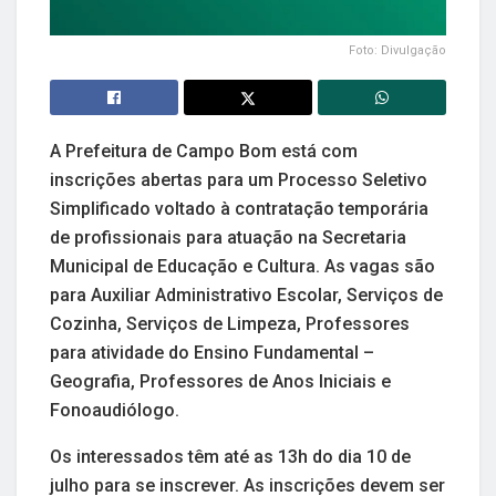
Foto: Divulgação
A Prefeitura de Campo Bom está com
inscrições abertas para um Processo Seletivo
Simplificado voltado à contratação temporária
de profissionais para atuação na Secretaria
Municipal de Educação e Cultura. As vagas são
para Auxiliar Administrativo Escolar, Serviços de
Cozinha, Serviços de Limpeza, Professores
para atividade do Ensino Fundamental –
Geografia, Professores de Anos Iniciais e
Fonoaudiólogo.
Os interessados têm até as 13h do dia 10 de
julho para se inscrever. As inscrições devem ser