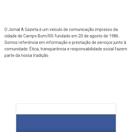
O Jornal A Gazeta é um veículo de comunicação impresso da
cidade de Campo Bom/RS fundado em 20 de agosto de 1986.
Somos referência em informação e prestação de serviços junto à
comunidade. Ética, transparência e responsabilidade social fazem
parte da nossa tradição.