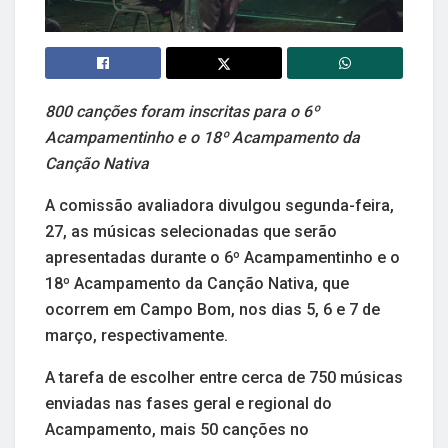
800 canções foram inscritas para o 6º
Acampamentinho e o 18º Acampamento da
Canção Nativa
A comissão avaliadora divulgou segunda-feira,
27, as músicas selecionadas que serão
apresentadas durante o 6º Acampamentinho e o
18º Acampamento da Canção Nativa, que
ocorrem em Campo Bom, nos dias 5, 6 e 7 de
março, respectivamente.
A tarefa de escolher entre cerca de 750 músicas
enviadas nas fases geral e regional do
Acampamento, mais 50 canções no