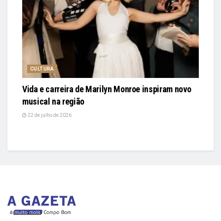
CULTURA
Vida e carreira de Marilyn Monroe inspiram novo
musical na região
22 de julho de 2026