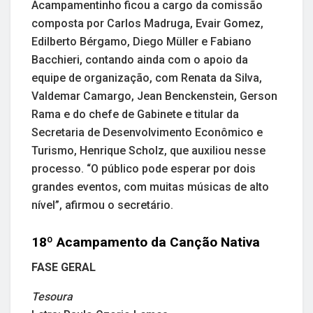
Acampamentinho ficou a cargo da comissão
composta por Carlos Madruga, Evair Gomez,
Edilberto Bérgamo, Diego Müller e Fabiano
Bacchieri, contando ainda com o apoio da
equipe de organização, com Renata da Silva,
Valdemar Camargo, Jean Benckenstein, Gerson
Rama e do chefe de Gabinete e titular da
Secretaria de Desenvolvimento Econômico e
Turismo, Henrique Scholz, que auxiliou nesse
processo. “O público pode esperar por dois
grandes eventos, com muitas músicas de alto
nível”, afirmou o secretário.
18º Acampamento da Canção Nativa
FASE GERAL
Tesoura