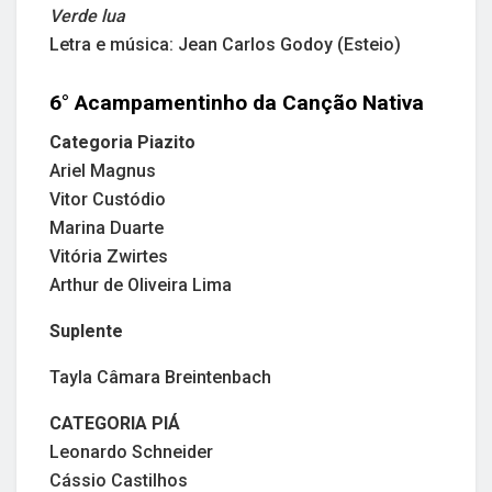
Verde lua
Letra e música: Jean Carlos Godoy (Esteio)
6° Acampamentinho da Canção Nativa
Categoria Piazito
Ariel Magnus
Vitor Custódio
Marina Duarte
Vitória Zwirtes
Arthur de Oliveira Lima
Suplente
Tayla Câmara Breintenbach
CATEGORIA PIÁ
Leonardo Schneider
Cássio Castilhos