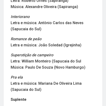
Letra: Roberto Ornes (Sapiranga)
Música: Alexandre Oliveira (Sapiranga)
Interiorano
Letra e música: Antônio Carlos das Neves
(Sapucaia do Sul)
Romance de peão
Letra e música: João Soledad (Igrejinha)
Superstição de campeiro
Letra: William Monteiro (Sapucaia do Sul
Música: Paulo De Souza (Novo Hamburgo)
Pra ela
Letra e música: Mariana De Oliveira Lima
(Sapucaia do Sul)
Suplente