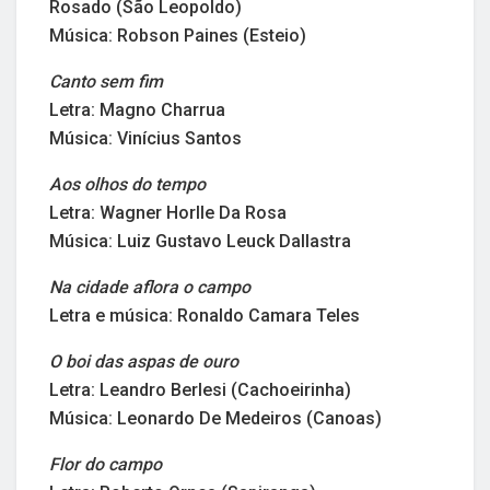
Rosado (São Leopoldo)
Música: Robson Paines (Esteio)
Canto sem fim
Letra: Magno Charrua
Música: Vinícius Santos
Aos olhos do tempo
Letra: Wagner Horlle Da Rosa
Música: Luiz Gustavo Leuck Dallastra
Na cidade aflora o campo
Letra e música: Ronaldo Camara Teles
O boi das aspas de ouro
Letra: Leandro Berlesi (Cachoeirinha)
Música: Leonardo De Medeiros (Canoas)
Flor do campo