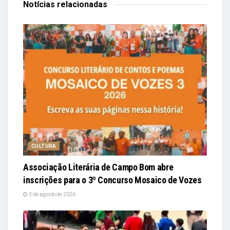
Notícias
relacionadas
CULTURA
Associação Literária de Campo Bom abre
inscrições para o 3º Concurso Mosaico de Vozes
3 de agosto de 2026