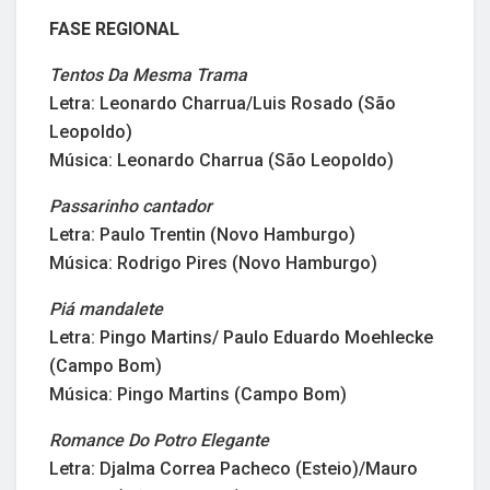
FASE REGIONAL
Tentos Da Mesma Trama
Letra: Leonardo Charrua/Luis Rosado (São
Leopoldo)
Música: Leonardo Charrua (São Leopoldo)
Passarinho cantador
Letra: Paulo Trentin (Novo Hamburgo)
Música: Rodrigo Pires (Novo Hamburgo)
Piá mandalete
Letra: Pingo Martins/ Paulo Eduardo Moehlecke
(Campo Bom)
Música: Pingo Martins (Campo Bom)
Romance Do Potro Elegante
Letra: Djalma Correa Pacheco (Esteio)/Mauro