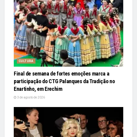
CULTURA
Final de semana de fortes emoções marca a
participação do CTG Palanques da Tradição no
Enartinho, em Erechim
3 de agosto de 2026