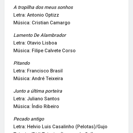
A tropilha dos meus sonhos
Letra: Antonio Optizz
Música: Cristian Camargo
Lamento De Alambrador
Letra: Otavio Lisboa
Música: Filipe Calvete Corso
Pitando
Letra: Francisco Brasil
Música: André Teixeira
Junto a última porteira
Letra: Juliano Santos
Música: Índio Ribeiro
Pecado antigo
Letra: Helvio Luis Casalinho (Pelotas)/Gujo