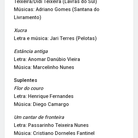
Teixeira/Didi Teixeira (Lavras do Sul)
Músicas: Adriano Gomes (Santana do
Livramento)
Xucra
Letra e música: Jari Terres (Pelotas)
Estância antiga
Letra: Anomar Danúbio Vieira
Música: Marcelinho Nunes
Suplentes
Flor do couro
Letra: Henrique Fernandes
Música: Diego Camargo
Um cantar de fronteira
Letra: Passarinho Teixeira Nunes
Música: Cristiano Dorneles Fantinel