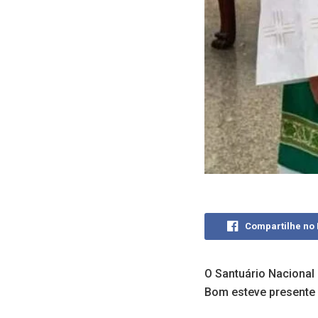
Compartilhe no
O Santuário Nacional
Bom esteve presente e