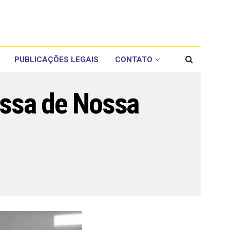
PUBLICAÇÕES LEGAIS
CONTATO
issa de Nossa