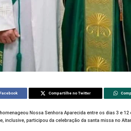
 Facebook
Compartilhe no Twitter
Comp
 homenageou Nossa Senhora Aparecida entre os dias 3 e 12
, inclusive, participou da celebração da santa missa no Altar