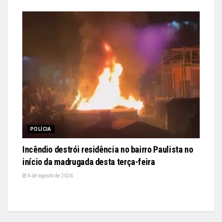
POLÍCIA
Incêndio destrói residência no bairro Paulista no
início da madrugada desta terça-feira
4 de agosto de 2026