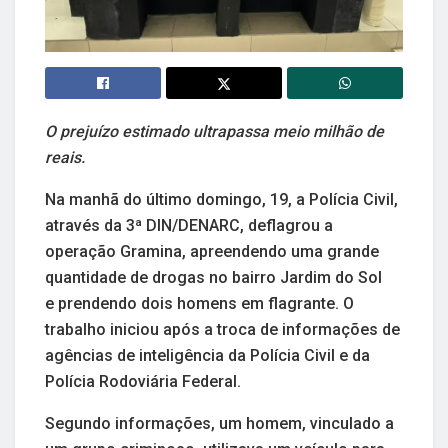
O prejuízo estimado ultrapassa meio milhão de
reais.
Na manhã do último domingo, 19, a Polícia Civil,
através da 3ª DIN/DENARC, deflagrou a
operação Gramina, apreendendo uma grande
quantidade de drogas no bairro Jardim do Sol
e prendendo dois homens em flagrante. O
trabalho iniciou após a troca de informações de
agências de inteligência da Polícia Civil e da
Polícia Rodoviária Federal.
Segundo informações, um homem, vinculado a