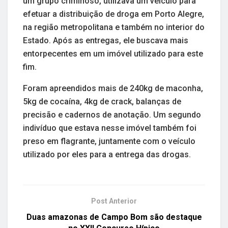
um grupo criminoso, utilizava um veículo para
efetuar a distribuição de droga em Porto Alegre,
na região metropolitana e também no interior do
Estado. Após as entregas, ele buscava mais
entorpecentes em um imóvel utilizado para este
fim.
Foram apreendidos mais de 240kg de maconha,
5kg de cocaína, 4kg de crack, balanças de
precisão e cadernos de anotação. Um segundo
indivíduo que estava nesse imóvel também foi
preso em flagrante, juntamente com o veículo
utilizado por eles para a entrega das drogas.
Post Anterior
Duas amazonas de Campo Bom são destaque