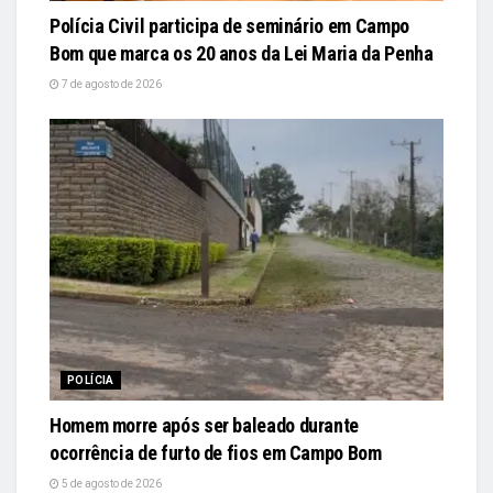
Polícia Civil participa de seminário em Campo
Bom que marca os 20 anos da Lei Maria da Penha
7 de agosto de 2026
POLÍCIA
Homem morre após ser baleado durante
ocorrência de furto de fios em Campo Bom
5 de agosto de 2026