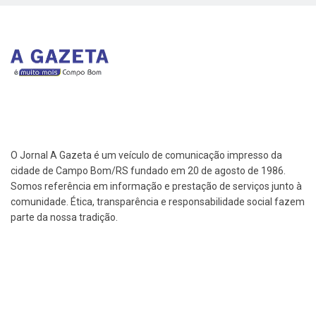
O Jornal A Gazeta é um veículo de comunicação impresso da
cidade de Campo Bom/RS fundado em 20 de agosto de 1986.
Somos referência em informação e prestação de serviços junto à
comunidade. Ética, transparência e responsabilidade social fazem
parte da nossa tradição.