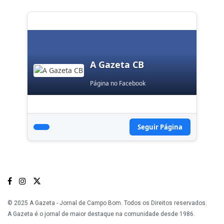
A Gazeta CB
Página no Facebook
Seguir Página
© 2025 A Gazeta - Jornal de Campo Bom. Todos os Direitos reservados.
A Gazeta é o jornal de maior destaque na comunidade desde 1986.