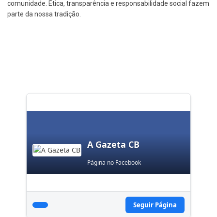
comunidade. Ética, transparência e responsabilidade social fazem
parte da nossa tradição.
A Gazeta CB
Página no Facebook
Seguir Página