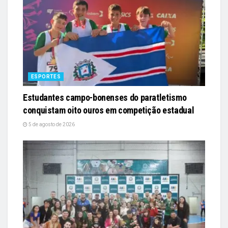
ESPORTES
Estudantes campo-bonenses do paratletismo
conquistam oito ouros em competição estadual
5 de agosto de 2026