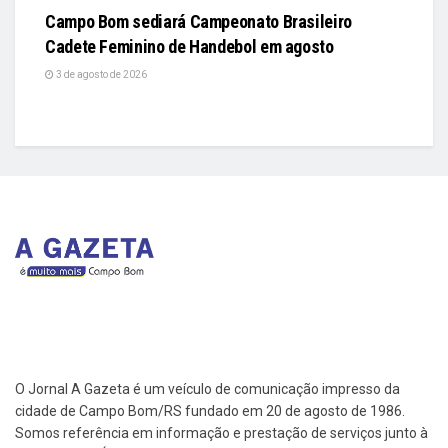
Campo Bom sediará Campeonato Brasileiro
Cadete Feminino de Handebol em agosto
3 de agosto de 2026
O Jornal A Gazeta é um veículo de comunicação impresso da
cidade de Campo Bom/RS fundado em 20 de agosto de 1986.
Somos referência em informação e prestação de serviços junto à