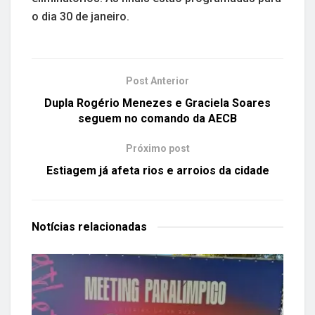
o dia 30 de janeiro.
Post Anterior
Dupla Rogério Menezes e Graciela Soares
seguem no comando da AECB
Próximo post
Estiagem já afeta rios e arroios da cidade
Notícias
relacionadas