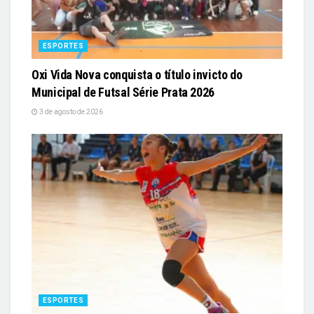
ESPORTES
Oxi Vida Nova conquista o título invicto do
Municipal de Futsal Série Prata 2026
3 de agosto de 2026
ESPORTES