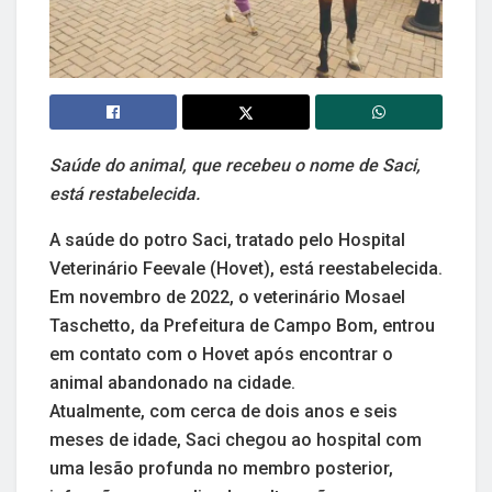
Saúde do animal, que recebeu o nome de Saci,
está restabelecida.
A saúde do potro Saci, tratado pelo Hospital
Veterinário Feevale (Hovet), está reestabelecida.
Em novembro de 2022, o veterinário Mosael
Taschetto, da Prefeitura de Campo Bom, entrou
em contato com o Hovet após encontrar o
animal abandonado na cidade.
Atualmente, com cerca de dois anos e seis
meses de idade, Saci chegou ao hospital com
uma lesão profunda no membro posterior,