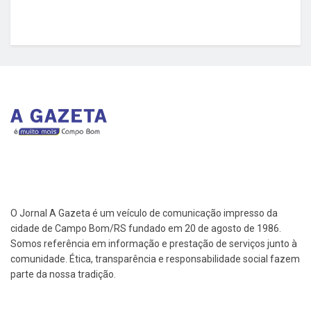
O Jornal A Gazeta é um veículo de comunicação impresso da
cidade de Campo Bom/RS fundado em 20 de agosto de 1986.
Somos referência em informação e prestação de serviços junto à
comunidade. Ética, transparência e responsabilidade social fazem
parte da nossa tradição.