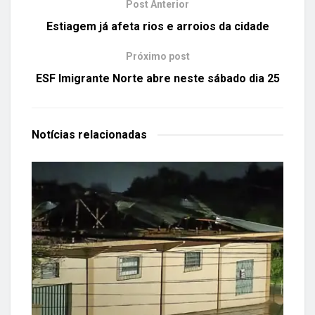
Post Anterior
Estiagem já afeta rios e arroios da cidade
Próximo post
ESF Imigrante Norte abre neste sábado dia 25
Notícias
relacionadas