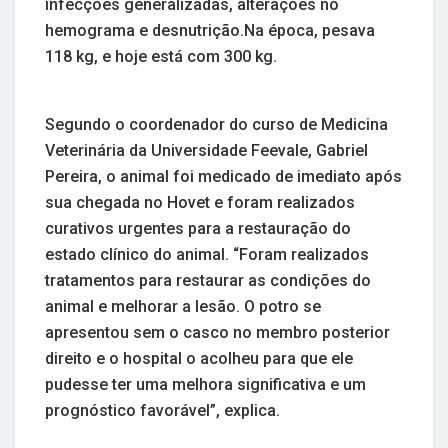
infecções generalizadas, alterações no
hemograma e desnutrição.Na época, pesava
118 kg, e hoje está com 300 kg.
Segundo o coordenador do curso de Medicina
Veterinária da Universidade Feevale, Gabriel
Pereira, o animal foi medicado de imediato após
sua chegada no Hovet e foram realizados
curativos urgentes para a restauração do
estado clínico do animal. “Foram realizados
tratamentos para restaurar as condições do
animal e melhorar a lesão. O potro se
apresentou sem o casco no membro posterior
direito e o hospital o acolheu para que ele
pudesse ter uma melhora significativa e um
prognóstico favorável”, explica.