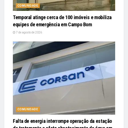
COMUNIDADE
Temporal atinge cerca de 100 imóveis e mobiliza
equipes de emergência em Campo Bom
7 de agosto de 2026
COMUNIDADE
Falta de energia interrompe operação da estação