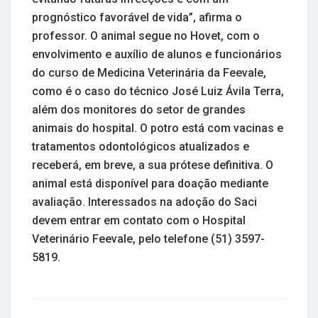
prognóstico favorável de vida”, afirma o
professor. O animal segue no Hovet, com o
envolvimento e auxílio de alunos e funcionários
do curso de Medicina Veterinária da Feevale,
como é o caso do técnico José Luiz Ávila Terra,
além dos monitores do setor de grandes
animais do hospital. O potro está com vacinas e
tratamentos odontológicos atualizados e
receberá, em breve, a sua prótese definitiva. O
animal está disponível para doação mediante
avaliação. Interessados na adoção do Saci
devem entrar em contato com o Hospital
Veterinário Feevale, pelo telefone (51) 3597-
5819.