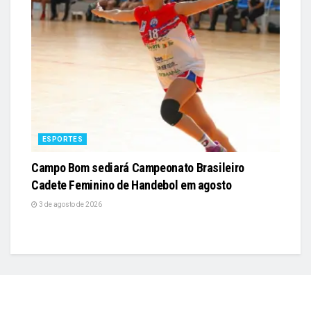
ESPORTES
Campo Bom sediará Campeonato Brasileiro
Cadete Feminino de Handebol em agosto
3 de agosto de 2026