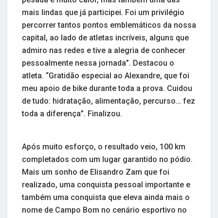
mais lindas que já participei. Foi um privilégio
percorrer tantos pontos emblemáticos da nossa
capital, ao lado de atletas incríveis, alguns que
admiro nas redes e tive a alegria de conhecer
pessoalmente nessa jornada”. Destacou o
atleta. “Gratidão especial ao Alexandre, que foi
meu apoio de bike durante toda a prova. Cuidou
de tudo: hidratação, alimentação, percurso… fez
toda a diferença”. Finalizou.
Após muito esforço, o resultado veio, 100 km
completados com um lugar garantido no pódio.
Mais um sonho de Elisandro Zam que foi
realizado, uma conquista pessoal importante e
também uma conquista que eleva ainda mais o
nome de Campo Bom no cenário esportivo no