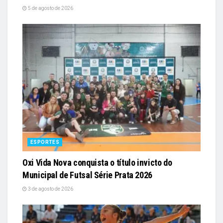
5 de agosto de 2026
ESPORTES
Oxi Vida Nova conquista o título invicto do
Municipal de Futsal Série Prata 2026
3 de agosto de 2026