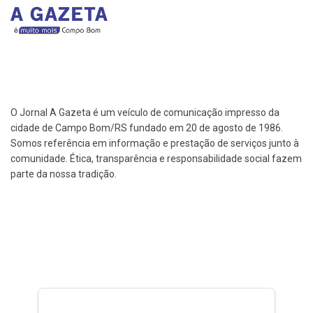
O Jornal A Gazeta é um veículo de comunicação impresso da
cidade de Campo Bom/RS fundado em 20 de agosto de 1986.
Somos referência em informação e prestação de serviços junto à
comunidade. Ética, transparência e responsabilidade social fazem
parte da nossa tradição.