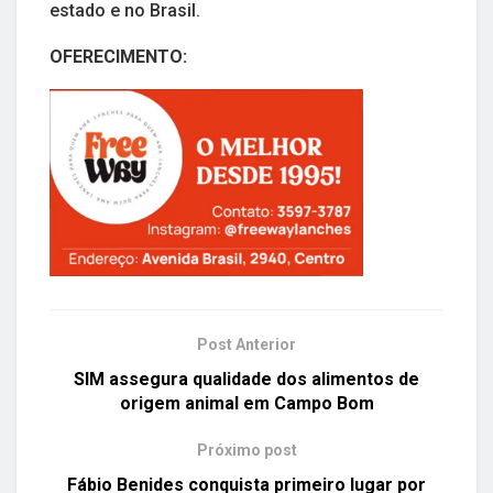
estado e no Brasil.
OFERECIMENTO:
Post Anterior
SIM assegura qualidade dos alimentos de
origem animal em Campo Bom
Próximo post
Fábio Benides conquista primeiro lugar por