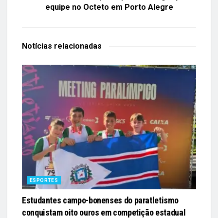
equipe no Octeto em Porto Alegre
Notícias
relacionadas
ESPORTES
Estudantes campo-bonenses do paratletismo
conquistam oito ouros em competição estadual