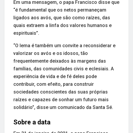
Em uma mensagem, o papa Francisco disse que
“é fundamental que os netos permaneçam
ligados aos avós, que são como raízes, das
quais extraem a linfa dos valores humanos e
espirituais”.
“O lema é também um convite a reconsiderar e
valorizar os avós e os idosos, tão
frequentemente deixados às margens das
famílias, das comunidades civis e eclesiais. A
experiência de vida e de fé deles pode
contribuir, com efeito, para construir
sociedades conscientes das suas próprias
raízes e capazes de sonhar um futuro mais
solidário”, disse um comunicado da Santa Sé.
Sobre a data