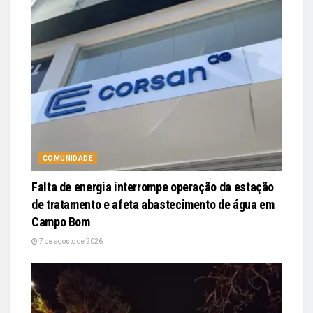
COMUNIDADE
Falta de energia interrompe operação da estação
de tratamento e afeta abastecimento de água em
Campo Bom
7 de agosto de 2026