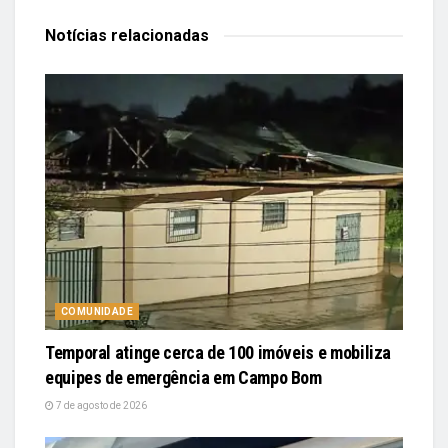
Notícias
relacionadas
COMUNIDADE
Temporal atinge cerca de 100 imóveis e mobiliza
equipes de emergência em Campo Bom
7 de agosto de 2026