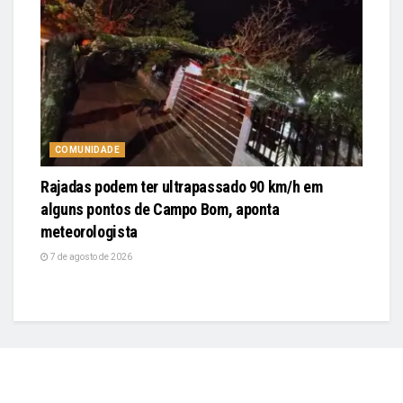
COMUNIDADE
Rajadas podem ter ultrapassado 90 km/h em
alguns pontos de Campo Bom, aponta
meteorologista
7 de agosto de 2026