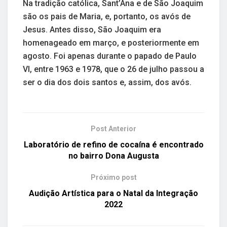
Na tradição católica, Sant’Ana e de São Joaquim
são os pais de Maria, e, portanto, os avós de
Jesus. Antes disso, São Joaquim era
homenageado em março, e posteriormente em
agosto. Foi apenas durante o papado de Paulo
VI, entre 1963 e 1978, que o 26 de julho passou a
ser o dia dos dois santos e, assim, dos avós.
Post Anterior
Laboratório de refino de cocaína é encontrado
no bairro Dona Augusta
Próximo post
Audição Artística para o Natal da Integração
2022