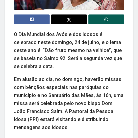
O Dia Mundial dos Avós e dos Idosos é
celebrado neste domingo, 24 de julho, e o lema
deste ano é: “Dão fruto mesmo na velhice”, que
se baseia no Salmo 92. Será a segunda vez que
se celebra a data.
Em alusão ao dia, no domingo, haverão missas
com bênçãos especiais nas paróquias do
município e no Santuário das Mães, às 16h, uma
missa será celebrada pelo novo bispo Dom
João Francisco Salm. A Pastoral da Pessoa
Idosa (PPI) estará visitando e distribuindo
mensagens aos idosos.