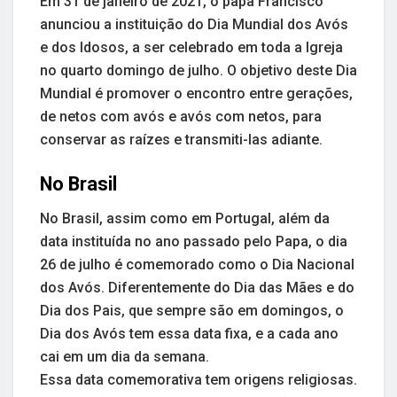
Em 31 de janeiro de 2021, o papa Francisco
anunciou a instituição do Dia Mundial dos Avós
e dos Idosos, a ser celebrado em toda a Igreja
no quarto domingo de julho. O objetivo deste Dia
Mundial é promover o encontro entre gerações,
de netos com avós e avós com netos, para
conservar as raízes e transmiti-las adiante.
No Brasil
No Brasil, assim como em Portugal, além da
data instituída no ano passado pelo Papa, o dia
26 de julho é comemorado como o Dia Nacional
dos Avós. Diferentemente do Dia das Mães e do
Dia dos Pais, que sempre são em domingos, o
Dia dos Avós tem essa data fixa, e a cada ano
cai em um dia da semana.
Essa data comemorativa tem origens religiosas.