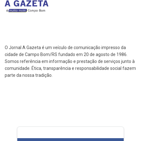
O Jornal A Gazeta é um veículo de comunicação impresso da
cidade de Campo Bom/RS fundado em 20 de agosto de 1986.
Somos referência em informação e prestação de serviços junto à
comunidade. Ética, transparência e responsabilidade social fazem
parte da nossa tradição.