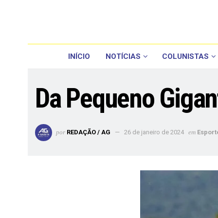
INÍCIO
NOTÍCIAS
COLUNISTAS
Da Pequeno Gigan
por
REDAÇÃO / AG
26 de janeiro de 2024
em
Esport