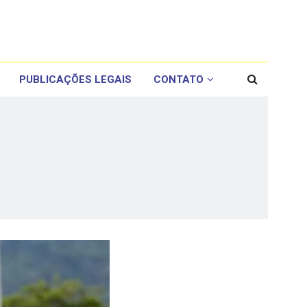
PUBLICAÇÕES LEGAIS
CONTATO