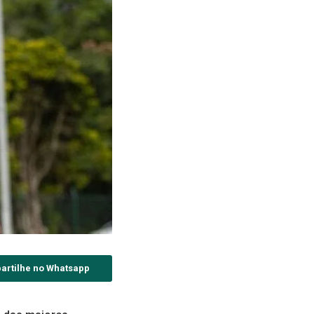
artilhe no Whatsapp