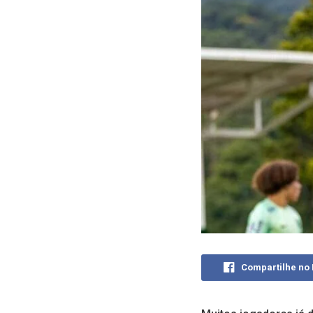
Compartilhe no